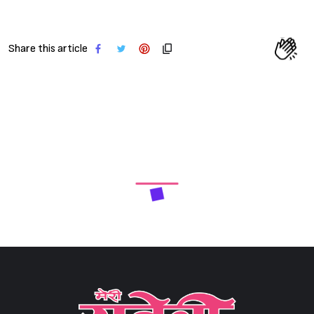
Share this article