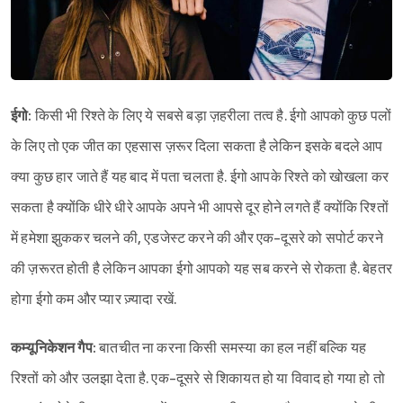
ईगो:
किसी भी रिश्ते के लिए ये सबसे बड़ा ज़हरीला तत्व है. ईगो आपको कुछ पलों
के लिए तो एक जीत का एहसास ज़रूर दिला सकता है लेकिन इसके बदले आप
क्या कुछ हार जाते हैं यह बाद में पता चलता है. ईगो आपके रिश्ते को खोखला कर
सकता है क्योंकि धीरे धीरे आपके अपने भी आपसे दूर होने लगते हैं क्योंकि रिश्तों
में हमेशा झुककर चलने की, एडजेस्ट करने की और एक-दूसरे को सपोर्ट करने
की ज़रूरत होती है लेकिन आपका ईगो आपको यह सब करने से रोकता है. बेहतर
होगा ईगो कम और प्यार ज़्यादा रखें.
कम्यूनिकेशन गैप:
बातचीत ना करना किसी समस्या का हल नहीं बल्कि यह
रिश्तों को और उलझा देता है. एक-दूसरे से शिकायत हो या विवाद हो गया हो तो