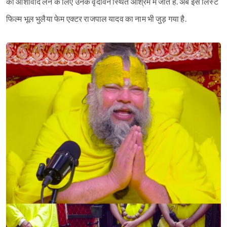
का आशीर्वाद लेने के लिए उनके वृंदावन स्थित आश्रम में जाते हैं. अब इस लिस्ट
फिल्म भूल भुलैया फेम एक्टर राजपाल यादव का नाम भी जुड़ गया है.