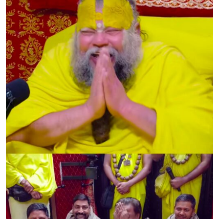
Sign in