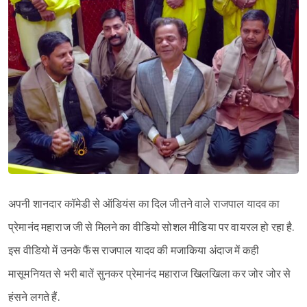
अपनी शानदार कॉमेडी से ऑडियंस का दिल जीतने वाले राजपाल यादव का
प्रेमानंद महाराज जी से मिलने का वीडियो सोशल मीडिया पर वायरल हो रहा है.
इस वीडियो में उनके फैंस राजपाल यादव की मजाकिया अंदाज में कही
मासूमनियत से भरी बातें सुनकर प्रेमानंद महाराज खिलखिला कर जोर जोर से
हंसने लगते हैं.