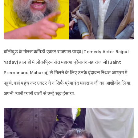
बॉलीवुड के मोस्ट कॉमेडी एक्टर राजपाल यादव (Comedy Actor Rajpal
Yadav) हाल ही में लोकप्रिय संत महात्मा प्रेमानंद महाराज जी (Saint
Premanand Maharaj) से मिलने के लिए उनके वृंदावन स्थित आश्रम में
पहुंचे. वहां पहुंच कर एक्टर ने न सिर्फ प्रेमानंद महाराज जी का आशीर्वाद लिया,
अपनी प्यारी प्यारी बातों से उन्हें खूब हंसाया.