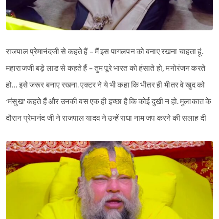
राजपाल प्रेमानंदजी से कहते हैं - मैं इस पागलपन को बनाए रखना चाहता हूं.
महाराजजी बड़े लाड से कहते हैं - तुम पूरे भारत को हंसाते हो, मनोरंजन करते
हो… इसे जरूर बनाए रखना. एक्टर ने ये भी कहा कि भीतर ही भीतर वे खुद को
‘मंसुख’ कहते हैं और उनकी बस एक ही इच्छा है कि कोई दुखी न हो. मुलाकात के
दौरान प्रेमानंद जी ने राजपाल यादव ने उन्हें राधा नाम जप करने की सलाह दी