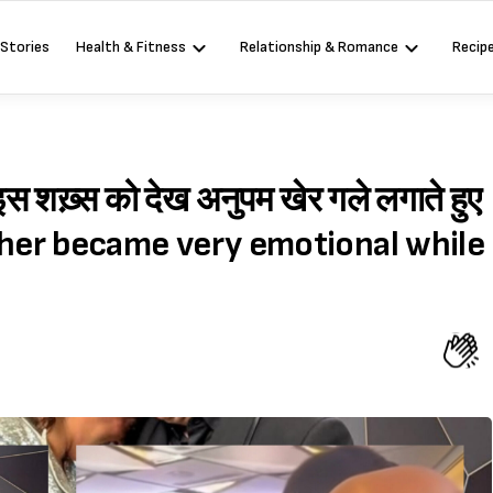
 Stories
Health & Fitness
Relationship & Romance
Recip
इस शख़्स को देख अनुपम खेर गले लगाते हुए
 Kher became very emotional while