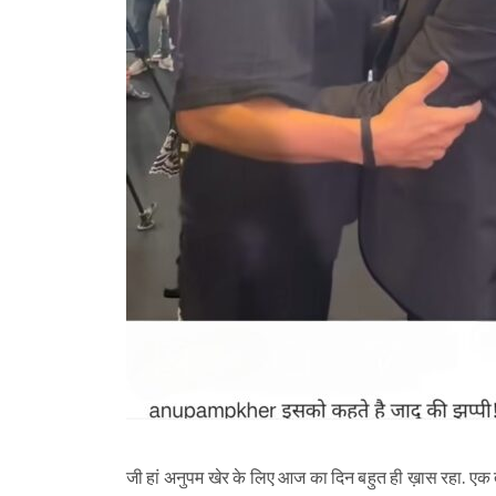
जी हां अनुपम खेर के लिए आज का दिन बहुत ही ख़ास रहा. एक तर