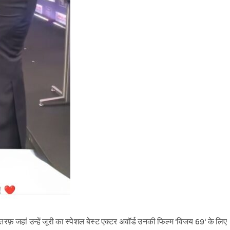
फ़ जहां उन्हें जूरी का स्पेशल बेस्ट एक्टर अवॉर्ड उनकी फिल्म 'विजय 69' के लिए