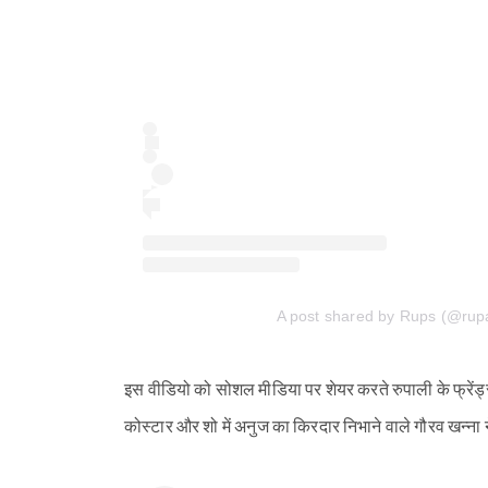
A post shared by Rups (@rupa
इस वीडियो को सोशल मीडिया पर शेयर करते रुपाली के फ्रेंड्
कोस्टार और शो में अनुज का किरदार निभाने वाले गौरव खन्ना 