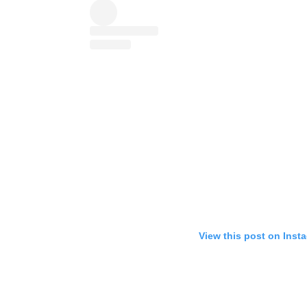
View this post on Inst