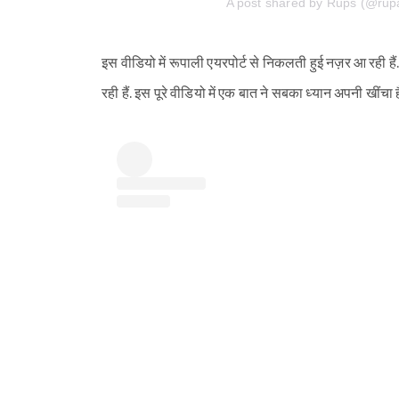
A post shared by Rups (@rupa
इस वीडियो में रूपाली एयरपोर्ट से निकलती हुई नज़र आ रही हैं.
रही हैं. इस पूरे वीडियो में एक बात ने सबका ध्यान अपनी खींचा ह