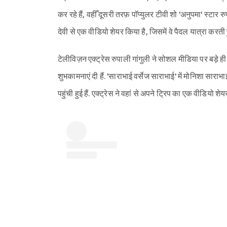
कर रहे हैं, वहीँ दूसरी तरफ़ पॉप्युलर टीवी शो 'अनुपमा' स्टार रुपाली
देवी से एक वीडियो शेयर किया है, जिसमें वे पैदल यात्रा करती ह
टेलीविज़न एक्ट्रेस रुपाली गांगुली ने सोशल मीडिया पर बड़े
शुभकामनाएं दी हैं. 'साराभाई वर्सेज साराभाई' में मोनिशा साराभा
पहुंची हुई हैं. एक्ट्रेस ने वहां से अपने ट्रिप का एक वीडियो शेय