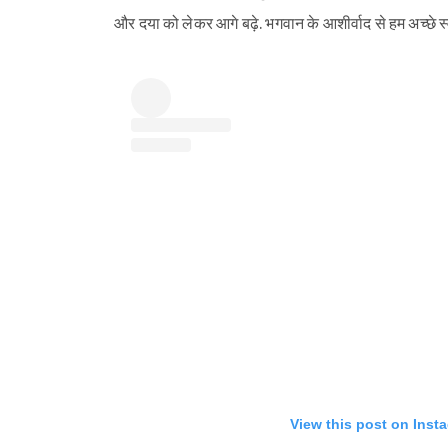
और दया को लेकर आगे बढ़े. भगवान के आशीर्वाद से हम अच्छे 
View this post on Inst