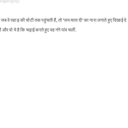
liganguly)
 जब वे पहाड़ की चोटी तक पहुंचती हैं, तो 'जय माता दी' का नारा लगाते हुए दिखाई दे
ै और वो ये है कि चढ़ाई करते हुए वह नंगे पांव चलीं.