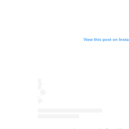
View this post on Inst