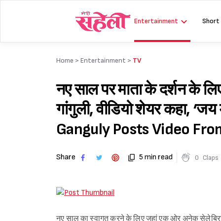
Skip
to
Entertainment
Short
content
Home >
Entertainment
>
TV
नए साल पर माता के दर्शन के लिए व
गांगुली, वीडियो शेयर कहा, ‘
Ganguly Posts Video From
Share
5 min read
0
Claps
नए साल का स्वागत करने के लिए जहां एक ओर अनेक सेलेब्रिट