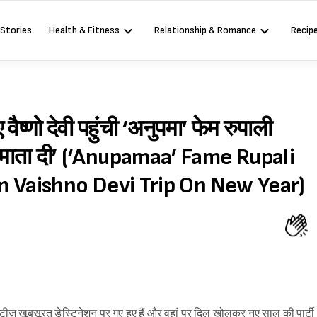
 Stories
Health & Fitness
Relationship & Romance
Recip
ैष्णो देवी पहुंची ‘अनुपमा’ फेम रुपाली
जय माता दी’ (‘Anupamaa’ Fame Rupali
 Vaishno Devi Trip On New Year)
ीज़ खूबसूरत डेस्टिनेशन पर गए हुए हैं और वहां पर दिल खोलकर नए साल की पार्टी