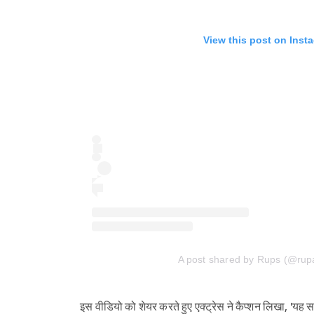
View this post on Inst
A post shared by Rups (@rupa
इस वीडियो को शेयर करते हुए एक्ट्रेस ने कैप्शन लिखा, 'यह 