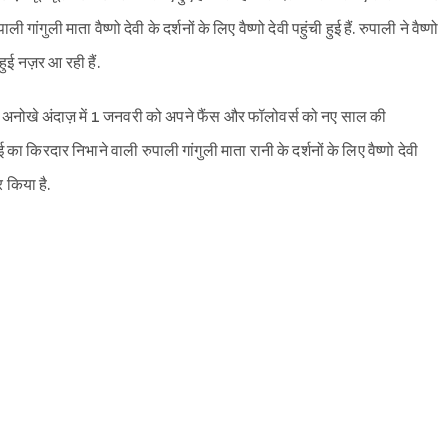
 गांगुली माता वैष्णो देवी के दर्शनों के लिए वैष्णो देवी पहुंची हुई हैं. रुपाली ने वैष्णो
ुई नज़र आ रही हैं.
 ही अनोखे अंदाज़ में 1 जनवरी को अपने फैंस और फॉलोवर्स को नए साल की
ई का किरदार निभाने वाली रुपाली गांगुली माता रानी के दर्शनों के लिए वैष्णो देवी
र किया है.