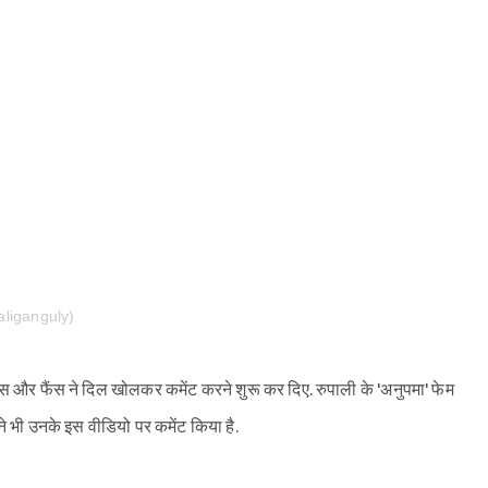
liganguly)
स और फैंस ने दिल खोलकर कमेंट करने शुरू कर दिए. रुपाली के 'अनुपमा' फेम
ने भी उनके इस वीडियो पर कमेंट किया है.