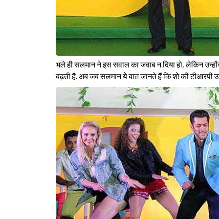
भले ही सलमान ने इस सवाल का जवाब न दिया हो, लेकिन उन्होंने
बढ़ती है. अब जब सलमान ये बात जानते हैं कि शो की टीआरपी उन्