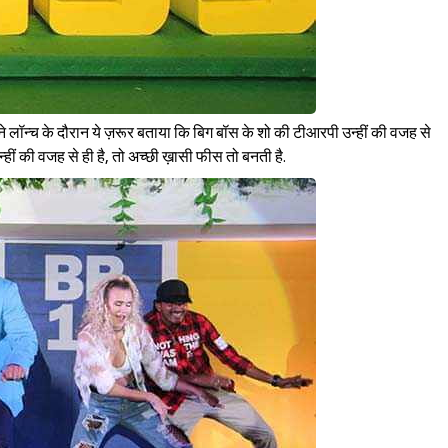
Sign in
 लॉन्च के दौरान ये ज़रूर बताया कि बिग बॉस के शो की टीआरपी उन्हीं की वजह से
हीं की वजह से ही है, तो अच्छी ख़ासी फीस तो बनती है.