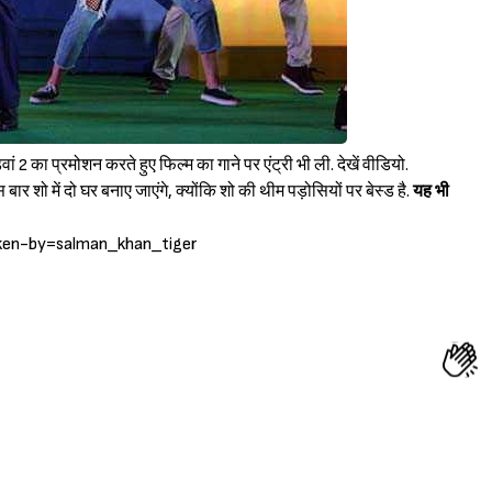
ं 2 का प्रमोशन करते हुए फिल्म का गाने पर एंट्री भी ली. देखें वीडियो.
ं दो घर बनाए जाएंगे, क्योंकि शो की थीम पड़ोसियों पर बेस्ड है.
यह भी
ken-by=salman_khan_tiger