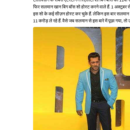
टेलिविज़न के सबसे एंटरटेनिंग रिेएलिटी शो बिग बॉस का 11वां
फिर सलमान खान बिग बॉस शो होस्ट करने वाले हैं. 1 अक्टूबर
इस शो के कई सीज़न होस्ट कर चुके हैं. लेकिन इस बार सलमान
11 करोड़ ले रहे हैं. वैसे जब सलमान से इस बारे में पूछा गया, त