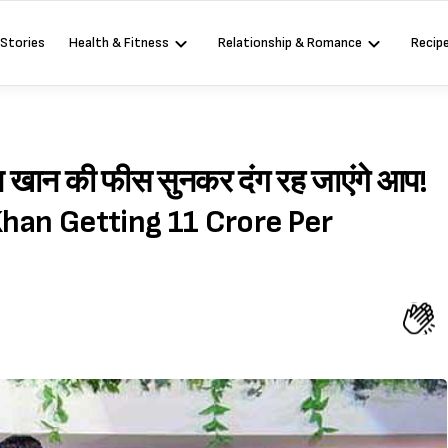
 Stories
Health & Fitness
Relationship & Romance
Recip
 खान की फीस सुनकर दंग रह जाएंगे आप!
Khan Getting 11 Crore Per