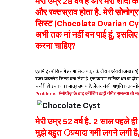
मेरी उम्र 28 वर्ष है और मेरी शादी को 
और रक्तस्राव होता है. मेरी सोनोग
सिस्ट (Chocolate Ovarian Cyst)
अभी तक मां नहीं बन पाई हूं, इसलिए
करना चाहिए?
एंडोमेट्रियोसिस में हर मासिक चक्र के दौरान ओवरी (अंडाशय)
रक्त चॉकलेट सिस्ट बना लेता है. इस कारण मासिक धर्म के दौरान द
सर्जरी ही इसका एकमात्र उपाय है. लेज़र जैसी आधुनिक तकनी
Problems: मेनोपॉज़ के बाद ब्लीडिंग कहीं गंभीर समस्य
मेरी उम्र 52 वर्ष है. 2 साल पहले ही
मुझे बहुत ़ज़्यादा गर्मी लगने लगी है