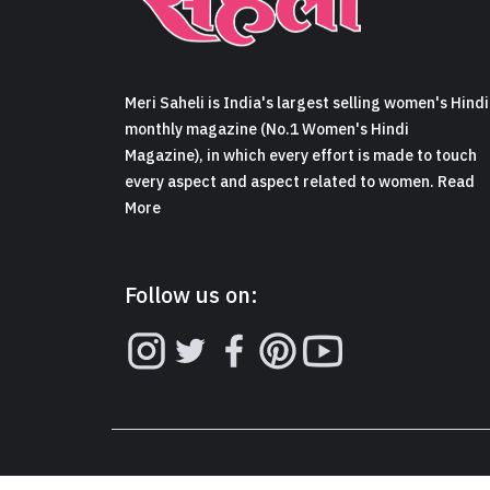
Meri Saheli is India's largest selling women's Hindi
monthly magazine (No.1 Women's Hindi
Magazine), in which every effort is made to touch
every aspect and aspect related to women. Read
More
Follow us on: