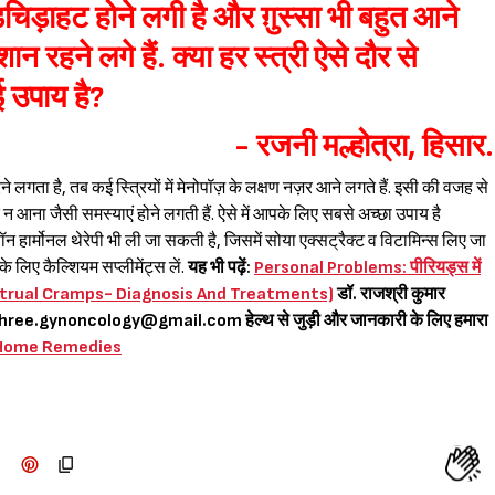
चिड़चिड़ाहट होने लगी है और ग़ुस्सा भी बहुत आने
 रहने लगे हैं. क्या हर स्त्री ऐसे दौर से
ई उपाय है?
- रजनी मल्होत्रा, हिसार.
ने लगता है, तब कई स्त्रियों में मेनोपॉज़ के लक्षण नज़र आने लगते हैं. इसी की वजह से
 न आना जैसी समस्याएं होने लगती हैं. ऐसे में आपके लिए सबसे अच्छा उपाय है
हार्मोनल थेरेपी भी ली जा सकती है, जिसमें सोया एक्सट्रैक्ट व विटामिन्स लिए जा
 लिए कैल्शियम सप्लीमेंट्स लें.
यह भी पढ़ें:
Personal Problems: पीरियड्स में
? (Menstrual Cramps- Diagnosis And Treatments)
डॉ. राजश्री कुमार
shree.gynoncology@gmail.com
हेल्थ से जुड़ी और जानकारी के लिए हमारा
 Home Remedies