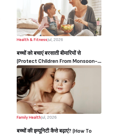
Health & Fitness
Jul, 2026
बच्चों को बचाएं बरसाती बीमारियों से
(Protect Children From Monsoon-
Related Illnesses)
Family Health
Jul, 2026
बच्चों की‌ इम्यूनिटी‌ कैसे बढ़ाएं? (How To