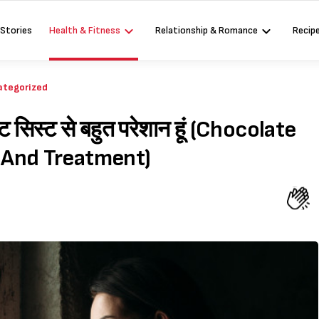
 Stories
Health & Fitness
Relationship & Romance
Recip
ategorized
िस्ट से बहुत परेशान हूं (Chocolate
 And Treatment)