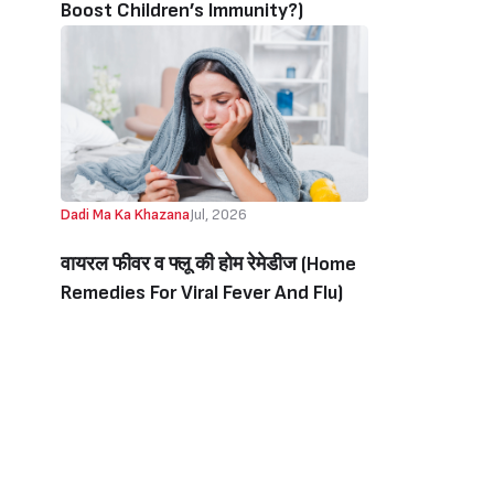
Boost Children’s Immunity?)
Dadi Ma Ka Khazana
Jul, 2026
वायरल फीवर व फ्लू की होम रेमेडीज (Home
Remedies For Viral Fever And Flu)