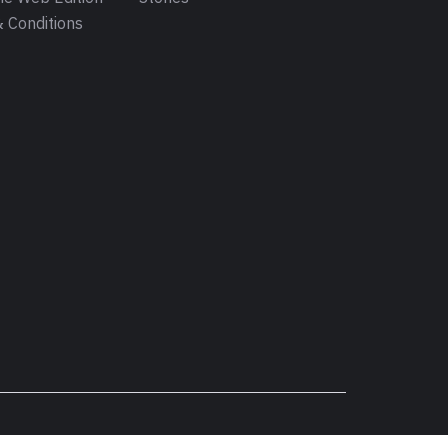
 Conditions