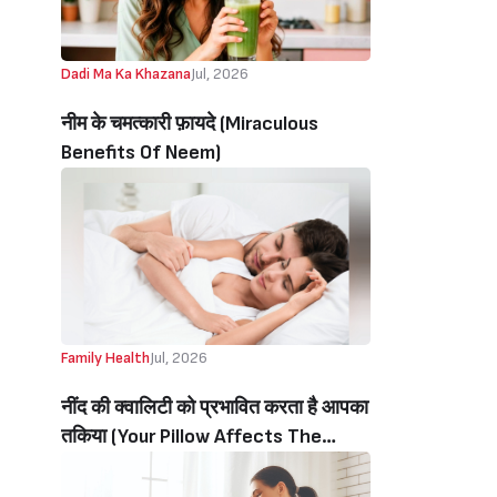
Dadi Ma Ka Khazana
Jul, 2026
नीम के चमत्कारी फ़ायदे (Miraculous
Benefits Of Neem)
Family Health
Jul, 2026
नींद की क्वालिटी को प्रभावित करता है आपका
तकिया (Your Pillow Affects The
Quality Of Your Sleep)