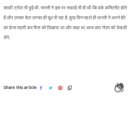
काफ़ी ट्रोल भी हुई थी. भारती ने इस पर सफ़ाई भी दी थी कि वर्क कमिटमेंट होते
हैं और उनका बेटा उनका ही दूध पी रहा है. कुछ दिन पहले ही भारती ने अपने बेटे
का फ़ेस पहली बार फैंस को दिखाया था और कहा था आज आप गोला को देख ही
लेंगे.
Share this article