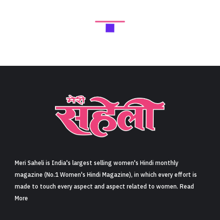
Meri Saheli is India's largest selling women's Hindi monthly
magazine (No.1 Women's Hindi Magazine), in which every effort is
made to touch every aspect and aspect related to women. Read
More