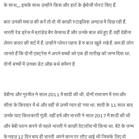
के साथ,,, इसके साथ उन्होंने किस और हार्ट के ईमोजी पोस्ट किए हैं.
बात उनकी ममाज़ की करें तो वो भी काफ़ी स्टाइलिश अन्दाज़ में दिख रही हैं.
भारती रेड ड्रेस में ब्रांडेड बैग केसाथ हैं और उनके बाल बंधे हुए हैं. वहीं देबीना
लेमन कलर की शर्ट में हैं. उन्होंने ग्लेयर पहना है रु बाल खुले रखे हैं. कम ही लोग
जानते हैं कि दोनों एक्ट्रेस ने अपने बच्चों को एक ही तारीख़ को जन्म दिया था.
दोनों बच्चों में उनका डेट ऑफ़ बर्थ कॉमन है.
देबीना और गुरमीत ने साल 2011 में शादी की थी. दोनों रामायण में राम और
सीता के किरदार में थे और वहीं से उनमें प्यार हो गया था. शादी के 11 साल बाद
Sign in
उनके घाट किलकारी गूंजी. वहीं हर्ष और भारती ने साल 2017 में शादी की थी
और बेबी प्लान करने से पहले भारती ने काफ़ी वेटलॉस भी किया था. बेटे के जन्म
के महज़ 12 दिन बाद ही भारती अपने काम पर लौट आई थी जिसके लिए वो