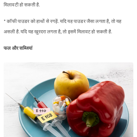
मिलावटी हो सकती है.
* कॉफी पाउडर को हाथों से रगड़ें. यदि यह पाउडर जैसा लगता है, तो यह
असली है. यदि यह खुरदरा लगता है, तो इसमें मिलावट हो सकती है.
फल और सब्जियां