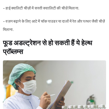
- हाई क्वालिटी चीज़ों में सस्ती क्वाालिटी की चीज़ें मिलाना.
- वज़न बढ़ाने के लिए आटे में चॉक पाउडर या दालों में रेत और पत्थर जैसी चीज़ें
मिलाना.
फूड अडल्ट्रेशन से हो सकती हैं ये हेल्थ
प्रॉब्लम्स