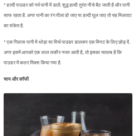
* हल्दी पाउडर को गर्म पानी में डालें. शुद्ध हल्दी तुरंत नीचे बैठ जाती है और पानी
साफ रहता है. अगर पानी का रंग पीला हो जाए या हल्दी घुल जाए तो यह मिलावट
Sign in
का संकेत है.
* एक गिलास पानी में थोड़ा सा मिर्च पाउडर डालकर एक मिनट के लिए छोड़ दें.
अगर इसमें आपको एक लाल लकीर नजर आती है, तो इसका मतलब है कि
पाउडर में कलर मिक्स किया गया है.
चाय और कॉफी