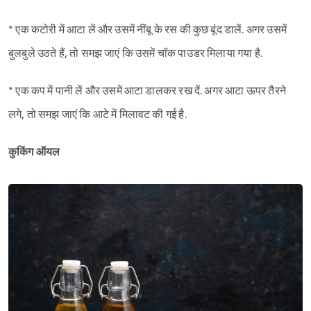
* एक कटोरी में आटा लें और उसमें नींबू के रस की कुछ बूंद डालें. अगर उसमें
बुलबुले उठते हैं, तो समझ जाएं कि उसमें चॉक पाउडर मिलाया गया है.
* एक कप में पानी लें और उसमें आटा डालकर रख दें. अगर आटा ऊपर तैरने
लगे, तो समझ जाएं कि आटे में मिलावट की गई है.
कुकिंग ऑयल