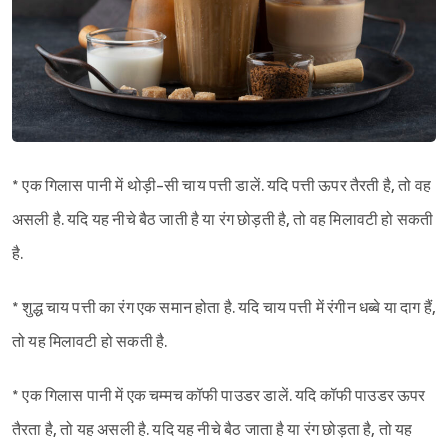
* एक गिलास पानी में थोड़ी-सी चाय पत्ती डालें. यदि पत्ती ऊपर तैरती है, तो वह
असली है. यदि यह नीचे बैठ जाती है या रंग छोड़ती है, तो वह मिलावटी हो सकती
है.
* शुद्ध चाय पत्ती का रंग एक समान होता है. यदि चाय पत्ती में रंगीन धब्बे या दाग हैं,
तो यह मिलावटी हो सकती है.
* एक गिलास पानी में एक चम्मच कॉफी पाउडर डालें. यदि कॉफी पाउडर ऊपर
तैरता है, तो यह असली है. यदि यह नीचे बैठ जाता है या रंग छोड़ता है, तो यह