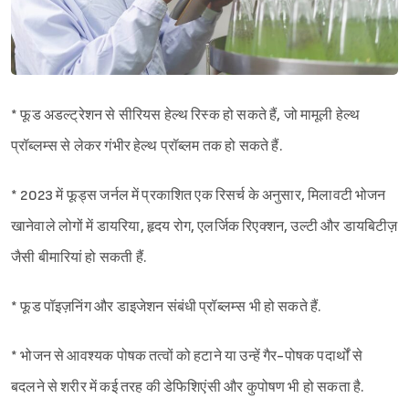
* फूड अडल्ट्रेशन से सीरियस हेल्थ रिस्क हो सकते हैं, जो मामूली हेल्थ
प्रॉब्लम्स से लेकर गंभीर हेल्थ प्रॉब्लम तक हो सकते हैं.
* 2023 में फूड्स जर्नल में प्रकाशित एक रिसर्च के अनुसार, मिलावटी भोजन
खानेवाले लोगों में डायरिया, हृदय रोग, एलर्जिक रिएक्शन, उल्टी और डायबिटीज़
जैसी बीमारियां हो सकती हैं.
* फूड पॉइज़निंग और डाइजेशन संबंधी प्रॉब्लम्स भी हो सकते हैं.
* भोजन से आवश्यक पोषक तत्वों को हटाने या उन्हें गैर-पोषक पदार्थों से
बदलने से शरीर में कई तरह की डेफिशिएंसी और कुपोषण भी हो सकता है.