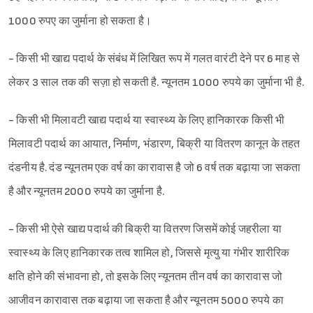
1000 रुपए का जुर्माना हो सकता है।
- किसी भी खाद्य पदार्थ के संबंध में लिखित रूप में गलत वारंटी देने पर 6 माह से
लेकर 3 साल तक की सज़ा हो सकती है. न्यूनतम 1000 रुपये का जुर्माना भी है.
- किसी भी मिलावटी खाद्य पदार्थ या स्वास्थ्य के लिए हानिकारक किसी भी
मिलावटी पदार्थ का आयात, निर्माण, भंडारण, बिक्री या वितरण कानून के तहत
दंडनीय है. दंड न्यूनतम एक वर्ष का कारावास है जो 6 वर्ष तक बढ़ाया जा सकता
है और न्यूनतम 2000 रुपये का जुर्माना है.
- किसी भी ऐसे खाद्य पदार्थ की बिक्री या वितरण जिसमें कोई जहरीला या
स्वास्थ्य के लिए हानिकारक तत्व शामिल हो, जिससे मृत्यु या गंभीर शारीरिक
क्षति होने की संभावना हो, तो इसके लिए न्यूनतम तीन वर्ष का कारावास जो
आजीवन कारावास तक बढ़ाया जा सकता है और न्यूनतम 5000 रुपये का