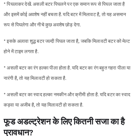
* पिघलाकर देखें. असली बटर पिघलने पर एक समान रूप से पिघल जाता है
और इसमें कोई अवशेष नहीं बचता है. यदि बटर में मिलावट है, तो यह असमान
रूप से पिघलेगा और नीचे कुछ अवशेष छोड़ देगा.
* इसके अलावा शुद्ध बटर जल्दी पिघल जाता है, जबकि मिलावटी बटर को मेल्ट
होने में टाइम लगता है.
* असली बटर का रंग हल्का पीला होता है. यदि बटर का रंग बहुत गहरा पीला या
नारंगी है, तो यह मिलावटी हो सकता है.
* असली बटर का स्वाद हल्का नमकीन और क्रीमी होता है. यदि बटर का स्वाद
कड़वा या अजीब है, तो यह मिलावटी हो सकता है.
फूड अडल्ट्रेशन के लिए कितनी सजा का है
प्रावधान?