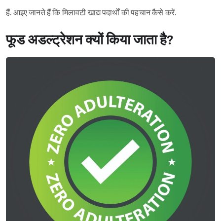
हैं. आइए जानते हैं कि मिलावटी खाद्य पदार्थों की पहचान कैसे करें.
फूड अडल्ट्रेशन क्यों किया जाता है?