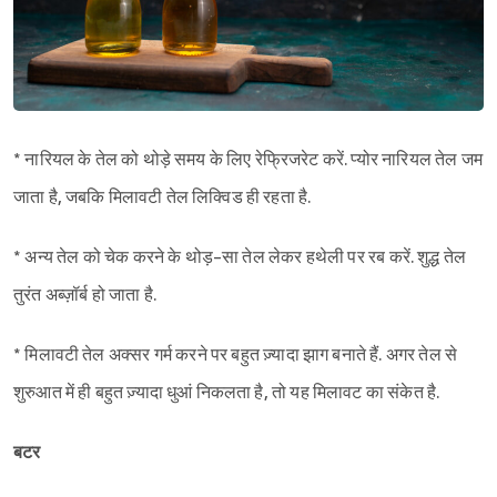
* नारियल के तेल को थोड़े समय के लिए रेफ्रिजरेट करें. प्योर नारियल तेल जम
जाता है, जबकि मिलावटी तेल लिक्विड ही रहता है.
* अन्य तेल को चेक करने के थोड़-सा तेल लेकर हथेली पर रब करें. शुद्ध तेल
तुरंत अब्ज़ॉर्ब हो जाता है.
* मिलावटी तेल अक्सर गर्म करने पर बहुत ज़्यादा झाग बनाते हैं. अगर तेल से
शुरुआत में ही बहुत ज़्यादा धुआं निकलता है, तो यह मिलावट का संकेत है.
बटर