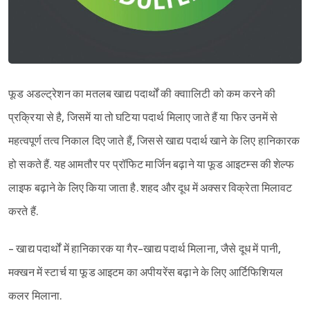
फूड अडल्ट्रेशन का मतलब खाद्य पदार्थों की क्वाालिटी को कम करने की
प्रक्रिया से है, जिसमें या तो घटिया पदार्थ मिलाए जाते हैं या फिर उनमें से
महत्वपूर्ण तत्व निकाल दिए जाते हैं, जिससे खाद्य पदार्थ खाने के लिए हानिकारक
हो सकते हैं. यह आमतौर पर प्रॉफिट मार्जिन बढ़ाने या फूड आइटम्स की शेल्फ
लाइफ बढ़ाने के लिए किया जाता है. शहद और दूध में अक्सर विक्रेता मिलावट
करते हैं.
- खाद्य पदार्थों में हानिकारक या गैर-खाद्य पदार्थ मिलाना, जैसे दूध में पानी,
मक्खन में स्टार्च या फूड आइटम का अपीयरेंस बढ़ाने के लिए आर्टिफिशियल
कलर मिलाना.