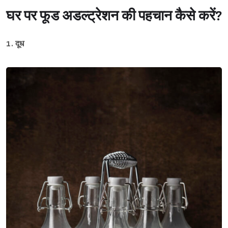
घर पर फूड अडल्ट्रेशन की पहचान कैसे करें?
1. दूध