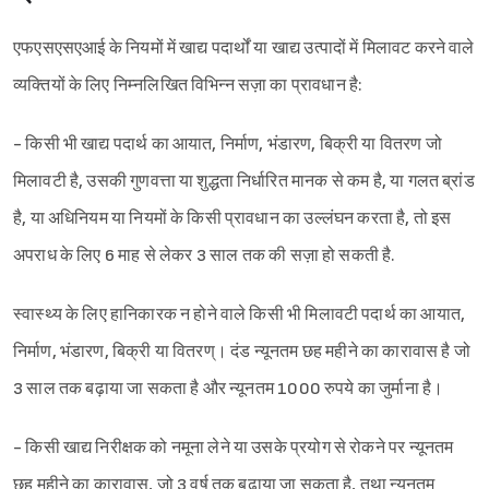
एफएसएसएआई के नियमों में खाद्य पदार्थों या खाद्य उत्पादों में मिलावट करने वाले
व्यक्तियों के लिए निम्नलिखित विभिन्न सज़ा का प्रावधान है:
- किसी भी खाद्य पदार्थ का आयात, निर्माण, भंडारण, बिक्री या वितरण जो
मिलावटी है, उसकी गुणवत्ता या शुद्धता निर्धारित मानक से कम है, या गलत ब्रांड
है, या अधिनियम या नियमों के किसी प्रावधान का उल्लंघन करता है, तो इस
अपराध के लिए 6 माह से लेकर 3 साल तक की सज़ा हो सकती है.
स्वास्थ्य के लिए हानिकारक न होने वाले किसी भी मिलावटी पदार्थ का आयात,
निर्माण, भंडारण, बिक्री या वितरण्। दंड न्यूनतम छह महीने का कारावास है जो
3 साल तक बढ़ाया जा सकता है और न्यूनतम 1000 रुपये का जुर्माना है।
- किसी खाद्य निरीक्षक को नमूना लेने या उसके प्रयोग से रोकने पर न्यूनतम
छह महीने का कारावास, जो 3 वर्ष तक बढ़ाया जा सकता है, तथा न्यूनतम