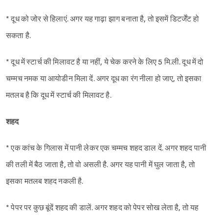
* दूध को जोर से हिलाएं. अगर यह गाढ़ा झाग बनाता है, तो इसमें डिटर्जेंट हो
सकता है.
* दूध में स्टार्च की मिलावट है या नहीं, ये चेक करने के लिए 5 मि.ली. दूध में दो
चम्मच नमक या आयोडीन मिला दें. अगर दूध का रंग नीला हो जाए, तो इसका
मतलब है कि दूध में स्टार्च की मिलावट है.
शहद
* एक कांच के गिलास में पानी लेकर एक चम्मच शहद डाल दें. अगर शहद पानी
की तली में बैठ जाता है, तो वो असली है. अगर यह पानी में घुल जाता है, तो
इसका मतलब शहद नकली है.
* पेपर पर कुछ बूंदें शहद की डालें. अगर शहद को पेपर सोख लेता है, तो यह