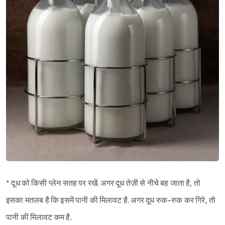
* दूध को किसी प्लेन सतह पर रखें. अगर दूध तेज़ी से नीचे बह जाता है, तो
इसका मतलब है कि इसमें पानी की मिलावट है. अगर दूध रुक-रुक कर गिरे, तो
पानी की मिलावट कम है.