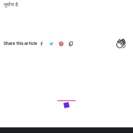
जुर्माना है.
Share this article
Next Article