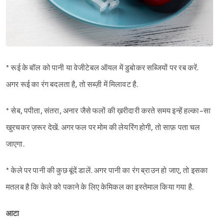
* रूई के बॉल को पानी या वेजीटेबल ऑयल में डुबोकर सब्जियों पर रब करें.
अगर रूई का रंग बदलता है, तो सब्ज़ी में मिलावट है.
* सेब, पपीता, संतरा, अनार जैसे फलों की ख़रीदारी करते समय इन्हें हल्का-सा
खुरचकर ज़रूर देखें. अगर फल पर मोम की लेयरिंग होगी, तो साफ़ पता चल
जाएगा.
* केले पर पानी की कुछ बूंदें डालें. अगर पानी का रंग ब्राउन हो जाए, तो इसका
मतलब है कि केले को पकाने के लिए केमिकल का इस्तेमाल किया गया है.
आटा