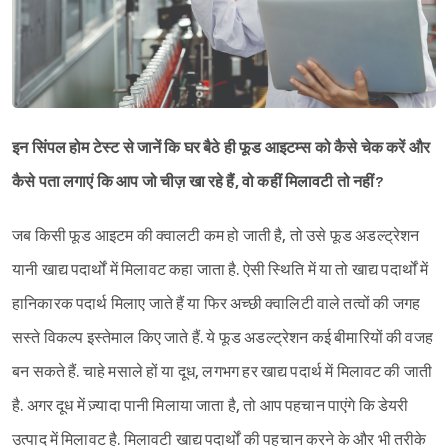
इन सिंपल होम टेस्ट से जानें कि घर बैठे ही फूड आइटम्स को कैसे चेक करें और
कैसे पता लगाएं कि आप जो चीज़ खा रहे हैं, वो कहीं मिलावटी तो नहीं?
जब किसी फूड आइटम की क्वालटी कम हो जाती है, तो उसे फूड अडल्ट्रेशन
यानी खाद्य पदार्थों में मिलावट कहा जाता है. ऐसी स्थिति में या तो खाद्य पदार्थों में
हानिकारक पदार्थ मिलाए जाते हैं या फिर अच्छी क्वालिटी वाले तत्वों की जगह
सस्ते विकल्प इस्तेमाल किए जाते हैं. ये फूड अडल्ट्रेशन कई बीमारियों की वजह
बन सकते हैं. चाहे मसाले हों या दूध, लगभग हर खाद्य पदार्थ में मिलावट की जाती
है. अगर दूध में ज़्यादा पानी मिलाया जाता है, तो आप पहचान पाएंगे कि डेयरी
उत्पाद में मिलावट है. मिलावटी खाद्य पदार्थों की पहचान करने के और भी तरीके