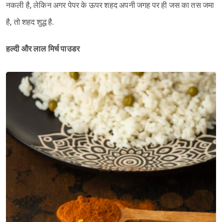
नकली है, लेकिन अगर पेपर के ऊपर शहद अपनी जगह पर ही जस का तस जमा
है, तो शहद शुद्ध है.
हल्दी और लाल मिर्च पाउडर