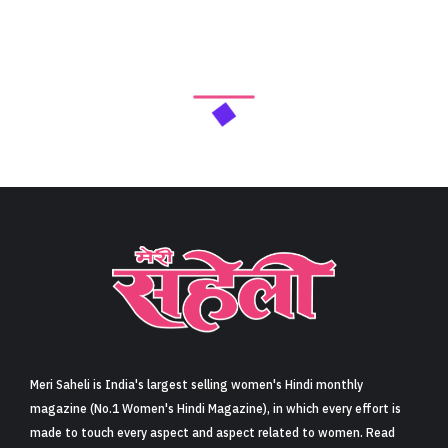
Meri Saheli is India's largest selling women's Hindi monthly
magazine (No.1 Women's Hindi Magazine), in which every effort is
made to touch every aspect and aspect related to women. Read