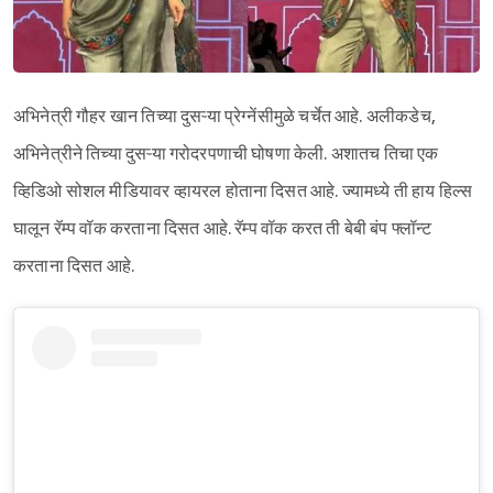
अभिनेत्री गौहर खान तिच्या दुसऱ्या प्रेग्नेंसीमुळे चर्चेत आहे. अलीकडेच,
अभिनेत्रीने तिच्या दुसऱ्या गरोदरपणाची घोषणा केली. अशातच तिचा एक
व्हिडिओ सोशल मीडियावर व्हायरल होताना दिसत आहे. ज्यामध्ये ती हाय हिल्स
घालून रॅम्प वॉक करताना दिसत आहे. रॅम्प वॉक करत ती बेबी बंप फ्लॉन्ट
करताना दिसत आहे.