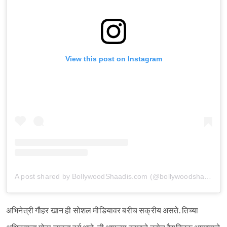
View this post on Instagram
A post shared by BollywoodShaadis.com (@bollywoodshaadis)
अभिनेत्री गौहर खान ही सोशल मीडियावर बरीच सक्रीय असते. तिच्या