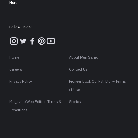
More
Follow us on:
Home
About Meri Saheli
Careers
Contact Us
Privacy Policy
Pioneer Book Co. Pvt. Ltd. – Terms
of Use
Magazine Web Edition Terms &
Stories
Conditions