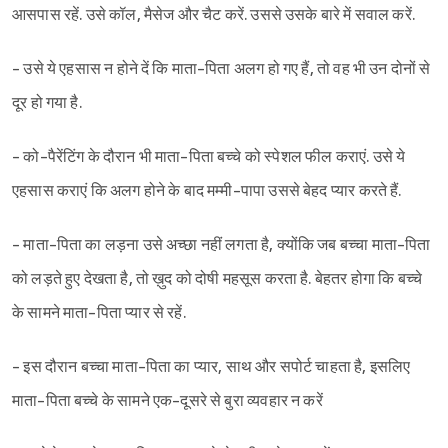
आसपास रहें. उसे कॉल, मैसेज और चैट करें. उससे उसके बारे में सवाल करें.
- उसे ये एहसास न होने दें कि माता-पिता अलग हो गए हैं, तो वह भी उन दोनों से
दूर हो गया है.
- को-पैरेंटिंग के दौरान भी माता-पिता बच्चे को स्पेशल फील कराएं. उसे ये
एहसास कराएं कि अलग होने के बाद मम्मी-पापा उससे बेहद प्यार करते हैं.
- माता-पिता का लड़ना उसे अच्छा नहीं लगता है, क्योंकि जब बच्चा माता-पिता
को लड़ते हुए देखता है, तो ख़ुद को दोषी महसूस करता है. बेहतर होगा कि बच्चे
के सामने माता-पिता प्यार से रहें.
- इस दौरान बच्चा माता-पिता का प्यार, साथ और सपोर्ट चाहता है, इसलिए
माता-पिता बच्चे के सामने एक-दूसरे से बुरा व्यवहार न करें