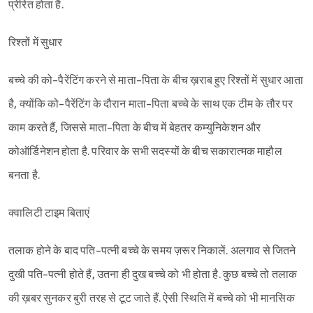
प्रेरित होता है.
रिश्तों में सुधार
बच्चे की को-पैरेंटिंग करने से माता-पिता के बीच ख़राब हुए रिश्तों में सुधार आता
Sign in
है, क्योंकि को-पैरेंटिंग के दौरान माता-पिता बच्चे के साथ एक टीम के तौर पर
काम करते हैं, जिससे माता-पिता के बीच में बेहतर कम्युनिकेशन और
कोऑर्डिनेशन होता है. परिवार के सभी सदस्यों के बीच सकारात्मक माहौल
बनता है.
क्वालिटी टाइम बिताएं
तलाक होने के बाद पति-पत्नी बच्चे के समय ज़रूर निकालें. अलगाव से जितने
दुखी पति-पत्नी होते हैं, उतना ही दुख बच्चे को भी होता है. कुछ बच्चे तो तलाक
की ख़बर सुनकर बुरी तरह से टूट जाते हैं. ऐसी स्थिति में बच्चे को भी मानसिक