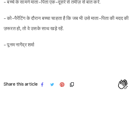
- बच्चे के सामने माता-पिता एक-दूसरे से तमीज़ से बात करें.
- को-पैरेंटिंग के दौरान बच्चा चाहता है कि जब भी उसे माता-पिता की मदद की
ज़रूरत हो, तो वे उसके साथ खड़े रहें.
- पूनम नागेंद्र शर्मा
Share this article