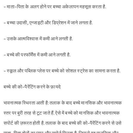
- माता-पिता के अलग होने पर बच्चा अकेलापन महसूस करता है.
- बच्चा उदासी, एन्जाइटी और डिप्रेशन में जाने लगता है.
- उसके आत्मविश्‍वास में कमी आने लगती है.
- बच्चे की परफॉर्मेंस में कमी आने लगती है.
- स्कूल और पब्लिक प्लेस पर बच्चे को सोशल स्ट्रेस का सामना करता है.
बच्चे की को-पैरेंटिंग करने के फ़ायदे
भावनात्मक स्थिरता आती है: तलाक के बाद बच्चे मानसिक और भावनात्मक
स्तर पर बुरी तरह से टूट जाते हैं. ऐसे में बच्चे को मानसिक और भावनात्मक
सपोर्ट की ज़रूरत होती है. तलाक के बाद बच्चे की को-पैरेंटिंग करने से उसे