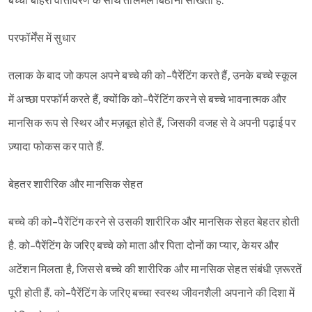
बच्चा बाहरी वातावरण के साथ तालमेल बिठाना सीखता है.
परफॉर्मेंस में सुधार
तलाक के बाद जो कपल अपने बच्चे की को-पैरेंटिंग करते हैं, उनके बच्चे स्कूल
में अच्छा परफॉर्म करते हैं, क्योंकि को-पैरेंटिंग करने से बच्चे भावनात्मक और
मानसिक रूप से स्थिर और मज़बूत होते हैं, जिसकी वजह से वे अपनी पढ़ाई पर
ज़्यादा फोकस कर पाते हैं.
बेहतर शारीरिक और मानसिक सेहत
बच्चे की को-पैरेंटिंग करने से उसकी शारीरिक और मानसिक सेहत बेहतर होती
है. को-पैरेंटिंग के जरिए बच्चे को माता और पिता दोनों का प्यार, केयर और
अटेंशन मिलता है, जिससे बच्चे की शारीरिक और मानसिक सेहत संबंधी ज़रूरतें
पूरी होती हैं. को-पैरेंटिंग के जरिए बच्चा स्वस्थ जीवनशैली अपनाने की दिशा में