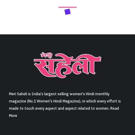
Meri Saheli is India's largest selling women's Hindi monthly
magazine (No.1 Women's Hindi Magazine), in which every effort is
made to touch every aspect and aspect related to women. Read
More