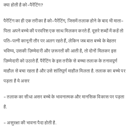
क्या होती है को-पैरेंटिंग?
पैरेंटिंग का ही एक तरीका है को-पैरेंटिंग, जिसमें तलाक होने के बाद भी माता-
पिता अपने बच्चे की परवरिश एक साथ मिलकर करते हैं. दूसरे शब्दों में कहें तो
पति-पत्नी कानूनी तौर पर अलग रहते हैं, लेकिन जब बात बच्चे के बेहतर
भविष्य, उसकी ज़िम्मेदारी और ज़रूरतों की आती है, तो दोनों मिलकर इस
ज़िम्मेदारी को उठाते हैं. पैरेंटिंग के इस तरीके से बच्चा तलाक के तनावपूर्ण
माहौल से बचा रहता है और उसे शांतिपूर्ण माहौल मिलता है. तलाक का बच्चे पर
पड़ता है ये असर
- तलाक का सीधा असर बच्चे के भावनात्मक और मानसिक विकास पर पड़ता
है.
- असुरक्षा की भावना पैदा होती है.