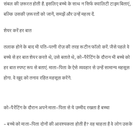
संबल की ज़रूरत होती है. इसलिए बच्चे के साथ न सिर्फ क्वालिटी टाइम बिताएं,
बल्कि उसकी ज़रूरतों को जानें, समझें और उन्हें महत्व दें.
शेयर करें हर बात
तलाक होने के बाद भी पति-पत्नी रोज़ की तरह रूटीन फॉलो करें. जैसे पहले वे
बच्चे से हर बात शेयर करते थे, उसे बताते थे, को-पैरेंटिंग के दौरान भी बच्चे को
हर बात स्पष्ट रूप से बताएं. माता-पिता के ऐसे व्यवहार से उन्हें सामान्य महसूस
होगा. वे खुद को तनाव रहित महसूस करेंगे.
को-पैरेंटिंग के दौरान अपने माता-पिता से ये उम्मीद रखता है बच्चा
- बच्चे को माता-पिता दोनों की आवश्यकता होती है? वह चाहता है वे लोग उसके