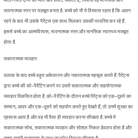
माता-पिता दोनों का प्यार और सपोर्ट मिलता है, जिससे वह मानसिक और
भावनात्मक स्तर पर मज़बूत बनता है. बच्चे को भी ये विश्‍वास रहता है कि अलग
रहने के बाद भी उसके पैरेंट्स एक साथ मिलकर उसकी परवरिश कर रहे हैं.
इससे बच्चे का आत्मविश्‍वस, भावनात्मक स्तर और मानसिक स्वास्थ्य मजबूत
होता है.
सकारात्मक व्यवहार
तलाक के बाद बच्चे बहुत अकेलापन और नकारात्मक महसूस करते हैं. पैरेंट्स
द्वारा बच्चे की को-पैरेंटिंग करने पर उसमें सकारात्मक और सहयोगात्मक
व्यवहार विकसित होता है. को-पैरेंटिंग के दौरान बच्चे पैरेंट्स को एक-दूसरे का
सम्मान, आदर और एक-दूसरे को सहयोग करते हुए देखते हैं, तो उनमें सुरक्षा का
एहसास आता है और वह भी वैसा ही व्यवहार करना सीखता है. बच्चे में
सकारात्मक सोच, सकारात्मक व्यवहार और सोशल स्किल डेवलप होता है और