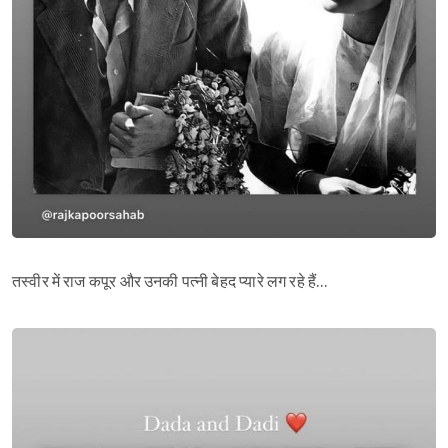
तस्वीर में राज कपूर और उनकी पत्नी बेहद प्यारे लग रहे हैं…