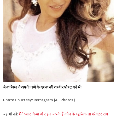
ये करिश्मा ने अपनी नब्बे के दशक की तस्वीर पोस्ट की थी
Photo Courtesy: Instagram (All Photos)
यह भी पढ़ें:
मैंने प्यार किया और हम आपके हैं कौन के म्यूज़िक डायरेक्टर राम