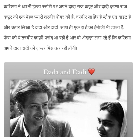
करिश्मा ने अपनी इंस्टा स्टोरी पर अपने दादा राज कपूर और दादी कृष्णा राज
कपूर की एक बेहद प्यारी तस्वीर शेयर की है. तस्वीर ज़ाहिर है ब्लैक एंड वाइट है
और ऊपर लिखा है दादा और दादी. साथ ही एक हार्ट का ईमोजी भी डाला है.
फैंस को ये तस्वीर काफ़ी पसंद आ रही है और वो अंदाज़ा लगा रहे हैं कि करिश्मा
अपने दादा दादी को ज़रूर मिस कर रही होंगी!