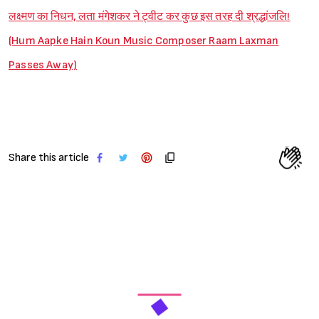
लक्ष्मण का निधन, लता मंगेशकर ने ट्वीट कर कुछ इस तरह दी श्रद्धांजलि!
(Hum Aapke Hain Koun Music Composer Raam Laxman
Passes Away)
Share this article