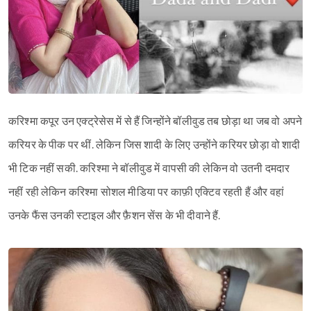
करिश्मा कपूर उन एक्ट्रेसेस में से हैं जिन्होंने बॉलीवुड तब छोड़ा था जब वो अपने
करियर के पीक पर थीं. लेकिन जिस शादी के लिए उन्होंने करियर छोड़ा वो शादी
भी टिक नहीं सकी. करिश्मा ने बॉलीवुड में वापसी की लेकिन वो उतनी दमदार
नहीं रही लेकिन करिश्मा सोशल मीडिया पर काफ़ी एक्टिव रहती हैं और वहां
उनके फैंस उनकी स्टाइल और फ़ैशन सेंस के भी दीवाने हैं.