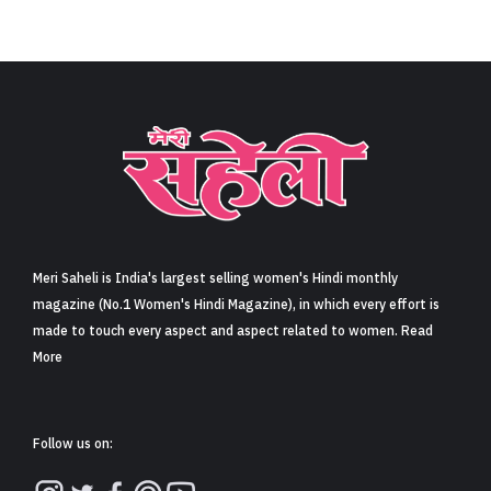
Meri Saheli is India's largest selling women's Hindi monthly
magazine (No.1 Women's Hindi Magazine), in which every effort is
made to touch every aspect and aspect related to women. Read
More
Follow us on: