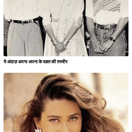
ये अंदाज़ अपना अपना के वक़्त की तस्वीर