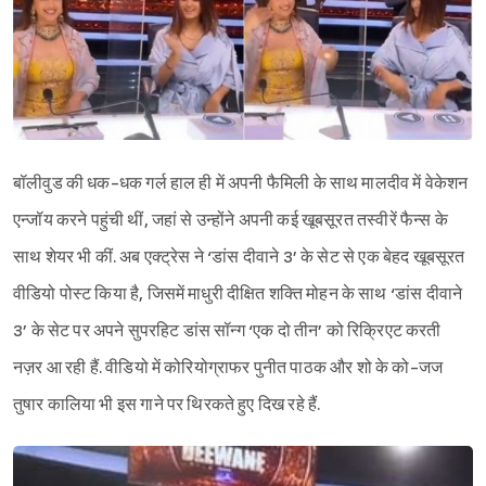
बॉलीवुड की धक-धक गर्ल हाल ही में अपनी फैमिली के साथ मालदीव में वेकेशन
एन्जॉय करने पहुंची थीं, जहां से उन्होंने अपनी कई खूबसूरत तस्वीरें फैन्स के
साथ शेयर भी कीं. अब एक्ट्रेस ने ‘डांस दीवाने 3’ के सेट से एक बेहद खूबसूरत
वीडियो पोस्ट किया है, जिसमें माधुरी दीक्षित शक्ति मोहन के साथ ‘डांस दीवाने
3’ के सेट पर अपने सुपरहिट डांस सॉन्ग ‘एक दो तीन’ को रिक्रिएट करती
नज़र आ रही हैं. वीडियो में कोरियोग्राफर पुनीत पाठक और शो के को-जज
तुषार कालिया भी इस गाने पर थिरकते हुए दिख रहे हैं.