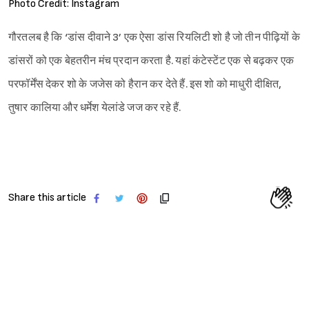
Photo Credit: Instagram
गौरतलब है कि ‘डांस दीवाने 3’ एक ऐसा डांस रियलिटी शो है जो तीन पीढ़ियों के
डांसरों को एक बेहतरीन मंच प्रदान करता है. यहां कंटेस्टेंट एक से बढ़कर एक
परफॉर्मेंस देकर शो के जजेस को हैरान कर देते हैं. इस शो को माधुरी दीक्षित,
तुषार कालिया और धर्मेश येलांडे जज कर रहे हैं.
Share this article