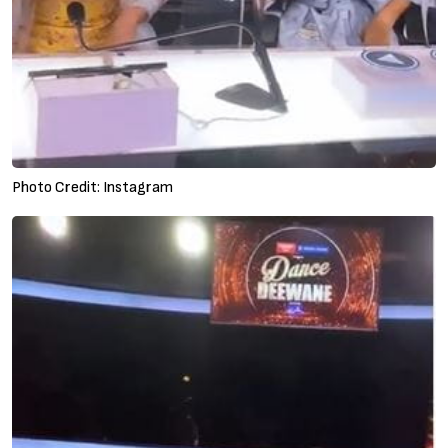
Photo Credit: Instagram