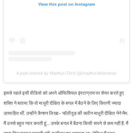
View this post on Instagram
A post shared by Madhuri Dixit (@madhuridixitnene)
इससे पहले इसी वीडियो को अपने ऑफिशियल इंस्टाग्राम पर शेयर करते हुए
शक्ति ने बताया कि वो माधुरी दीक्षित के बगल में बैठने के लिए कितनी ज्यादा
उत्साहित थीं. उन्होंने कैप्शन लिखा- ‘बॉलीवुड की क्लीन माधुरी दीक्षित नेने मैम.
मैं उनसे बहुत प्यार करती हूं… उनके बगल में बैठना किसी सपने से कम नहीं है. मैं