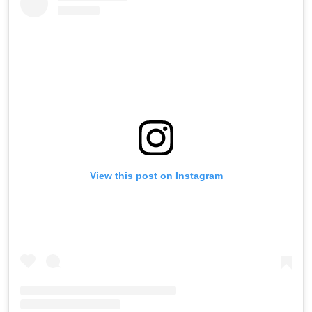
View this post on Instagram