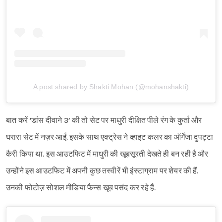
A post shared by Shakti Mohan (@mohanshakti)
बात करें ‘डांस दीवाने 3’ की तो सेट पर माधुरी दीक्षित पीले रंग के कुर्ता और
घरारा सेट में नज़र आईं. इसके साथ एक्ट्रेस ने व्हाइट कलर का ऑर्गेंजा दुपट्टा
कैरी किया था. इस आउटफिट में माधुरी की खूबसूरती देखते ही बन रही है और
उन्होंने इस आउटफिट में अपनी कुछ तस्वीरें भी इंस्टाग्राम पर शेयर की हैं.
उनकी फोटोज़ सोशल मीडिया फैन्स खूब पसंद कर रहे हैं.