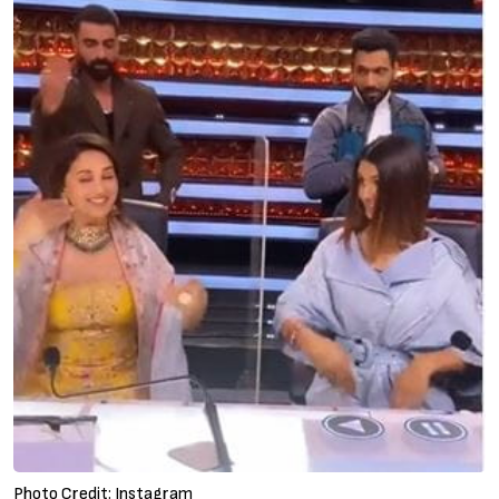
Photo Credit: Instagram