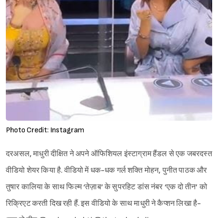
Photo Credit: Instagram
दरअसल, माधुरी दीक्षित ने अपने ऑफिशियल इंस्टाग्राम हैंडल से एक जबरदस्त
वीडियो शेयर किया है. वीडियो में धक-धक गर्ल शक्ति मोहन, पुनीत पाठक और
तुषार कालिया के साथ फिल्म ‘तेज़ाब’ के सुपरहिट डांस नंबर ‘एक दो तीन’ को
रिक्रिएट करती दिख रही हैं. इस वीडियो के साथ माधुरी ने कैप्शन लिखा है-