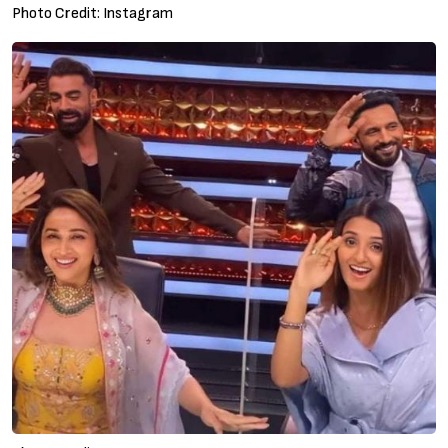
Photo Credit: Instagram