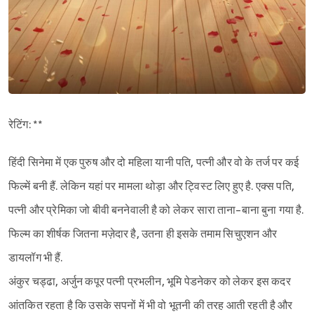
रेटिंग: **
हिंदी सिनेमा में एक पुरुष और दो महिला यानी पति, पत्नी और वो के तर्ज पर कई
फिल्में बनी हैं. लेकिन यहां पर मामला थोड़ा और ट्विस्ट लिए हुए है. एक्स पति,
पत्नी और प्रेमिका जो बीवी बननेवाली है को लेकर सारा ताना-बाना बुना गया है.
फिल्म का शीर्षक जितना मज़ेदार है, उतना ही इसके तमाम सिचुएशन और
डायलॉग भी हैं.
अंकुर चड्ढा, अर्जुन कपूर पत्नी प्रभलीन, भूमि पेडनेकर को लेकर इस कदर
आंतकित रहता है कि उसके सपनों में भी वो भूतनी की तरह आती रहती है और