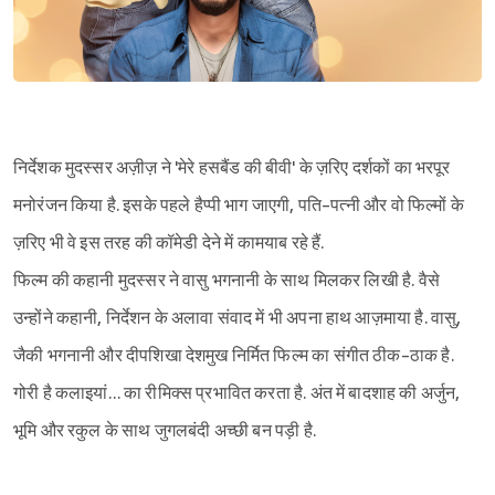
निर्देशक मुदस्सर अज़ीज़ ने 'मेरे हसबैंड की बीवी' के ज़रिए दर्शकों का भरपूर
मनोरंजन किया है. इसके पहले हैप्पी भाग जाएगी, पति-पत्नी और वो फिल्मों के
ज़रिए भी वे इस तरह की कॉमेडी देने में कामयाब रहे हैं.
फिल्म की कहानी मुदस्सर ने वासु भगनानी के साथ मिलकर लिखी है. वैसे
उन्होंने कहानी, निर्देशन के अलावा संवाद में भी अपना हाथ आज़माया है. वासु,
जैकी भगनानी और दीपशिखा देशमुख निर्मित फिल्म का संगीत ठीक-ठाक है.
गोरी है कलाइयां… का रीमिक्स प्रभावित करता है. अंत में बादशाह की अर्जुन,
भूमि और रकुल के साथ जुगलबंदी अच्छी बन पड़ी है.