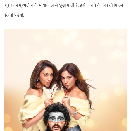
अंकुर को प्रभलीन के मायाजाल से छुड़ा पाती है, इसे जानने के लिए तो फिल्म
Sign in
देखनी पड़ेगी.