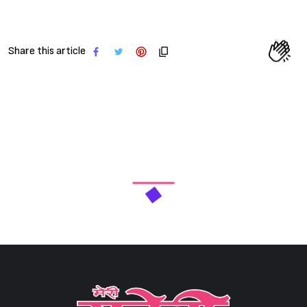
Share this article