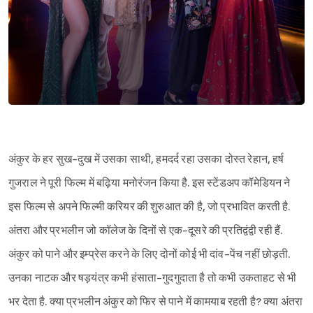
अंकुर के हर सुख-दुख में उसका साथी, हमदर्द रहा उसका दोस्त रेहान, हर्ष
गुजराल ने पूरी फिल्म में बढ़िया मनोरंजन किया है. इस स्टेंडअप कॉमेडियन ने
इस फिल्म से अपने फिल्मी करियर की शुरुआत की है, जो प्रभावित करती है.
अंतरा और प्रभलीन जो कॉलेज के दिनों से एक-दूसरे की प्रतिद्वंद्वी रही हैं.
अंकुर को पाने और इम्प्रेस करने के लिए दोनों कोई भी दांव-पेंच नहीं छोड़ती.
उनका नाटक और षड़यंत्र कभी हंसाता-गुदगुदाता है तो कभी उकताहट से भी
भर देता है. क्या प्रभलीन अंकुर को फिर से पाने में कामयाब रहती है? क्या अंतरा