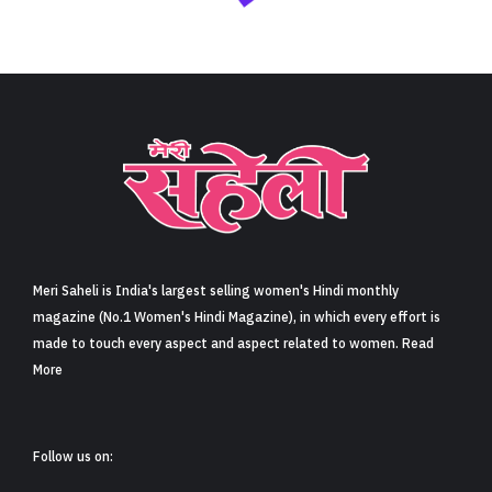
Meri Saheli is India's largest selling women's Hindi monthly
magazine (No.1 Women's Hindi Magazine), in which every effort is
made to touch every aspect and aspect related to women. Read
More
Follow us on: