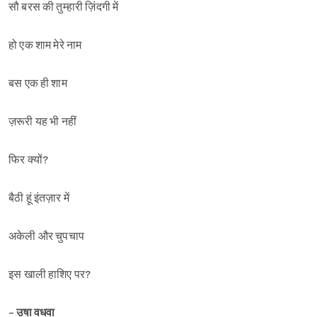
सौ बरस की तुम्हारी ज़िंदगी में
हो एक शाम मेरे नाम
बस एक ही शाम
ज़रूरी यह भी नहीं
फिर क्यों?
बैठी हूं इंतज़ार में
अकेली और चुपचाप
इस खाली हाशिए पर?
-
उषा वधवा