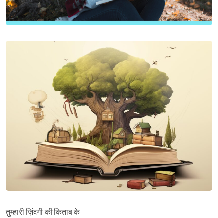
तुम्हारी ज़िंदगी की किताब के