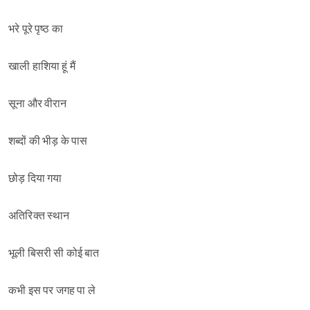
भरे पूरे पृष्ठ का
खाली हाशिया हूं मैं
सूना और वीरान
शब्दों की भीड़ के पास
छोड़ दिया गया
अतिरिक्त स्थान
भूली बिसरी सी कोई बात
कभी इस पर जगह पा ले