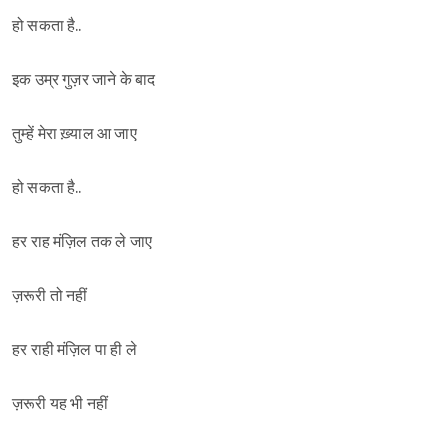
हो सकता है..
इक उम्र गुज़र जाने के बाद
तुम्हें मेरा ख़्याल आ जाए
हो सकता है..
हर राह मंज़िल तक ले जाए
ज़रूरी तो नहीं
Sign in
हर राही मंज़िल पा ही ले
ज़रूरी यह भी नहीं