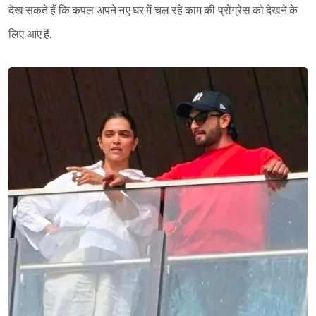
देख सकते हैं कि कपल अपने नए घर में चल रहे काम की प्रोग्रेस को देखने के
लिए आए हैं.