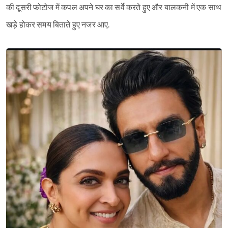
की दूसरी फोटोज में कपल अपने घर का सर्वे करते हुए और बालकनी में एक साथ
खड़े होकर समय बिताते हुए नजर आए.