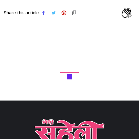
Share this article