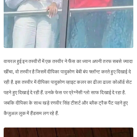
वायरल हुई इन तस्वीरों में एक तस्वीर ने फैंस का ध्यान अपनी तरफ सबसे ज्यादा
खींचा, वो तस्वीर है जिसमें दीपिका पादुकोण बेबी बंप फ्लॉन्ट करते हुए दिखाई दे
Sign in
रही है. इस तस्वीर में दीपिका पादुकोण व्हाइट कलर का ढीला ढाला कोऑर्ड सेट
पहने हुए दिखाई दे रही हैं. उनके फेस पर प्रेग्नेंसी ग्लो साफ दिखाई दे रहा है.
जबकि दीपिका के साथ खड़े रणवीर सिंह टीशर्ट और ब्लैक ट्रैक पैंट पहने हुए
कैजुअल लुक में हैंडसम लग रहे हैं.