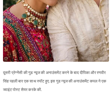
दूसरी प्रेग्नेंसी की गुड न्यूज की अनाउंसमेंट करने के बाद दीपिका और रणवीर
सिंह पहली बार एक साथ स्पॉट हुए. इस गुड न्यूज की अनाउंसमेंट कपल ने एक
ज्वाइंट पोस्ट शेयर करके की.