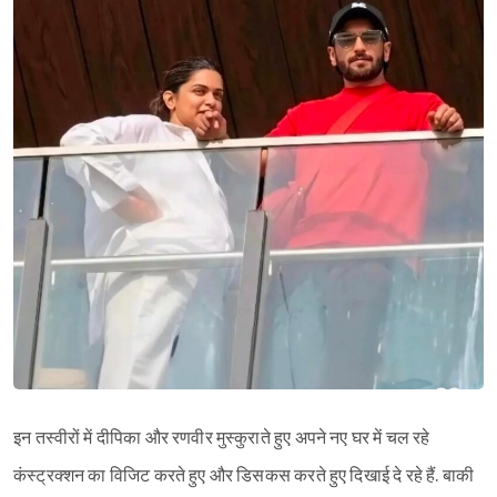
इन तस्वीरों में दीपिका और रणवीर मुस्कुराते हुए अपने नए घर में चल रहे
कंस्ट्रक्शन का विजिट करते हुए और डिसकस करते हुए दिखाई दे रहे हैं. बाकी