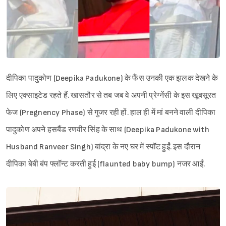
दीपिका पादुकोण (Deepika Padukone) के फैंस उनकी एक झलक देखने के
लिए एक्साइटेड रहते हैं. खासतौर से तब जब वे अपनी प्रेग्नेंसी के इस खूबसूरत
फेज (Pregnency Phase) से गुजर रही हों. हाल ही में मां बनने वाली दीपिका
पादुकोण अपने हसबैंड रणवीर सिंह के साथ (Deepika Padukone with
Husband Ranveer Singh) बांद्रा के नए घर में स्पॉट हुईं. इस दौरान
दीपिका बेबी बंप फ्लॉन्ट करती हुई (flaunted baby bump) नजर आईं.