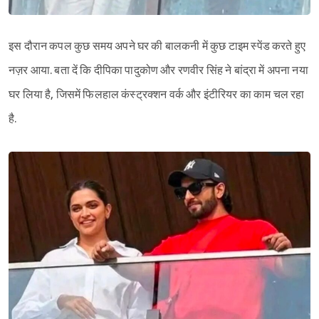
इस दौरान कपल कुछ समय अपने घर की बालकनी में कुछ टाइम स्पेंड करते हुए
नज़र आया. बता दें कि दीपिका पादुकोण और रणवीर सिंह ने बांद्रा में अपना नया
घर लिया है, जिसमें फिलहाल कंस्ट्रक्शन वर्क और इंटीरियर का काम चल रहा
है.