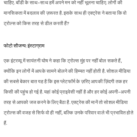
चाहिए. बॉडी के साथ-साथ हमें अपने मन को नहीं भूलना चाहिए. लोगों की
मानसिकता में बदलाव की ज़रूरत है. इसके साथ ही एक्ट्रेस ने बताया कि वो
ट्रोल्स को किस तरह से डील करती हैं?
फोटो सौजन्य: इंस्टाग्राम
एक इंटरव्यू में सायंतनी घोष ने कहा कि ट्रोल्स मुंह पर नहीं बोल सकते हैं,
क्योंकि इन लोगों में आपके सामने बोलने की हिम्मत नहीं होती है. सोशल मीडिया
की सबसे बेकार बात यह है कि इस प्लेटफॉर्म के ज़रिए आपकी ज़िंदगी तक हर
किसी की पहुंच हो गई है. यहां कोई प्राइवेसी नहीं है और हर कोई अपनी-अपनी
तरह से आपको जज करने के लिए बैठा है. एक्ट्रेस की मानें तो सोशल मीडिया
ट्रोल्स की वजह से सिर्फ वो ही नहीं, बल्कि उनके परिवार वाले भी प्रभावित होते
हैं.