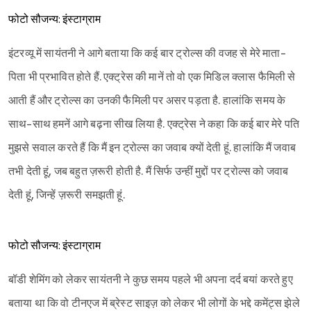
फोटो सौजन्य: इंस्टाग्राम
Sign in
इंटरव्यू में सायंतनी ने आगे बताया कि कई बार ट्रोल्स की वजह से मेरे माता-
पिता भी प्रभावित होते हैं. एक्ट्रेस की मानें तो वो एक मिडिल क्लास फैमिली से
आती हैं और ट्रोल्स का उनकी फैमिली पर असर पड़ता है. हालांकि समय के
साथ-साथ हमनें आगे बढ़ना सीख लिया है. एक्ट्रेस ने कहा कि कई बार मेरे पति
मुझसे सवाल करते हैं कि मैं इन ट्रोल्स का जवाब क्यों देती हूं. हालांकि मैं जवाब
तभी देती हूं, जब बहुत ज़रूरी होती है. मैं सिर्फ उन्हीं मुद्दों पर ट्रोल्स को जवाब
देती हूं, जिन्हें ज़रूरी समझती हूं.
फोटो सौजन्य: इंस्टाग्राम
बॉडी शेमिंग को लेकर सायंतनी ने कुछ समय पहले भी अपना दर्द बयां करते हुए
बताया था कि वो टीनएज में ब्रेस्ट साइज़ को लेकर भी लोगों के भद्दे कमेंट्स झेले