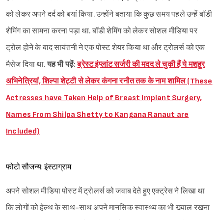
को लेकर अपने दर्द को बयां किया. उन्होंने बताया कि कुछ समय पहले उन्हें बॉडी
शेमिंग का सामना करना पड़ा था. बॉडी शेमिंग को लेकर सोशल मीडिया पर
ट्रोल होने के बाद सायंतनी ने एक पोस्ट शेयर किया था और ट्रोलर्स को एक
मैसेज दिया था.
यह भी पढ़ें:
ब्रेस्ट इंप्लांट सर्जरी की मदद ले चुकी हैं ये मशहूर
अभिनेत्रियां, शिल्पा शेट्टी से लेकर कंगना रनौत तक के नाम शामिल (These
Actresses have Taken Help of Breast Implant Surgery,
Names From Shilpa Shetty to Kangana Ranaut are
Included)
फोटो सौजन्य: इंस्टाग्राम
अपने सोशल मीडिया पोस्ट में ट्रोलर्स को जवाब देते हुए एक्ट्रेस ने लिखा था
कि लोगों को हेल्थ के साथ-साथ अपने मानसिक स्वास्थ्य का भी ख्याल रखना