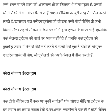
उन्हें अपने चाहने वालों की आलोचनाओं का शिकार भी होना पड़ता है. उनकी
छोटी से छोटी गलती पर फैन्स उन्हें सोशल मीडिया पर बुरी तरह से ट्रोल करने
लगते हैं. खासकर बात करें एक्ट्रेसेस की तो उन्हें कभी बॉडी शेमिंग तो कभी
किसी और वजह से सोशल मीडिया पर लोगों द्वारा ट्रोल किया जाता है. हालांकि
कई सेलेब्स ट्रोल्स की बातों पर ध्यान नहीं देते हैं, जबकि कई ट्रोल्स को
मुंहतोड़ जवाब भी देने से पीछे नहीं हटते हैं. उन्हीं में से एक हैं टीवी की पॉपुलर
एक्ट्रेस सायंतनी घोष, जो ट्रोलर्स को अपने अंदाज़ में डील करती हैं.
फोटो सौजन्य: इंस्टाग्राम
फोटो सौजन्य: इंस्टाग्राम
कई टीवी सीरियल्स में नज़र आ चुकीं सायंतनी घोष सोशल मीडिया ट्रोल्स के
हर सवाल का करारा जवाब देती हैं. दरअसल, एक्ट्रेस ने हाल ही में बॉडी शेमिंग