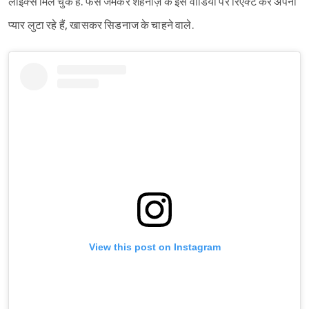
लाइक्स मिल चुके हैं. फैंस जमकर शहनाज़ के इस वीडियो पर रिएक्ट कर अपना
प्यार लुटा रहे हैं, खासकर सिडनाज के चाहने वाले.
View this post on Instagram