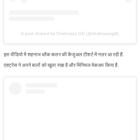
A post shared by Shehnaaz Gill (@shehnaazgill)
इस वीडियो में शहनाज ब्लैक कलर की कैजुअल टीशर्ट में नज़र आ रही हैं.
एक्ट्रेस ने अपने बालों को खुला रखा है और मिनिमल मेकअप किया है.