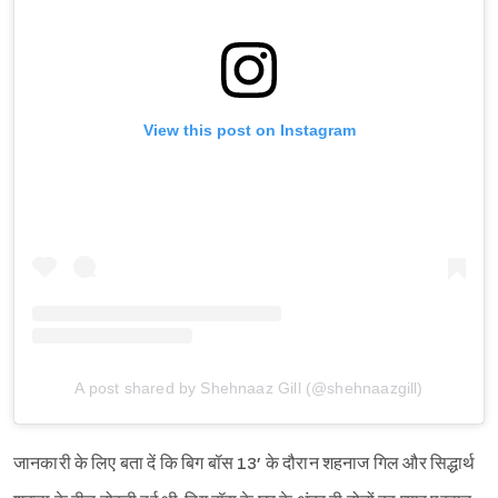
View this post on Instagram
A post shared by Shehnaaz Gill (@shehnaazgill)
जानकारी के लिए बता दें कि बिग बॉस 13’ के दौरान शहनाज गिल और सिद्धार्थ