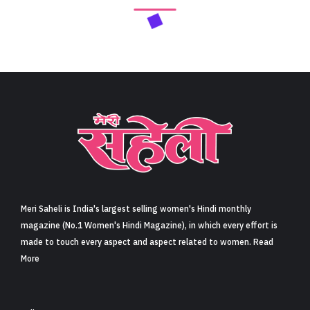
Meri Saheli is India's largest selling women's Hindi monthly
magazine (No.1 Women's Hindi Magazine), in which every effort is
made to touch every aspect and aspect related to women. Read
More