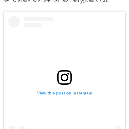
गाना ‘खाली खाली खाली पनिया वर्गी जिंदगी’ गाते हुए दिखाई दे रही हैं.
View this post on Instagram