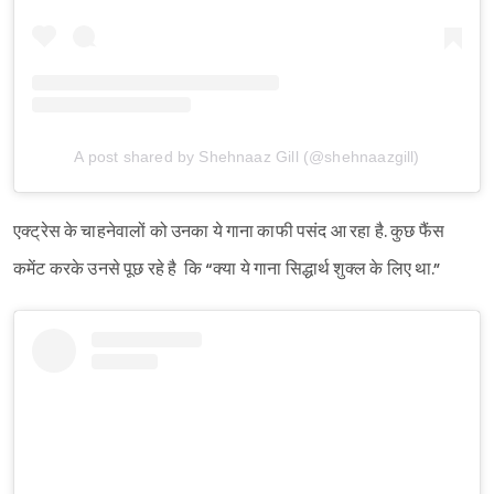
A post shared by Shehnaaz Gill (@shehnaazgill)
एक्ट्रेस के चाहनेवालों को उनका ये गाना काफी पसंद आ रहा है. कुछ फैंस
कमेंट करके उनसे पूछ रहे है कि “क्या ये गाना सिद्धार्थ शुक्ल के लिए था.”