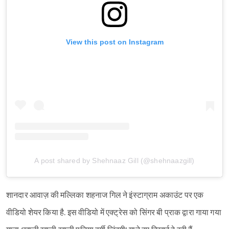
View this post on Instagram
A post shared by Shehnaaz Gill (@shehnaazgill)
शानदार आवाज़ की मल्लिका शहनाज गिल ने इंस्टाग्राम अकाउंट पर एक
वीडियो शेयर किया है. इस वीडियो में एक्ट्रेस को सिंगर बी प्राक द्वारा गाया गया