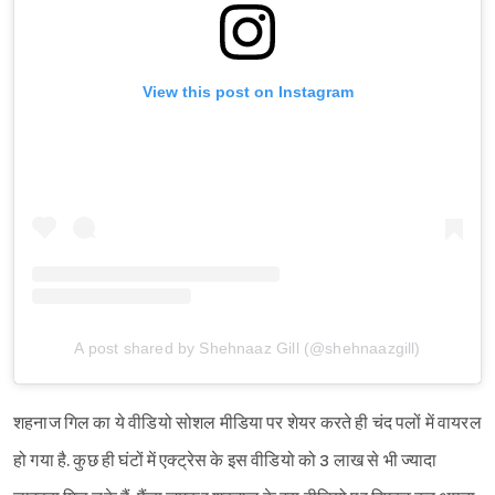
View this post on Instagram
A post shared by Shehnaaz Gill (@shehnaazgill)
Sign in
शहनाज गिल का ये वीडियो सोशल मीडिया पर शेयर करते ही चंद पलों में वायरल
हो गया है. कुछ ही घंटों में एक्ट्रेस के इस वीडियो को 3 लाख से भी ज्यादा