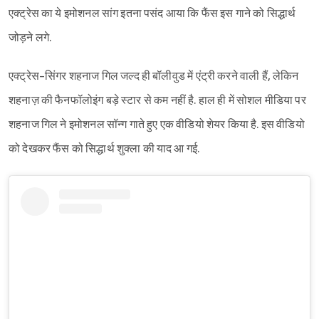
एक्ट्रेस का ये इमोशनल सांग इतना पसंद आया कि फैंस इस गाने को सिद्धार्थ
जोड़ने लगे.
एक्ट्रेस-सिंगर शहनाज गिल जल्द ही बॉलीवुड में एंट्री करने वाली हैं, लेकिन
शहनाज़ की फैनफॉलोइंग बड़े स्टार से कम नहीं है. हाल ही में सोशल मीडिया पर
शहनाज गिल ने इमोशनल सॉन्ग गाते हुए एक वीडियो शेयर किया है. इस वीडियो
को देखकर फैंस को सिद्धार्थ शुक्ला की याद आ गई.