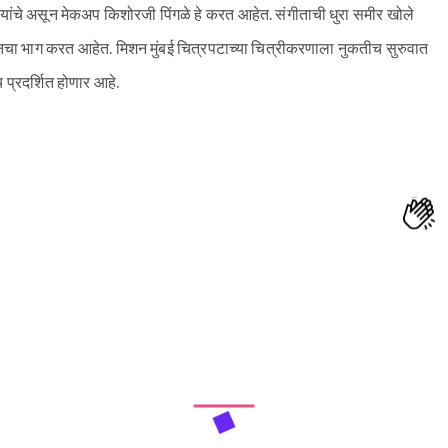
 यांचे असून मेकअप किशोरजी पिंगळे हे करत आहेत. संगीताची धुरा समीर खोले
नचा भाग करत आहेत. मिशन मुंबई चित्रपटाच्या चित्रीकरणाला नुकतीच सुरुवात
प्रदर्शित होणार आहे.