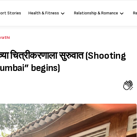
ort Stories
Health & Fitness
Relationship & Romance
R
rathi
च्या चित्रीकरणाला सुरुवात (Shooting
Mumbai” begins)