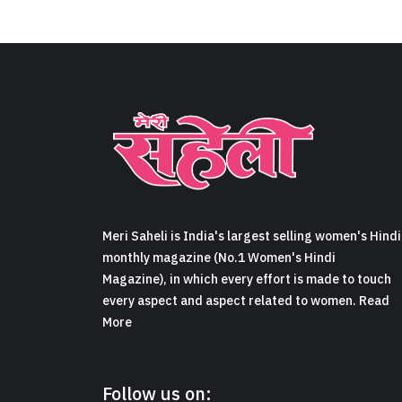
Meri Saheli is India's largest selling women's Hindi
monthly magazine (No.1 Women's Hindi
Magazine), in which every effort is made to touch
every aspect and aspect related to women. Read
More
Follow us on: