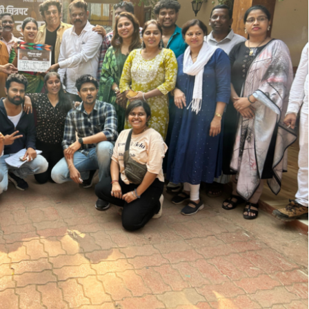
Sign in