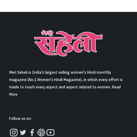
Meri Saheli is India's largest selling women's Hindi monthly
magazine (No.1 Women's Hindi Magazine), in which every effort is
made to touch every aspect and aspect related to women. Read
More
Follow us on: