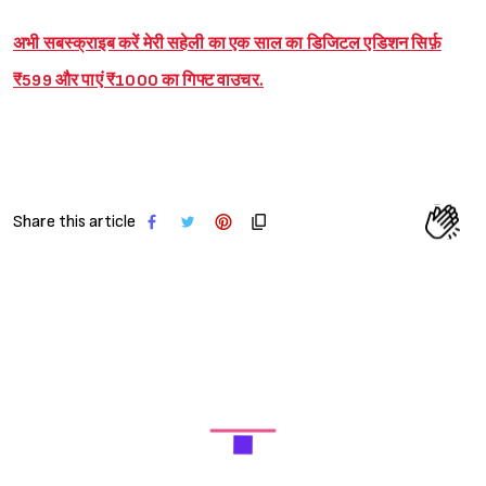
अभी सबस्क्राइब करें मेरी सहेली का एक साल का डिजिटल एडिशन सिर्फ़
₹599 और पाएं ₹1000 का गिफ्ट वाउचर.
Share this article