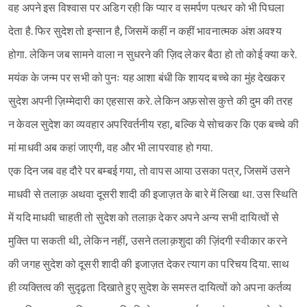
वह अपने इस विश्वास पर अडिग रही कि प्यार व समर्पण पत्थर को भी पिघला
देता है. फिर सुदेश तो इन्सान है, जिसमें कहीं न कहीं भावनात्मक अंश अवश्य
होगा. लेकिन जब सामने वाला न सुधरने की ज़िद लेकर बैठा हो तो कोई क्या करे.
मयंक के जन्म पर सभी को पुनः यह आशा बंधी कि शायद बच्चे का मुंह देखकर
सुदेश अपनी ज़िम्मेदारी का एहसास करे. लेकिन अफ़सोस कुत्ते की दुम की तरह
न केवल सुदेश का व्यवहार अपरिवर्तनीय रहा, बल्कि ये सोचकर कि एक बच्चे की
मां माधवी अब कहां जाएगी, वह और भी लापरवाह हो गया.
एक दिन जब वह दौरे पर बम्बई गया, तो वापस आया उसका पत्र, जिसमें उसने
माधवी से तलाक़ अथवा दूसरी शादी की इजाज़त के बारे में लिखा था. उस स्थिति
में यदि माधवी चाहती तो सुदेश को तलाक़ देकर अपने अन्य सभी दायित्वों से
मुक्ति पा सकती थी, लेकिन नहीं, उसने तलाक़शुदा की ज़िंदगी स्वीकार करने
की जगह सुदेश को दूसरी शादी की इजाज़त देकर त्याग का परिचय दिया. साथ
ही व्यक्तित्व की सुदृढ़ता दिखाते हुए सुदेश के समस्त दायित्वों को अपना कर्तव्य