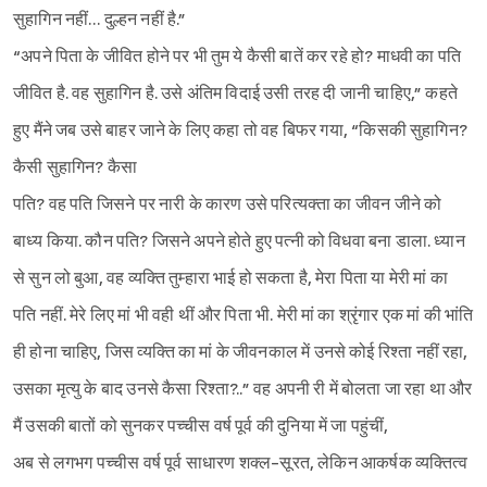
सुहागिन नहीं… दुल्हन नहीं है.”
“अपने पिता के जीवित होने पर भी तुम ये कैसी बातें कर रहे हो? माधवी का पति
जीवित है. वह सुहागिन है. उसे अंतिम विदाई उसी तरह दी जानी चाहिए,” कहते
हुए मैंने जब उसे बाहर जाने के लिए कहा तो वह बिफर गया, “किसकी सुहागिन?
कैसी सुहागिन? कैसा
पति? वह पति जिसने पर नारी के कारण उसे परित्यक्ता का जीवन जीने को
बाध्य किया. कौन पति? जिसने अपने होते हुए पत्नी को विधवा बना डाला. ध्यान
से सुन लो बुआ, वह व्यक्ति तुम्हारा भाई हो सकता है, मेरा पिता या मेरी मां का
पति नहीं. मेरे लिए मां भी वही थीं और पिता भी. मेरी मां का श्रृंगार एक मां की भांति
ही होना चाहिए, जिस व्यक्ति का मां के जीवनकाल में उनसे कोई रिश्ता नहीं रहा,
उसका मृत्यु के बाद उनसे कैसा रिश्ता?..” वह अपनी री में बोलता जा रहा था और
मैं उसकी बातों को सुनकर पच्चीस वर्ष पूर्व की दुनिया में जा पहुंचीं,
अब से लगभग पच्चीस वर्ष पूर्व साधारण शक्ल-सूरत, लेकिन आकर्षक व्यक्तित्व