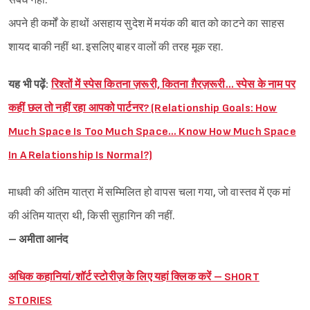
संबंध नहीं.”
अपने ही कर्मों के हाथों असहाय सुदेश में मयंक की बात को काटने का साहस
शायद बाकी नहीं था. इसलिए बाहर वालों की तरह मूक रहा.
यह भी पढ़ें:
रिश्तों में स्पेस कितना ज़रूरी, कितना ग़ैरज़रूरी… स्पेस के नाम पर
कहीं छल तो नहीं रहा आपको पार्टनर? (Relationship Goals: How
Much Space Is Too Much Space… Know How Much Space
In A Relationship Is Normal?)
माधवी की अंतिम यात्रा में सम्मिलित हो वापस चला गया, जो वास्तव में एक मां
की अंतिम यात्रा थी, किसी सुहागिन की नहीं.
– अमीता आनंद
अधिक कहानियां/शॉर्ट स्टोरीज़ के लिए यहां क्लिक करें – SHORT
STORIES