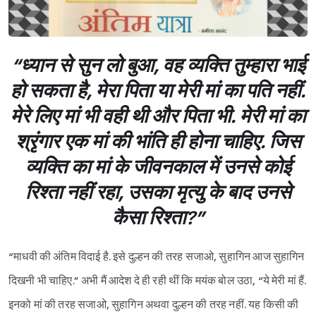
“ध्यान से सुन लो बुआ, वह व्यक्ति तुम्हारा भाई
हो सकता है, मेरा पिता या मेरी मां का पति नहीं.
मेरे लिए मां भी वही थी और पिता भी. मेरी मां का
श्रृंगार एक मां की भांति ही होना चाहिए. जिस
व्यक्ति का मां के जीवनकाल में उनसे कोई
रिश्ता नहीं रहा, उसका मृत्यु के बाद उनसे
कैसा रिश्ता?”
“माधवी की अंतिम विदाई है. इसे दुल्हन की तरह सजाओ, सुहागिन आज सुहागिन
दिखनी भी चाहिए.” अभी मैं आदेश दे ही रही थीं कि मयंक बोल उठा, “ये मेरी मां हैं.
इनको मां की तरह सजाओ, सुहागिन अथवा दुल्हन की तरह नहीं. यह किसी की