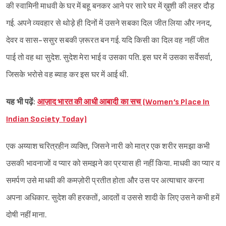
की स्वामिनी माधवी के घर में बहू बनकर आने पर सारे घर में ख़ुशी की लहर दौड़
गई. अपने व्यवहार से थोड़े ही दिनों में उसने सबका दिल जीत लिया और ननद,
देवर व सास-ससुर सबकी ज़रूरत बन गई. यदि किसी का दिल वह नहीं जीत
पाई तो वह था सुदेश. सुदेश मेरा भाई व उसका पति. इस घर में उसका सर्वेसर्वा,
जिसके भरोसे वह ब्याह कर इस घर में आई थी.
यह भी पढ़ें:
आज़ाद भारत की आधी आबादी का सच (Women’s Place In
Indian Society Today)
एक अय्याश चरित्रहीन व्यक्ति, जिसने नारी को मात्र एक शरीर समझा कभी
उसकी भावनाजों व प्यार को समझने का प्रयास ही नहीं किया. माधवी का प्यार व
समर्पण उसे माधवी की कमज़ोरी प्रतीत होता और उस पर अत्याचार करना
अपना अधिकार. सुदेश की हरकतों, आदतों व उससे शादी के लिए उसने कभी हमें
दोषी नहीं माना.