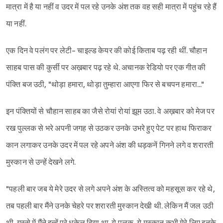
मात्रा में है या नहीं व उदर में पल रहे उनके अंश तक वह सही मात्रा में पहुंच रहे हैं
या नहीं.
एक दिन वे पलंग पर लेटी- चाइल्ड केयर की कोई किताब पढ़ रही थीं. चौहान
साहब पास की कुर्सी पर अख़बार पढ़ रहे थे. अचानक रेडियो पर एक गीत की
पंक्ति बज उठी, "थोड़ा हमारा, थोड़ा तुम्हारा आएगा फिर से बचपन हमारा..."
इन पंक्तियों से चौहान साहब का जैसे रोयां रोयां झूम उठा. वे अख़बार को मेज पर
रख पुल्लक से भरे अपनी जगह से उठकर उनके उभरे हुए पेट पर हाथ फिराकर
कान लगाकर उनके उदर में पल रहे अपने अंश की धड़कनें गिनने लगे व शरारती
मुस्कान से उन्हें देखने लगे.
"पहली बार जब ये मेरे उदर से लगे अपने अंश के अस्तित्व को महसूस कर रहे थे,
तब पहली बार मैंने उनके चेहरे पर शरारती मुस्कान देखी थी. लेकिन मैं जल उठी