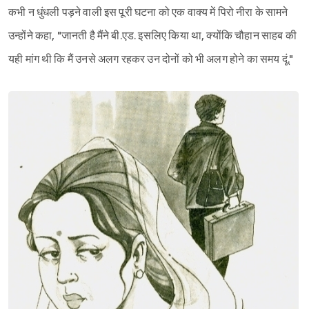
कभी न धुंधली पड़ने वाली इस पूरी घटना को एक वाक्य में पिरो नीरा के सामने
उन्होंने कहा, "जानती है मैंने बी.एड. इसलिए किया था, क्योंकि चौहान साहब की
यही मांग थी कि मैं उनसे अलग रहकर उन दोनों को भी अलग होने का समय दूं."