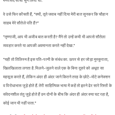
मनपसंद साची चुन लिया था.
वे उसे फिर कोंचती हैं, "क्यों, तूने जवाब नहीं दिया मेरी बात सुनकर कि चौहान
साहब मेरे सौतेले पति हैं?"
"तृष्णाजी, आप भी अजीब बात करती है? मैंने तो उन्हें कभी भी आपसे सौतेला
व्यवहार करते या आपकी अवमानता करते नहीं देखा."
"यही तो तिलिस्म है इस पति-पत्नी के संबंध का. ऊपर से हर जोड़ा मुस्कुराता,
खिलखिलाता लगता है. मिलने-जुलने वाले एक के बिना दूसरे को अधूरा सा
महसूस करते हैं, लेकिन अंदर ही अंदर जाने कितने तरह के छोटे-मोटे कनेक्शन
व विरोधाभास जुड़े होते हैं. तेरी साहित्यिक भाषा में कहें तो इतने ढेर सारे रिश्तों के
संवेदनशील तंतु जुड़े होते हैं उन दोनों के बीच कि अंदर ही अंदर क्या घट रहा है,
कोई जान भी नहीं पाता."