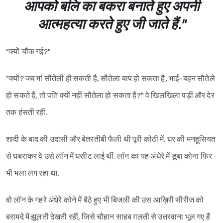
आपको बलि का बकरा बनाते हुए अपनी
आत्महत्या करते हुए जी जाते हैं."
"क्यों चौंक गई?"
"क्यों? जब मां सौतेली ही सकती है, सौतेला बाप हो सकता है, भाई-बहन सौतेले
हो सकते हैं, तो पति क्यों नहीं सौतेला हो सकता है?" वे खिलखिला पड़ीं और देर
तक हंसती रहीं.
शादी के बाद की उदासी और बेतरतीबी फैली थी पूरी कोठी में. घर की मनहूसियत
से घबराकर वे उसे लॉन में घसीट लाई थीं. लॉन का यह अंधेरे में डूबा कोना फिर
भी भला लग रहा था.
वो लॉन के गहरे अंधेरे कोने में बैठे हुए भी बिजली की उस आख़िरी सीरीज को
बरामदे में झूलती देखती रहीं, जिसे चौहान साहब ग़लती से उतरवाना भूल गए हैं