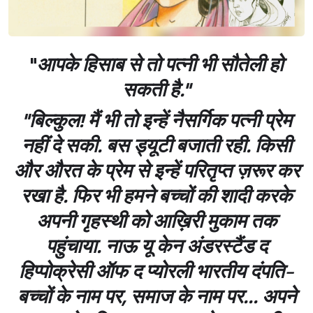
"
आपके हिसाब से तो पत्नी भी सौतेली हो
सकती है."
"बिल्कुल! मैं भी तो इन्हें नैसर्गिक पत्नी प्रेम
नहीं दे सकी. बस ड्यूटी बजाती रही. किसी
और औरत के प्रेम से इन्हें परितृप्त ज़रूर कर
रखा है.‌ फिर भी हमने बच्चों की शादी करके
अपनी गृहस्थी को आख़िरी मुकाम तक
पहुंचाया. नाऊ यू केन अंडरस्टैंड द
हिप्पोक्रेसी ऑफ द प्योरली भारतीय दंपति-
बच्चों के नाम पर, समाज के नाम पर... अपने