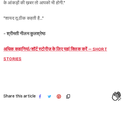
के आंकड़ों की ख़बर तो आपको भी होगी."
"शायद तू ठीक कहती है..."
- श्रीमती नीलम कुलश्रेष्ठ
अधिक कहानियां/शॉर्ट स्टोरीज़ के लिए यहां क्लिक करें – SHORT
STORIES
Share this article