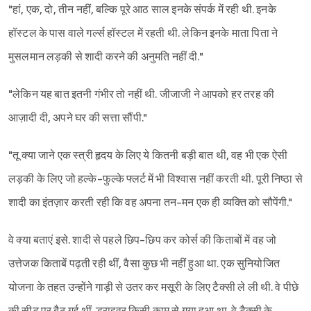
"हां, एक, दो, तीन नहीं, बल्कि पूरे आठ साल इनके संपर्क में रही थी. इनके
हॉस्टल के पास वाले गर्ल्स हॉस्टल में रहती थी. लेकिन इनके माता पिता ने
मुसलमान लड़की से शादी करने की अनुमति नहीं दी."
"लेकिन यह बात इतनी गंभीर तो नहीं थी. जीजाजी ने आपको हर तरह की
आज़ादी दी, अपने घर की सत्ता सौंपी."
"तू क्या जाने एक स्त्री हृदय के लिए ये कितनी बड़ी बात थी, वह भी एक ऐसी
लड़की के लिए जो हल्के-फुल्के फ्लर्ट में भी विश्वास नहीं करती थी. पूरी निष्ठा से
शादी का इंतज़ार करती रही कि वह अपना तन-मन एक ही व्यक्ति को सौपेंगी."
वे क्या बताएं इसे. शादी से पहले छिप-छिप कर कोर्स की किताबों में वह जो
उत्तेजक किताबें पढ़ती रही थीं, वैसा कुछ भी नहीं हुआ था. एक सुनियोजित
योजना के तहत उन्होंने गाड़ी से उतर कर मसूरी के लिए टैक्सी ले ली थी. वे पीछे