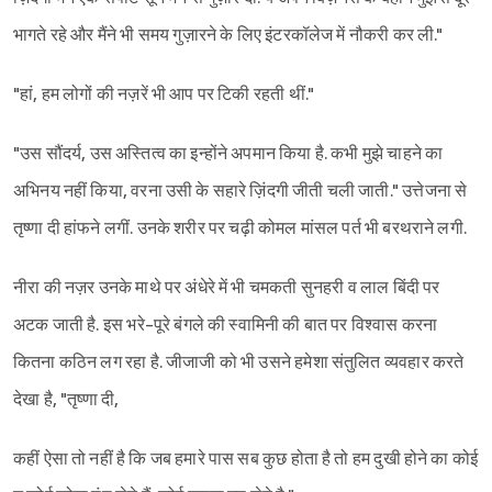
भागते रहे और मैंने भी समय गुज़ारने के लिए इंटरकॉलेज में नौकरी कर ली."
"हां, हम लोगों की नज़रें भी आप पर टिकी रहती थीं."
"उस सौंदर्य, उस अस्तित्व का इन्होंने अपमान किया है. कभी मुझे चाहने का
अभिनय नहीं किया, वरना उसी के सहारे ज़िंदगी जीती चली जाती." उत्तेजना से
तृष्णा दी हांफने लगीं. उनके शरीर पर चढ़ी कोमल मांसल पर्त भी बरथराने लगी.
नीरा की नज़र उनके माथे पर अंधेरे में भी चमकती सुनहरी व लाल बिंदी पर
अटक जाती है. इस भरे-पूरे बंगले की स्वामिनी की बात पर विश्वास करना
कितना कठिन लग रहा है. जीजाजी को भी उसने हमेशा संतुलित व्यवहार करते
देखा है, "तृष्णा दी,
कहीं ऐसा तो नहीं है कि जब हमारे पास सब कुछ होता है तो हम दुखी होने का कोई