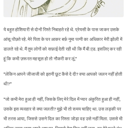
ये बहुत होशियारी से दोनों रिश्ते निबाहते रहे थे. प्रेयसी के पास जाकर उसके
आंसू पोंछते रहे. मेरे पिता के घर आकर बर्फ़ नुमा पत्नी का अधिकार मेरी झोली में
डालते रहे थे. मैं तुम लोगों को सफ़ाई देती रही थी कि मैं बी.एड. इसलिए कर रही
हूं कि कभी ज़रूरत महसूस हो तो नौकरी कर लूं."
"लेकिन आपने जीजाजी को इतनी छूट कैसे दे दी? क्या आपको जलन नहीं होती
थी?"
"जो कभी मेरा हुआ ही नहीं, जिसके लिए मेरे दिल में प्यार अंकुरित हुआ ही नहीं,
उसके इस व्यवहार से क्या जलती? मुझे भी तो समय चाहिए था. उस लड़की पर
भी तरस आया, जिससे उसने दिल का रिश्ता जोड़ा वह उसे नहीं मिला. उससे भी