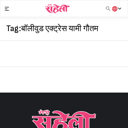
Skip
to
content
हिंदी
English
Tag:
बॉलीवुड एक्ट्रेस यामी गौतम
मराठी