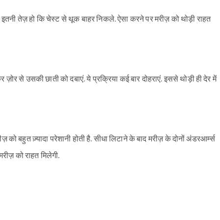
Sign in
सी इतनी तेज़ हो कि चेस्ट से थूक बाहर निकले. ऐसा करने पर मरीज़ को थोड़ी राहत
र से उसकी छाती को दबाएं. ये प्रक्रिया कई बार दोहराएं. इससे थोड़ी ही देर में
ज़ को बहुत ज़्यादा परेशानी होती है. सीधा लिटाने के बाद मरीज़ के दोनों अंडरआर्म्स
 मरीज़ को राहत मिलेगी.