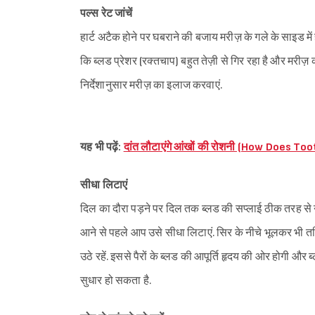
पल्स रेट जांचें
हार्ट अटैक होने पर घबराने की बजाय मरीज़ के गले के साइड मे
कि ब्लड प्रेशर (रक्तचाप) बहुत तेज़ी से गिर रहा है और मरीज़ क
निर्देशानुसार मरीज़ का इलाज करवाएं.
यह भी पढ़ें:
दांत लौटाएंगे आंखों की रोशनी (How Does 
सीधा लिटाएं
दिल का दौरा पड़ने पर दिल तक ब्लड की सप्लाई ठीक तरह से नही
आने से पहले आप उसे सीधा लिटाएं. सिर के नीचे भूलकर भी त
उठे रहें. इससे पैरों के ब्लड की आपूर्ति हृदय की ओर होगी और
सुधार हो सकता है.