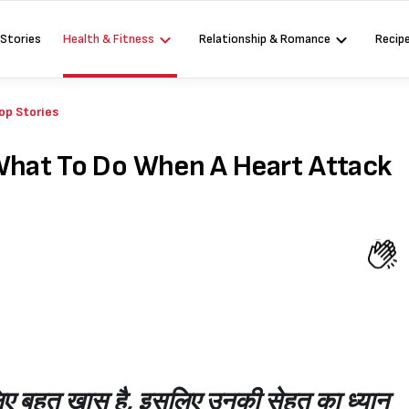
 Stories
Health & Fitness
Relationship & Romance
Recip
op Stories
क? (What To Do When A Heart Attack
ए बहुत ख़ास है, इसलिए उनकी सेहत का ध्यान