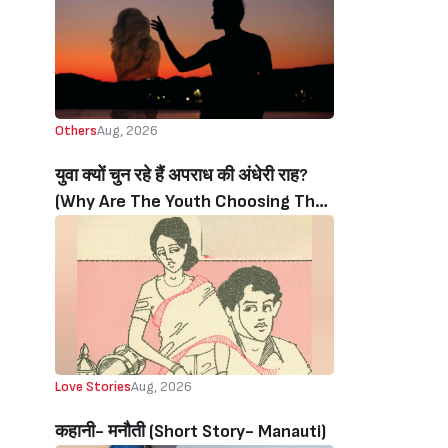
Others
Aug, 2026
युवा क्यों चुन रहे हैं अपराध की अंधेरी राह?
(Why Are The Youth Choosing The
Dark Path Of Crime?)
Love Stories
Aug, 2026
कहानी- मनौती (Short Story- Manauti)