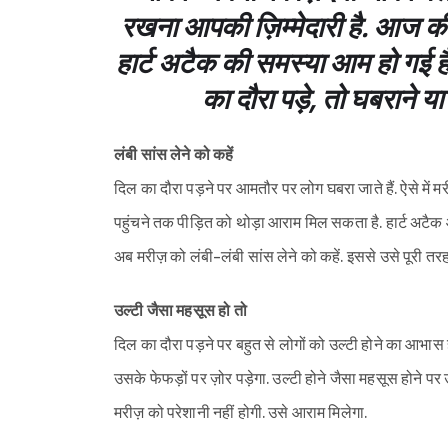
रखना आपकी ज़िम्मेदारी है. आज क
हार्ट अटैक की समस्या आम हो गई 
का दौरा पड़े, तो घबराने या
लंबी सांस लेने को कहें
दिल का दौरा पड़ने पर आमतौर पर लोग घबरा जाते हैं. ऐसे मे
पहुंचने तक पीड़ित को थोड़ा आराम मिल सकता है. हार्ट अटैक आन
अब मरीज़ को लंबी-लंबी सांस लेने को कहें. इससे उसे पूरी 
उल्टी जैसा महसूस हो तो
दिल का दौरा पड़ने पर बहुत से लोगों को उल्टी होने का आभास ह
उसके फेफड़ों पर ज़ोर पड़ेगा. उल्टी होने जैसा महसूस होने पर 
मरीज़ को परेशानी नहीं होगी. उसे आराम मिलेगा.