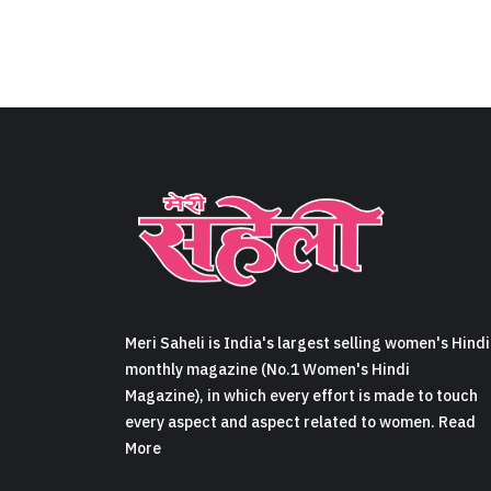
Meri Saheli is India's largest selling women's Hindi
monthly magazine (No.1 Women's Hindi
Magazine), in which every effort is made to touch
every aspect and aspect related to women. Read
More