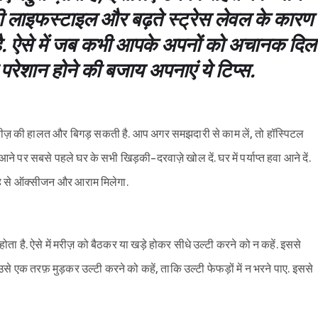
ी लाइफस्टाइल और बढ़ते स्ट्रेस लेवल के कारण
है. ऐसे में जब कभी आपके अपनों को अचानक दिल
 परेशान होने की बजाय अपनाएं ये टिप्स.
ं मरीज़ की हालत और बिगड़ सकती है. आप अगर समझदारी से काम लें, तो हॉस्पिटल
े पर सबसे पहले घर के सभी खिड़की-दरवाज़े खोल दें. घर में पर्याप्त हवा आने दें.
तरह से ऑक्सीजन और आराम मिलेगा.
ोता है. ऐसे में मरीज़ को बैठकर या खड़े होकर सीधे उल्टी करने को न कहें. इससे
उसे एक तरफ़ मुड़कर उल्टी करने को कहें, ताकि उल्टी फेफड़ों में न भरने पाए. इससे