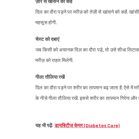
ज़ोर से खांसने को कहें
दिल का दौरा पड़ने पर मरीज़ को तेज़ी से खांसने को कहें. खां
महसूस होगी.
चेस्ट को दबाएं
जब किसी को अचानक दिल का दौरा पड़े, तो उसे सीधा लिटाकर ज़ो
मरीज़ को राहत मिलेगी.
गीला तौलिया रखें
दिल का दौरा पड़ने पर शरीर का तापमान बढ़ जाता है. ऐसे में मरी
के नीचे गीला तौलिया रखें. इससे शरीर का तापमान गिरेगा और
यह भी पढ़ें:
डायबिटीज़ केयर (Diabetes Care)