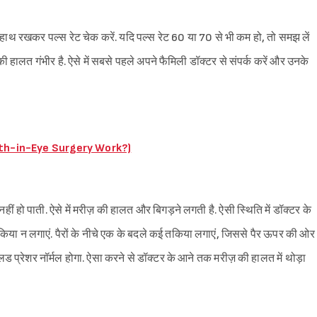
ं हाथ रखकर पल्स रेट चेक करें. यदि पल्स रेट 60 या 70 से भी कम हो, तो समझ लें
ी हालत गंभीर है. ऐसे में सबसे पहले अपने फैमिली डॉक्टर से संपर्क करें और उनके
Tooth-in-Eye Surgery Work?)
ं हो पाती. ऐसे में मरीज़ की हालत और बिगड़ने लगती है. ऐसी स्थिति में डॉक्टर के
किया न लगाएं. पैरों के नीचे एक के बदले कई तकिया लगाएं, जिससे पैर ऊपर की ओर
 ब्लड प्रेशर नॉर्मल होगा. ऐसा करने से डॉक्टर के आने तक मरीज़ की हालत में थोड़ा