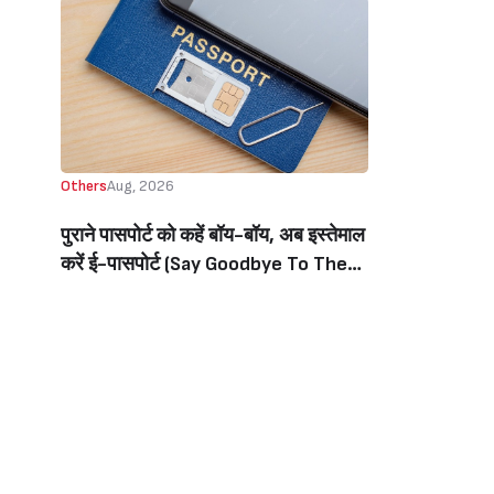
Others
Aug, 2026
पुराने पासपोर्ट को कहें बॉय-बॉय, अब इस्तेमाल
करें ई-पासपोर्ट (Say Goodbye To The
Old Passport, Now Use The E-
Passport)