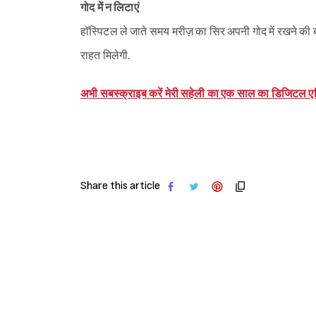
गोद में न लिटाएं
हॉस्पिटल ले जाते समय मरीज़ का सिर अपनी गोद में रखने की ब
राहत मिलेगी.
अभी सबस्क्राइब करें मेरी सहेली का एक साल का डिजिटल ए
Share this article