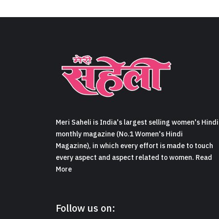
Meri Saheli is India's largest selling women's Hindi
monthly magazine (No.1 Women's Hindi
Magazine), in which every effort is made to touch
every aspect and aspect related to women. Read
More
Follow us on: