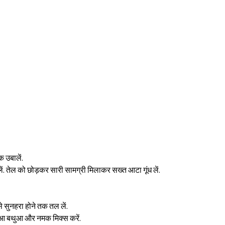
 उबालें.
 लें. तेल को छोड़कर सारी सामग्री मिलाकर सख्त आटा गूंध लें.
े सुनहरा होने तक तल लें.
ुआ बथुआ और नमक मिक्स करें.