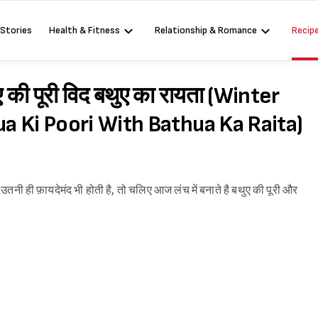
 Stories
Health & Fitness
Relationship & Romance
Recip
ए की पूरी विद बथुए का रायता (Winter
a Ki Poori With Bathua Ka Raita)
 भी उतनी ही फ़ायदेमंद भी होती है, तो चलिए आज लंच में बनाते है बथुए की पूरी और