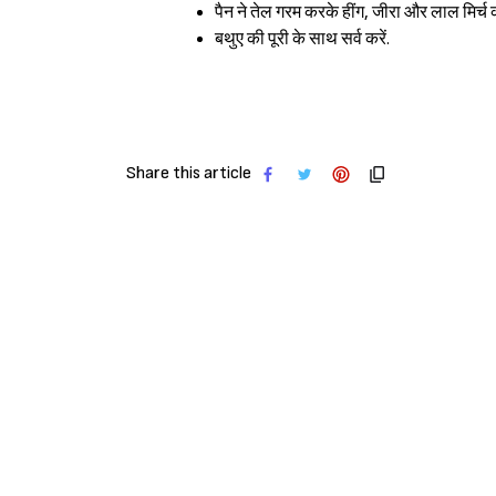
पैन ने तेल गरम करके हींग, जीरा और लाल मिर्च क
बथुए की पूरी के साथ सर्व करें.
Share this article