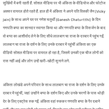
सुर्खियों में बनी रहती हैं. सोशल मीडिया पर भी अंकिता के वीडियोज और फोटोज
अक्सर वायरल होते रहते हैं. हाल ही में अंकिता ने अपने पति विक्की जैन (Vicky
Jain) के साथ अपने घर पर गणेश चतुर्थी (Ganesh Chaturtthi) के दिन
गणपति बप्पा का शानदार स्वागत किया था और गणपति बप्पा के विसर्जन के बाद
वो बप्पा का आशीर्वाद लेने के लिए सीधे लालबाग चा राजा के दरबार में पहुंच गईं.
लालबाग चा राजा के दर्शन के लिए उनके दरबार में पहुंचीं अंकिता का एक
वीडियो सोशल मीडिया पर वायरल हो रहा है, जिसमें उनकी एक चीज लोगों को
रास नहीं आई और लोग उन्हें खरी-खोटी सुनाने लगे.
अंकिता लोखंडे अपने परिवार के साथ लालबाग चा राजा के दर्शन के लिए उनके
दरबार में पहुंचीं, जहां उन्होंने बप्पा के दर्शन किए और उनके चरणों के पास थोड़ी
देर के लिए एक्ट्रेस रुक गईं. अंकिता वहां रुककर गणपति बप्पा के पैर दबाने