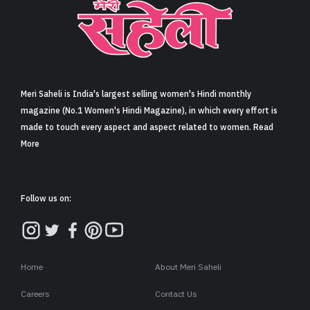
Meri Saheli is India's largest selling women's Hindi monthly
magazine (No.1 Women's Hindi Magazine), in which every effort is
made to touch every aspect and aspect related to women. Read
More
Follow us on:
Home
About Meri Saheli
Careers
Contact Us