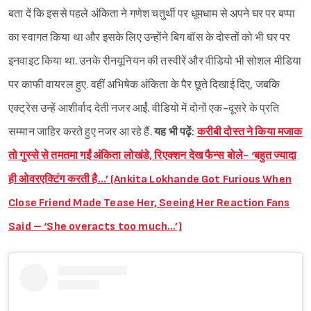
बता दें कि इससे पहले अंकिता ने गणेश चतुर्थी पर धूमधाम से अपने घर पर बप्पा
का स्वागत किया था और इसके लिए उन्होंने बिग बॉस के दोस्तों को भी घर पर
इनवाइट किया था. उनके रीनयूनियन की तस्वीरें और वीडियो भी सोशल मीडिया
पर काफी वायरल हुए. वहीं अभिषेक अंकिता के पैर छूते दिखाई दिए, जबकि
एक्ट्रेस उन्हें आशीर्वाद देती नजर आईं. वीडियो में दोनों एक-दूसरे के प्रति
सम्मान जाहिर करते हुए नजर आ रहे हैं.
यह भी पढ़ें:
करीबी दोस्त ने किया मजाक
तो गुस्से से तमतमा गईं अंकिता लोखंडे, रिएक्शन देख फैन्स बोले- ‘बहुत ज्यादा
ही ओवरएक्टिंग करती है…’ (Ankita Lokhande Got Furious When
Close Friend Made Tease Her, Seeing Her Reaction Fans
Said – ‘She overacts too much…’)