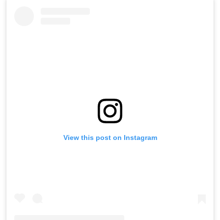
View this post on Instagram