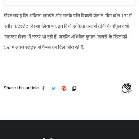
गौरतलब है कि अंकिता लोखंडे और उनके पति विक्की जैन ने 'बिग बॉस 17' में
बतौर कंटेस्टेंट हिस्सा लिया था. इन दिनों अंकिता कलर्स टीवी के पॉपुलर शो
'लाफ्टर शेफ्स' में नजर आ रही हैं, जबकि अभिषेक कुमार 'खतरों के खिलाड़ी
14' में अपने स्टंट्स से फैन्स का दिल जीत रहे हैं.
Share this article