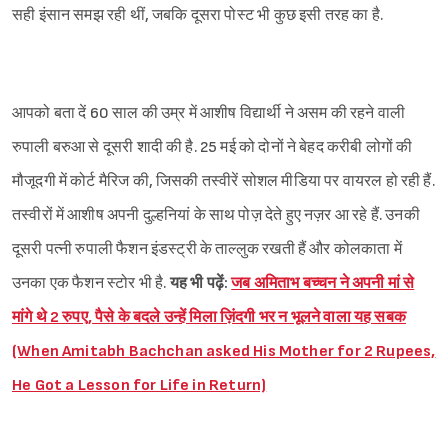
सही इंसान समझ रही थीं, जबकि दूसरा पोस्ट भी कुछ इसी तरह का है.
आपको बता दें 60 साल की उम्र में आशीष विद्यार्थी ने असम की रहने वाली
रुपाली बरुआ से दूसरी शादी की है. 25 मई को दोनों ने बेहद करीबी लोगों की
मौजूदगी में कोर्ट मैरिज की, जिसकी तस्वीरें सोशल मीडिया पर वायरल हो रही हैं.
तस्वीरों में आशीष अपनी दुल्हनियां के साथ पोज़ देते हुए नज़र आ रहे हैं. उनकी
दूसरी पत्नी रुपाली फैशन इंडस्ट्री के ताल्लुक रखती हैं और कोलकाता में
उनका एक फैशन स्टोर भी है.
यह भी पढ़ें:
जब अमिताभ बच्चन ने अपनी मां से
मांगे थे 2 रुपए, पैसे के बदले उन्हें मिला ज़िंदगी भर न भूलने वाला यह सबक
(When Amitabh Bachchan asked His Mother for 2 Rupees,
He Got a Lesson for Life in Return)