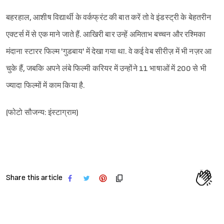
बहरहाल, आशीष विद्यार्थी के वर्कफ्रंट की बात करें तो वे इंडस्ट्री के बेहतरीन
एक्टर्स में से एक माने जाते हैं. आखिरी बार उन्हें अमिताभ बच्चन और रश्मिका
मंदाना स्टारर फिल्म 'गुडबाय' में देखा गया था. वे कई वेब सीरीज़ में भी नज़र आ
चुके हैं, जबकि अपने लंबे फिल्मी करियर में उन्होंने 11 भाषाओं में 200 से भी
ज्यादा फिल्मों में काम किया है.
(फोटो सौजन्य: इंस्टाग्राम)
Share this article