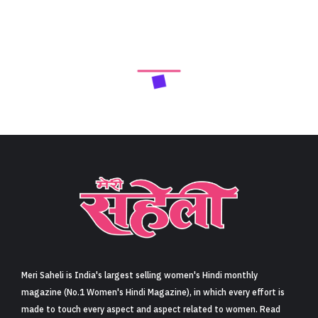
Meri Saheli is India's largest selling women's Hindi monthly
magazine (No.1 Women's Hindi Magazine), in which every effort is
made to touch every aspect and aspect related to women. Read