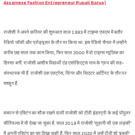
Assamese Fashion Entrepreneur Rupali Barua)
राजोशी ने अपने करियर की शुरुआत साल 1993 में टाइम्स एफएम में बतौर
रेडियो जॉकी और प्रोड्यूसर के तौर पर किया था. इस रेडियो चैनल में उन्होंने
करीब छह साल तक काम किया, फिर साल 2000 में वो टाइम्स म्यूज़िक का
हिस्सा बनीं. राजोशी आशीष विद्यार्थी एंड एसोसिएट्स नाम के ग्रुप की सह-
संस्थापक भी हैं. राजोशी एक एक्ट्रेस, सिंगर और थिएटर आर्टिस्ट के तौर पर
मशहूर हैं.
बचपन से एक्टिंग का शौक रखने वाली राजोशी को टीवी इंडस्ट्री के कई पॉपुलर
सीरियल्स में भी देखा जा चुका है. साल 2019 में राजोशी 'सुहानी सी एक लड़की'
में अपनी एक्टिंग का दम दिखा चुकी हैं, फिर साल 2020 में उन्हें टीवी शो 'इमली'