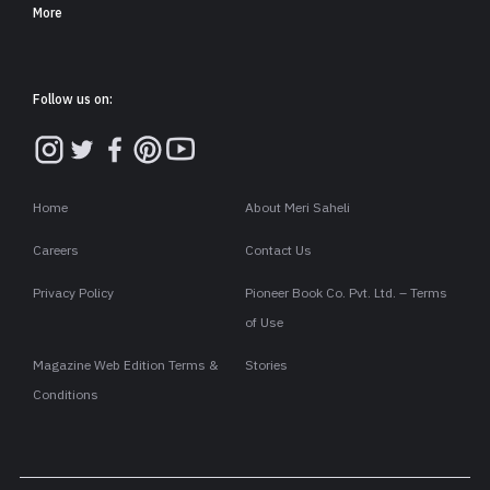
More
Follow us on:
Home
About Meri Saheli
Careers
Contact Us
Privacy Policy
Pioneer Book Co. Pvt. Ltd. – Terms
of Use
Magazine Web Edition Terms &
Stories
Conditions