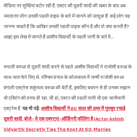
मीडिया पर सुर्खियां बटोर रही हैं. एक्टर की दूसरी शादी की खबर के बाद अब
ज्यादातर लोग उनकी पहली वाइफ के बारे में जानने को उत्सुक हैं. कई लोग यह
जानना चाहते हैं कि आखिर उनकी पहली वाइफ कौन है और वो क्या करती हैं?
आइए इस लेख में जानते हैं आशीष विद्यार्थी के पहली पत्नी के बारे में...
रुपाली बरुआ से दूसरी शादी करने से पहले आशीष विद्यार्थी ने राजोशी बरुआ के
साथ सात फेरे लिए थे. पश्चिम बंगाल के कोलकाता में जन्मीं राजोशी बरुआ
बंगाली एक्ट्रेस शकुंतला बरुआ की बेटी हैं, इसलिए बचपन से ही उनका रुझान
भी एक्टिंग की तरफ ही रहा. जी हां, एक्टर की पहली पत्नी भी एक जानीमानी
एक्ट्रेस हैं.
यह भी पढ़ें:
आशीष विद्यार्थी ने 60 साल की उम्र में गुपचुप रचाई
दूसरी शादी, बोले- ये एक एक्‍स्‍ट्रा-ऑर्ड‍िनरी फील‍िंग है (Actor Ashish
Vidyarthi Secretly Ties The Knot At 60, Marries