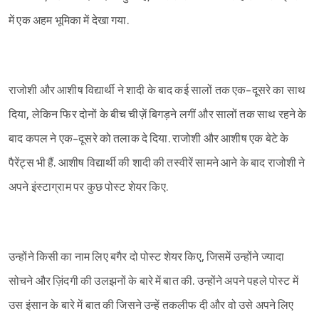
में एक अहम भूमिका में देखा गया.
राजोशी और आशीष विद्यार्थी ने शादी के बाद कई सालों तक एक-दूसरे का साथ
दिया, लेकिन फिर दोनों के बीच चीज़ें बिगड़ने लगीं और सालों तक साथ रहने के
बाद कपल ने एक-दूसरे को तलाक दे दिया. राजोशी और आशीष एक बेटे के
पैरेंट्स भी हैं. आशीष विद्यार्थी की शादी की तस्वीरें सामने आने के बाद राजोशी ने
अपने इंस्टाग्राम पर कुछ पोस्ट शेयर किए.
उन्होंने किसी का नाम लिए बगैर दो पोस्ट शेयर किए, जिसमें उन्होंने ज्यादा
Sign in
सोचने और ज़िंदगी की उलझनों के बारे में बात की. उन्होंने अपने पहले पोस्ट में
उस इंसान के बारे में बात की जिसने उन्हें तकलीफ दी और वो उसे अपने लिए