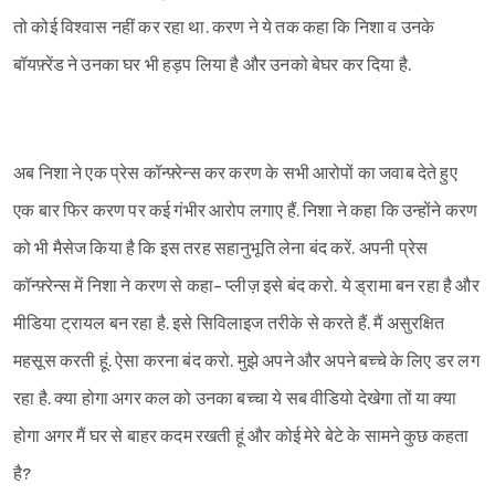
तो कोई विश्वास नहीं कर रहा था. करण ने ये तक कहा कि निशा व उनके
बॉयफ़्रेंड ने उनका घर भी हड़प लिया है और उनको बेघर कर दिया है.
अब निशा ने एक प्रेस कॉन्फ़्रेन्स कर करण के सभी आरोपों का जवाब देते हुए
एक बार फिर करण पर कई गंभीर आरोप लगाए हैं. निशा ने कहा कि उन्होंने करण
को भी मैसेज किया है कि इस तरह सहानुभूति लेना बंद करें. अपनी प्रेस
कॉन्फ़्रेन्स में निशा ने करण से कहा- प्लीज़ इसे बंद करो. ये ड्रामा बन रहा है और
मीडिया ट्रायल बन रहा है. इसे सिविलाइज तरीके से करते हैं. मैं असुरक्षित
महसूस करती हूं. ऐसा करना बंद करो. मुझे अपने और अपने बच्चे के लिए डर लग
रहा है. क्या होगा अगर कल को उनका बच्चा ये सब वीडियो देखेगा तों या क्या
होगा अगर मैं घर से बाहर कदम रखती हूं और कोई मेरे बेटे के सामने कुछ कहता
है?