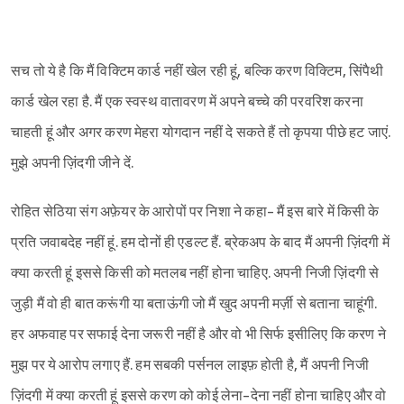
सच तो ये है कि मैं विक्टिम कार्ड नहीं खेल रही हूं, बल्कि करण विक्टिम, सिंपैथी
कार्ड खेल रहा है. मैं एक स्वस्थ वातावरण में अपने बच्चे की परवरिश करना
चाहती हूं और अगर करण मेहरा योगदान नहीं दे सकते हैं तो कृपया पीछे हट जाएं.
मुझे अपनी ज़िंदगी जीने दें.
रोहित सेठिया संग अफ़ेयर के आरोपों पर निशा ने कहा- मैं इस बारे में किसी के
प्रति जवाबदेह नहीं हूं. हम दोनों ही एडल्ट हैं. ब्रेकअप के बाद मैं अपनी ज़िंदगी में
क्या करती हूं इससे किसी को मतलब नहीं होना चाहिए. अपनी निजी ज़िंदगी से
जुड़ी मैं वो ही बात करूंगी या बताऊंगी जो मैं खुद अपनी मर्ज़ी से बताना चाहूंगी.
हर अफवाह पर सफाई देना जरूरी नहीं है और वो भी सिर्फ इसीलिए कि करण ने
मुझ पर ये आरोप लगाए हैं. हम सबकी पर्सनल लाइफ़ होती है, मैं अपनी निजी
Sign in
ज़िंदगी में क्या करती हूं इससे करण को कोई लेना-देना नहीं होना चाहिए और वो