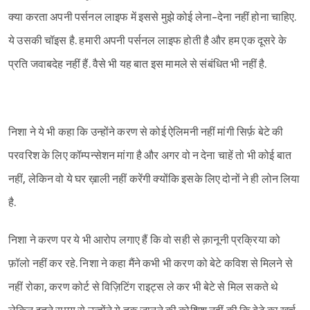
क्या करता अपनी पर्सनल लाइफ में इससे मुझे कोई लेना-देना नहीं होना चाहिए.
ये उसकी चॉइस है. हमारी अपनी पर्सनल लाइफ होती है और हम एक दूसरे के
प्रति जवाबदेह नहीं हैं. वैसे भी यह बात इस मामले से संबंधित भी नहीं है.
निशा ने ये भी कहा कि उन्होंने करण से कोई ऐलिमनी नहीं मांगी सिर्फ़ बेटे की
परवरिश के लिए कॉम्पन्सेशन मांगा है और अगर वो न देना चाहें तो भी कोई बात
नहीं, लेकिन वो ये घर ख़ाली नहीं करेंगी क्योंकि इसके लिए दोनों ने ही लोन लिया
है.
निशा ने करण पर ये भी आरोप लगाए हैं कि वो सही से क़ानूनी प्रक्रिया को
फ़ॉलो नहीं कर रहे. निशा ने कहा मैंने कभी भी करण को बेटे कविश से मिलने से
नहीं रोका, करण कोर्ट से विज़िटिंग राइट्स ले कर भी बेटे से मिल सकते थे