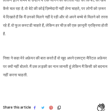
लेकिन इतने समय से उन्होंने ये तक जानने की कोशिश नहीं की कि बेटे का खर्च
कैसे चल रहा है. वो बेटे की कोई ज़िम्मेदारी नहीं लेना चाहते, पर लोगों को ज़रूर
ये दिखाते हैं कि मैं उनको मिलने नहीं दे रही और वो अपने बच्चे से मिलने को तरस
रहे हैं. वो फुल कस्टडी चाहते हैं, लेकिन हर चीज़ की एक क़ानूनी प्रक्रिया होती
है.
निशा ने कहा मेरे अफ़ेयर की बात करते हैं वो खुद अपने एक्स्ट्रा मैरिटल अफ़ेयर
पर क्यों नहीं बोलते. मैं उस लड़की का नाम जानती हूं लेकिन मैं किसी को बदनाम
नहीं करना चाहती.
Share this article