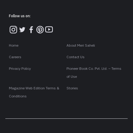
Follow us on:
Home
About Meri Saheli
Careers
Contact Us
Privacy Policy
Pioneer Book Co. Pvt. Ltd. – Terms
of Use
Magazine Web Edition Terms &
Stories
Conditions