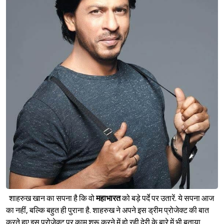
Sign in
शाहरुख खान का सपना है कि वो
महाभारत
को बड़े पर्दे पर उतारें. ये सपना आज
का नहीं, बल्कि बहुत ही पुराना है. शाहरुख ने अपने इस ड्रीम प्रोजेक्ट की बात
करते हुए इस प्रोजेक्ट पर काम शुरू करने में हो रही देरी के बारे में भी बताया.