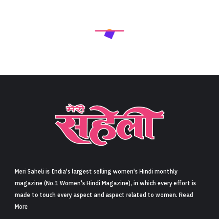
Meri Saheli is India's largest selling women's Hindi monthly
magazine (No.1 Women's Hindi Magazine), in which every effort is
made to touch every aspect and aspect related to women. Read
More