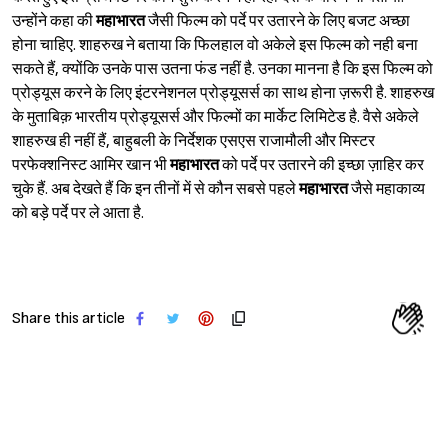
उन्होंने कहा की
महाभारत
जैसी फिल्म को पर्दे पर उतारने के लिए बजट अच्छा
होना चाहिए. शाहरुख ने बताया कि फिलहाल वो अकेले इस फिल्म को नही बना
सकते हैं, क्योंकि उनके पास उतना फंड नहीं है. उनका मानना है कि इस फिल्म को
प्रोड्यूस करने के लिए इंटरनेशनल प्रोड्यूसर्स का साथ होना ज़रूरी है. शाहरुख
के मुताबिक़ भारतीय प्रोड्यूसर्स और फिल्मों का मार्केट लिमिटेड है. वैसे अकेले
शाहरुख ही नहीं हैं, बाहुबली के निर्देशक एसएस राजामौली और मिस्टर
परफेक्शनिस्ट आमिर खान भी
महाभारत
को पर्दे पर उतारने की इच्छा ज़ाहिर कर
चुके हैं. अब देखते हैं कि इन तीनों में से कौन सबसे पहले
महाभारत
जैसे महाकाव्य
को बड़े पर्दे पर ले आता है.
Share this article