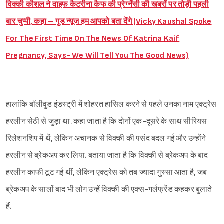
विक्की कौशल ने वाइफ कैटरीना कैफ की प्रेग्नेंसी की खबरों पर तोड़ी पहली
बार चुप्पी, कहा – गुड न्यूज हम आपको बता देंगे (Vicky Kaushal Spoke
For The First Time On The News Of Katrina Kaif
Pregnancy, Says- We Will Tell You The Good News)
हालांकि बॉलीवुड इंडस्ट्री में शोहरत हासिल करने से पहले उनका नाम एक्ट्रेस
हरलीन सेठी से जुड़ा था. कहा जाता है कि दोनों एक-दूसरे के साथ सीरियस
रिलेशनशिप में थें, लेकिन अचानक से विक्की की पसंद बदल गई और उन्होंने
हरलीन से ब्रेकअप कर लिया. बताया जाता है कि विक्की से ब्रेकअप के बाद
हरलीन काफी टूट गई थीं, लेकिन एक्ट्रेस को तब ज्यादा गुस्सा आता है, जब
ब्रेकअप के सालों बाद भी लोग उन्हें विक्की की एक्स-गर्लफ्रेंड कहकर बुलाते
हैं.