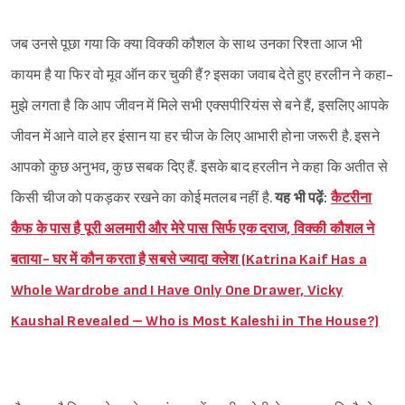
जब उनसे पूछा गया कि क्या विक्की कौशल के साथ उनका रिश्ता आज भी
कायम है या फिर वो मूव ऑन कर चुकी हैं? इसका जवाब देते हुए हरलीन ने कहा-
मुझे लगता है कि आप जीवन में मिले सभी एक्सपीरियंस से बने हैं, इसलिए आपके
जीवन में आने वाले हर इंसान या हर चीज के लिए आभारी होना जरूरी है. इसने
आपको कुछ अनुभव, कुछ सबक दिए हैं. इसके बाद हरलीन ने कहा कि अतीत से
किसी चीज को पकड़कर रखने का कोई मतलब नहीं है.
यह भी पढ़ें:
कैटरीना
कैफ के पास है पूरी अलमारी और मेरे पास सिर्फ एक दराज, विक्की कौशल ने
बताया- घर में कौन करता है सबसे ज्यादा क्लेश (Katrina Kaif Has a
Whole Wardrobe and I Have Only One Drawer, Vicky
Kaushal Revealed – Who is Most Kaleshi in The House?)