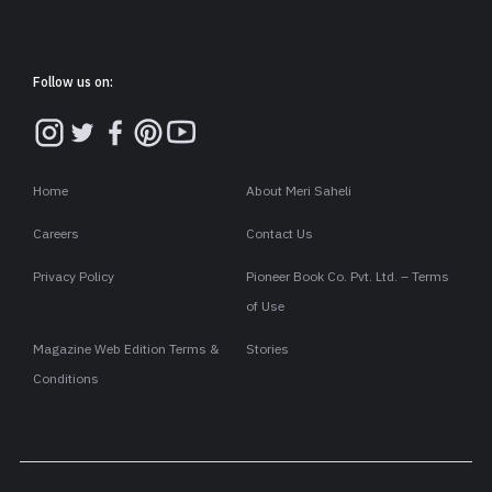
Follow us on:
Home
About Meri Saheli
Careers
Contact Us
Privacy Policy
Pioneer Book Co. Pvt. Ltd. – Terms
of Use
Magazine Web Edition Terms &
Stories
Conditions