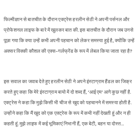
फिल्मीज्ञान से बातचीत के दौरान एक्ट्रेस हरलीन सेठी ने अपनी पर्सनल और
प्रोफेशनल लाइफ के बारे में खुलकर बात की. इस बातचीत के दौरान जब उनसे
पूछा गया कि क्या उन्हें कभी अपनी पहचान को लेकर समस्या हुई है, क्योंकि उन्हें
अक्सर विक्की कौशल की एक्स-गर्लफ्रेंड के रूप में लेबल किया जाता रहा है?
इस सवाल का जवाब देते हुए हरलीन सेठी ने अपने इंस्टाग्राम हैंडल का जिक्र
करते हुए कहा कि मेरे इंस्टाग्राम बायो में दो शब्द हैं, ‘आई एम’ आगे कुछ नहीं है.
एक्ट्रेस ने कहा कि मुझे किसी भी चीज से खुद को पहचानने में समस्या होती है.
उन्होंने कहा कि मैं खुद को एक एक्ट्रेस के रूप में कभी नहीं देखती हूं और न ही
Sign in
कहती हूं. मुझे लाइफ में कई भूमिकाएं निभानी हैं, एक बेटी, बहन या दोस्त...