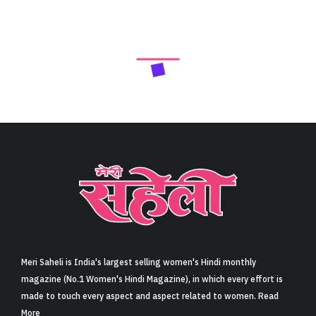
Meri Saheli is India's largest selling women's Hindi monthly
magazine (No.1 Women's Hindi Magazine), in which every effort is
made to touch every aspect and aspect related to women. Read
More