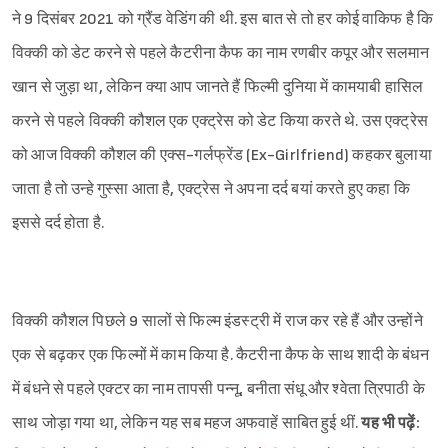
ने 9 दिसंबर 2021 को ग्रैंड वेडिंग की थी. इस बात से तो हर कोई वाकिफ है कि
विक्की को डेट करने से पहले कैटरीना कैफ का नाम रणबीर कपूर और सलमान
खान से जुड़ा था, लेकिन क्या आप जानते हैं फिल्मी दुनिया में कामयाबी हासिल
करने से पहले विक्की कौशल एक एक्ट्रेस को डेट किया करते थे. उस एक्ट्रेस
को आज विक्की कौशल की एक्स-गर्लफ्रेंड (Ex-Girlfriend) कहकर बुलाया
जाता है तो उन्हे गुस्सा आता है, एक्ट्रेस ने अपना दर्द बयां करते हुए कहा कि
इससे दर्द होता है.
विक्की कौशल पिछले 9 सालों से फिल्म इंडस्ट्री में राज कर रहे हैं और उन्होंने
एक से बढ़कर एक फिल्मों में काम किया है. कैटरीना कैफ के साथ शादी के बंधन
में बंधने से पहले एक्टर का नाम तापसी पन्नू, बनीता संधू और श्वेता त्रिपाठी के
साथ जोड़ा गया था, लेकिन यह सब महज अफवाहें साबित हुई थीं.
यह भी पढ़ें: