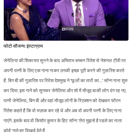
फोटो सौजन्य: इंस्टाग्राम
जेनेलिया की शिकायत सुनने के बाद अमिताभ बच्चन रितेश से नेशनल टीवी पर
अपनी पत्नी के लिए एक गाना गाकर उनकी इच्छा पूरी करने की गुज़ारिश करते
हैं. बिग बी की गुज़ारिश पर रितेश देशमुख ने 'फूलों का तारों का…' सॉन्ग गाना शुरु
कर दिया. इस गाने को सुनकर जेनेलिया और शो में मौजूद बाकी लोग दंग रह गए.
पत्नी जेनेलिया, बिग बी और वहां मौजूद लोगों के रिएक्शन को देखकर फौरन
रितेश कहते हैं कि वो मज़ाक कर रहे थे और अब वो अपनी पत्नी के लिए गाना
गाएंगे. इसके बाद वो किशोर कुमार के हिट सॉन्ग 'तेरा मुझसे है पहले का नाता
कोई' गाते हुए दिखाई देते हैं.