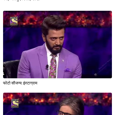
Sign in
फोटो सौजन्य: इंस्टाग्राम