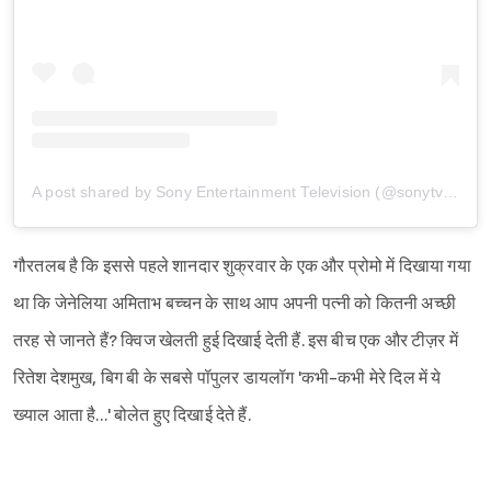
A post shared by Sony Entertainment Television (@sonytvofficial)
गौरतलब है कि इससे पहले शानदार शुक्रवार के एक और प्रोमो में दिखाया गया
था कि जेनेलिया अमिताभ बच्चन के साथ आप अपनी पत्नी को कितनी अच्छी
तरह से जानते हैं? क्विज खेलती हुई दिखाई देती हैं. इस बीच एक और टीज़र में
रितेश देशमुख, बिग बी के सबसे पॉपुलर डायलॉग 'कभी-कभी मेरे दिल में ये
ख्याल आता है…' बोलेत हुए दिखाई देते हैं.