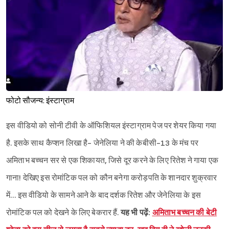
फोटो सौजन्य: इंस्टाग्राम
इस वीडियो को सोनी टीवी के ऑफिशियल इंस्टाग्राम पेज पर शेयर किया गया
है. इसके साथ कैप्शन लिखा है- जेनेलिया ने की केबीसी-13 के मंच पर
अमिताभ बच्चन सर से एक शिकायत, जिसे दूर करने के लिए रितेश ने गाया एक
गाना! देखिए इस रोमांटिक पल को कौन बनेगा करोड़पति के शानदार शुक्रवार
में… इस वीडियो के सामने आने के बाद दर्शक रितेश और जेनेलिया के इस
रोमांटिक पल को देखने के लिए बेकरार हैं.
यह भी पढ़ें:
अमिताभ बच्चन की बेटी