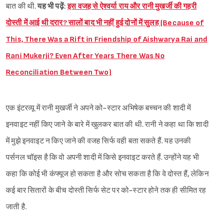
बात की थी.
यह भी पढ़ें:
इस वजह से ऐश्वर्या राय और रानी मुखर्जी की गहरी
दोस्ती में आई थी दरार? सालों बाद भी नहीं हुई दोनों में सुलह (Because of
This, There Was a Rift in Friendship of Aishwarya Rai and
Rani Mukerji? Even After Years There Was No
Reconciliation Between Two)
एक इंटरव्यू में रानी मुखर्जी ने अपने को-स्टार अभिषेक बच्चन की शादी में
इनवाइट नहीं किए जाने के बारे में खुलकर बात की थी. रानी ने कहा था कि शादी
में मुझे इनवाइट न किए जाने की वजह सिर्फ वही बता सकते हैं. यह उनकी
पर्सनल चॉइस है कि वो अपनी शादी में किसे इनवाइट करते हैं. उन्होंने यह भी
कहा कि कोई भी कंफ्यूज हो सकता है और सोच सकता है कि वे दोस्त हैं, लेकिन
कई बार सितारों के बीच दोस्ती सिर्फ सेट पर को-स्टार होने तक ही सीमित रह
जाती है.