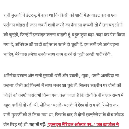
रानी मुखर्जी ने इंटरव्यू में कहा था कि किसी को शादी में इनवाइट करना एक
पर्सनल चॉइस है. कल जब मैं शादी करने का फैसला करूंगी तो मैं उन चंद लोगों
को चुनूंगी, जिन्हें मैं इनवाइट करना चाहती हूं. बहुत कुछ बढ़ा-चढ़ा कर पेश किया
गया है, अभिषेक की शादी कई साल पहले हो चुकी है. हम सभी को आगे बढ़ना
चाहिए, मेरे पास हमेशा उनके साथ काम करने से जुड़ी अच्छी यादें रहेंगी.
Sign in
अभिषेक बच्चन और रानी मुखर्जी ‘बंटी और बबली’, ‘युवा’, ‘कभी अलविदा ना
कहना’ जैसी कई फिल्मों में साथ नजर आ चुके हैं. सिल्वर स्क्रीन पर दोनों की
जोड़ी को काफी पसंद भी किया गया. कहा जाता है कि दोनों के बीच एक समय में
बहुत करीबी दोस्ती थी, लेकिन ‘चलते-चलते’ में ऐश्वर्या राय को रिप्लेस कर
रानी मुखर्जी को ले लिया गया था, जिसके बाद से दोनों एक्ट्रेसेस के बीच कोल्ड
वॉर छिड़ गई थी.
यह भी पढ़ें:
‘एक्स्ट्रा मैरिटल अफेयर पर…’ जब काजोल ने