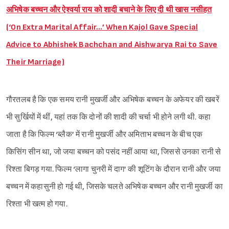
अभिषेक बच्चन और ऐश्वर्या राय को शादी बचाने के लिए दी थी खास नसीहत
(‘On Extra Marital Affair…’ When Kajol Gave Special
Advice to Abhishek Bachchan and Aishwarya Rai to Save
Their Marriage)
गौरतलब है कि एक समय रानी मुखर्जी और अभिषेक बच्चन के अफेयर की खबरें
भी सुर्खियों में थीं, यहां तक कि दोनों की शादी की चर्चा भी होने लगी थी. कहा
जाता है कि फिल्म ‘ब्लैक’ में रानी मुखर्जी और अमिताभ बच्चन के बीच एक
किसिंग सीन था, जो जया बच्चन को पसंद नहीं आया था, जिससे उनका रानी से
रिश्ता बिगड़ गया. फिल्म ‘लागा चुनरी में दाग’ की शूटिंग के दौरान रानी और जया
बच्चन में कहासुनी हो गई थी, जिसके चलते अभिषेक बच्चन और रानी मुखर्जी का
रिश्ता भी खत्म हो गया.