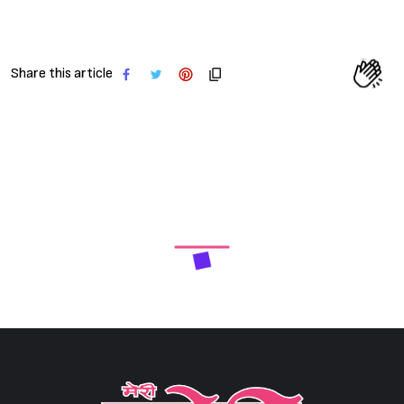
Share this article