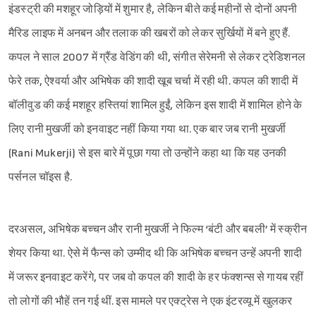
इंडस्ट्री की मशहूर जोड़ियों में शुमार है, लेकिन बीते कई महीनों से दोनों अपनी
मैरिड लाइफ में अनबन और तलाक की खबरों को लेकर सुर्खियों में बने हुए हैं.
कपल ने साल 2007 में ग्रैंड वेडिंग की थी, संगीत सेरेमनी से लेकर ट्रेडिशनल
फेरे तक, ऐश्वर्या और अभिषेक की शादी खूब चर्चा में रही थी. कपल की शादी में
बॉलीवुड की कई मशहूर हस्तियां शामिल हुईं, लेकिन इस शादी में शामिल होने के
लिए रानी मुखर्जी को इनवाइट नहीं किया गया था. एक बार जब रानी मुखर्जी
(Rani Mukerji) से इस बारे में पूछा गया तो उन्होंने कहा था कि यह उनकी
पर्सनल चॉइस है.
दरअसल, अभिषेक बच्चन और रानी मुखर्जी ने फिल्म ‘बंटी और बबली’ में स्क्रीन
शेयर किया था. ऐसे में फैन्स को उम्मीद थी कि अभिषेक बच्चन उन्हें अपनी शादी
में जरूर इनवाइट करेंगे, पर जब वो कपल की शादी के हर फंक्शन्स से गायब रहीं
तो लोगों की भौहें तन गई थीं. इस मामले पर एक्ट्रेस ने एक इंटरव्यू में खुलकर