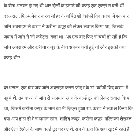
के बीच अनबन हो गई थी और दोनों के झगड़े की वजह एक एक्ट्रेस बनी थीं.
दरअसल, फिल्म मेकर करण जौहर के चर्चित शो 'कॉफी विद करण' में एक बार
जॉन अब्राहम से करण ने करीना कपूर को लेकर सवाल किया था, जिसके
जवाब में जॉन ने 'नो कमेंट्स' कहा था. अब एक बार फिर से चर्चा हो रही है कि
जॉन अब्राहम और करीना कपूर के बीच अनबन क्यों हुई थी और इसकी क्या
वजह थी?
दरअसल, एक बार जब जॉन अब्राहम करण जौहर के शो 'कॉफी विद करण' में
पहुंचे थे, तब करण ने जॉन से सलमान खान के वर्ल्ड टूर को लेकर सवाल किया
था, जिसमें करीना कपूर के नाम का भी ज़िक्र हुआ था. करण ने सवाल किया कि
क्या आप हाल ही में सलमान खान, शाहिद कपूर, करीना कपूर, मल्लिका शेरावत
और ऐशा देओल के साथ वर्ल्ड टूर पर गए थे. सब ने कहा कि आप खुद में रहते हैं