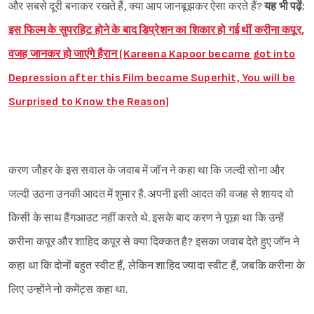
और सबसे दूरी बनाकर रखते हैं, क्या आप जानबूझकर ऐसा करते हैं?
यह भी पढ़ें:
इस फिल्म के सुपरहिट होने के बाद डिप्रेशन का शिकार हो गई थीं करीना कपूर,
वजह जानकर हो जाएंगे हैरान (Kareena Kapoor became got into
Depression after this Film became Superhit, You will be
Surprised to Know the Reason)
करण जौहर के इस सवाल के जवाब में जॉन ने कहा था कि जल्दी सोना और
जल्दी उठना उनकी आदत में शुमार है. अपनी इसी आदत की वजह से शायद वो
किसी के साथ हैंगआउट नहीं करते थे. इसके बाद करण ने पूछा था कि उन्हें
करीना कपूर और शाहिद कपूर से क्या दिक्कत है? इसका जवाब देते हुए जॉन ने
कहा था कि दोनों बहुत स्वीट हैं, लेकिन शाहिद ज्यादा स्वीट हैं, जबकि करीना के
लिए उन्होंने नो कमेंट्स कहा था.