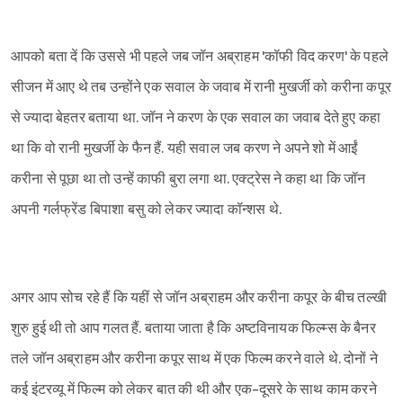
आपको बता दें कि उससे भी पहले जब जॉन अब्राहम 'कॉफी विद करण' के पहले
सीजन में आए थे तब उन्होंने एक सवाल के जवाब में रानी मुखर्जी को करीना कपूर
से ज्यादा बेहतर बताया था. जॉन ने करण के एक सवाल का जवाब देते हुए कहा
था कि वो रानी मुखर्जी के फैन हैं. यही सवाल जब करण ने अपने शो में आईं
करीना से पूछा था तो उन्हें काफी बुरा लगा था. एक्ट्रेस ने कहा था कि जॉन
अपनी गर्लफ्रेंड बिपाशा बसु को लेकर ज्यादा कॉन्शस थे.
Sign in
अगर आप सोच रहे हैं कि यहीं से जॉन अब्राहम और करीना कपूर के बीच तल्खी
शुरु हुई थी तो आप गलत हैं. बताया जाता है कि अष्टविनायक फिल्म्स के बैनर
तले जॉन अब्राहम और करीना कपूर साथ में एक फिल्म करने वाले थे. दोनों ने
कई इंटरव्यू में फिल्म को लेकर बात की थी और एक-दूसरे के साथ काम करने