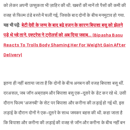
को लेकर अपनी उत्सुकता भी ज़ाहिर की थी. खबरों की मानें तो पैसों की कमी की
वजह से फिल्म ठंडे बस्ते में चली गई, जिसके बाद दोनों के बीच मनमुटाव हो गया.
यह भी पढ़ें:
बेटी देवी के जन्म के बाद बढ़े वज़न के कारण बिपाशा बसु को झेलने
पड़े थे भद्दे ताने, एक्ट्रेस ने ट्रोलर्स को अब दिया जवाब… (Bipasha Basu
Reacts To Trolls Body Shaming Her For Weight Gain After
Delivery)
इतना ही नहीं बताया जाता है कि दोनों के बीच अनबन की वजह बिपाशा बसु थीं.
दरअसल, जब जॉन अब्राहम और बिपाशा बसु एक-दूसरे के डेट कर रहे थे. उसी
दौरान फिल्म 'अजनबी' के सेट पर बिपाशा और करीना की लड़ाई हो गई थी. इस
लड़ाई के दौरान दोनों ने एक-दूसरे के साथ जमकर बहस की थी. कहा जाता है
कि बिपाशा और करीना की लड़ाई की वजह से जॉन और करीना के बीच नहीं बन