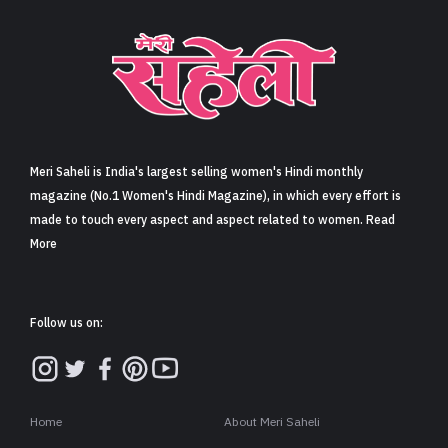
Meri Saheli is India's largest selling women's Hindi monthly
magazine (No.1 Women's Hindi Magazine), in which every effort is
made to touch every aspect and aspect related to women. Read
More
Follow us on:
Home
About Meri Saheli