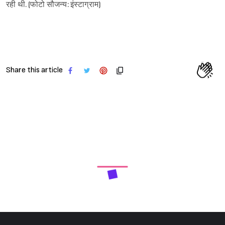
रही थी. (फोटो सौजन्य: इंस्टाग्राम)
Share this article