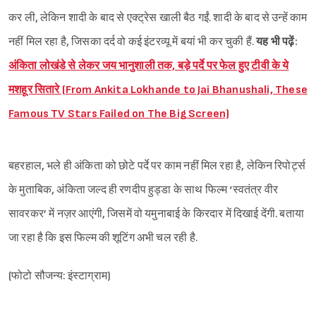
कर ली, लेकिन शादी के बाद से एक्ट्रेस खाली बैठ गईं. शादी के बाद से उन्हें काम
नहीं मिल रहा है, जिसका दर्द वो कई इंटरव्यू में बयां भी कर चुकी हैं.
यह भी पढ़ें:
अंकिता लोखंडे से लेकर जय भानुशाली तक, बड़े पर्दे पर फेल हुए टीवी के ये
मशहूर सितारे (From Ankita Lokhande to Jai Bhanushali, These
Famous TV Stars Failed on The Big Screen)
बहरहाल, भले ही अंकिता को छोटे पर्दे पर काम नहीं मिल रहा है, लेकिन रिपोर्ट्स
के मुताबिक, अंकिता जल्द ही रणदीप हुड्डा के साथ फिल्म ‘स्वतंत्र वीर
सावरकर’ में नज़र आएंगी, जिसमें वो यमुनाबाई के किरदार में दिखाई देंगी. बताया
जा रहा है कि इस फिल्म की शूटिंग अभी चल रही है.
(फोटो सौजन्य: इंस्टाग्राम)