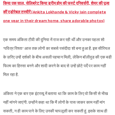
किया एक साल, सेलिब्रेट किया ड्रीम होम की फर्स्ट एनिवर्सरी, शेयर की पूजा
कीं एडोरेबल तस्वीरें (Ankita Lokhande & Vicky Jain complete
one year in their dream home, share adorable photos)
एक समय अंकिता टीवी की दुनिया में राज कर रही थीं और उनका पहला शो
‘पवित्र रिश्ता’ आज तक लोगों का सबसे पसंदीदा शो बना हुआ है. इस सीरियल
के ज़रिए उन्हें दर्शकों के बीच असली पहचान मिली, लेकिन बॉलीवुड की एक बडी
फिल्म का हिस्सा बनने और शादी करने के बाद से उन्हें छोटे पर्दे पर काम नहीं
मिल रहा है.
अंकिता ने एक बार एक इंटरव्यू में बताया था कि काम के लिए वो किसी से भीख
नहीं मांगने जाएंगी. उन्होंने कहा था कि मैं लोगों के पास जाकर काम नहीं मांग
सकती, न ही काम पाने के लिए उनकी चापलूसी कर सकती हूं. इसके साथ ही