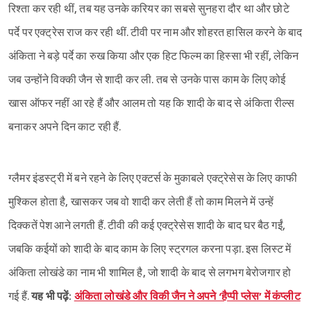
रिश्ता कर रही थीं, तब यह उनके करियर का सबसे सुनहरा दौर था और छोटे
पर्दे पर एक्ट्रेस राज कर रही थीं. टीवी पर नाम और शोहरत हासिल करने के बाद
अंकिता ने बड़े पर्दे का रुख किया और एक हिट फिल्म का हिस्सा भी रहीं, लेकिन
जब उन्होंने विक्की जैन से शादी कर ली. तब से उनके पास काम के लिए कोई
खास ऑफर नहीं आ रहे हैं और आलम तो यह कि शादी के बाद से अंकिता रील्स
बनाकर अपने दिन काट रही हैं.
ग्लैमर इंडस्ट्री में बने रहने के लिए एक्टर्स के मुकाबले एक्ट्रेसेस के लिए काफी
मुश्किल होता है, खासकर जब वो शादी कर लेती हैं तो काम मिलने में उन्हें
दिक्कतें पेश आने लगती हैं. टीवी की कई एक्ट्रेसेस शादी के बाद घर बैठ गईं,
जबकि कईयों को शादी के बाद काम के लिए स्ट्रगल करना पड़ा. इस लिस्ट में
अंकिता लोखंडे का नाम भी शामिल है, जो शादी के बाद से लगभग बेरोजगार हो
गई हैं.
यह भी पढ़ें:
अंकिता लोखंडे और विकी जैन ने अपने ‘हैप्पी प्लेस’ में कंप्लीट