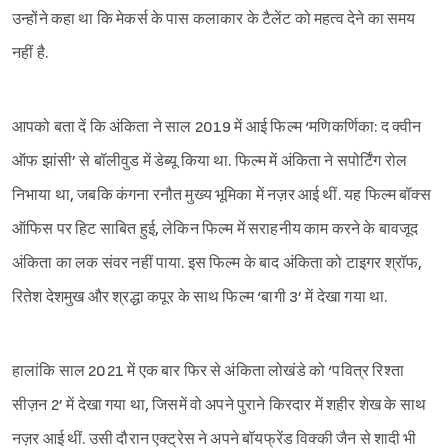
उन्होंने कहा था कि मेकर्स के पास कलाकार के टैलेंट को महत्व देने का समय
नहीं है.
आपको बता दें कि अंकिता ने साल 2019 में आई फिल्म ‘मणिकर्णिका: द क्वीन
ऑफ झांसी’ से बॉलीवुड में डेब्यू किया था. फिल्म में अंकिता ने सपोर्टिंग रोल
निभाया था, जबकि कंगना रनौत मुख्य भूमिका में नज़र आई थीं. यह फिल्म बॉक्स
ऑफिस पर हिट साबित हुई, लेकिन फिल्म में सराहनीय काम करने के बावजूद
Sign in
अंकिता का लक संवर नहीं पाया. इस फिल्म के बाद अंकिता को टाइगर श्रॉफ,
रितेश देशमुख और श्रद्धा कपूर के साथ फिल्म ‘बागी 3’ में देखा गया था.
हालांकि साल 2021 में एक बार फिर से अंकिता लोखंडे को ‘पवित्र रिश्ता
सीज़न 2’ में देखा गया था, जिसमें वो अपने पुराने किरदार में शहीर शेख के साथ
नज़र आई थीं. उसी दौरान एक्ट्रेस ने अपने बॉयफ्रेंड विक्की जैन से शादी भी