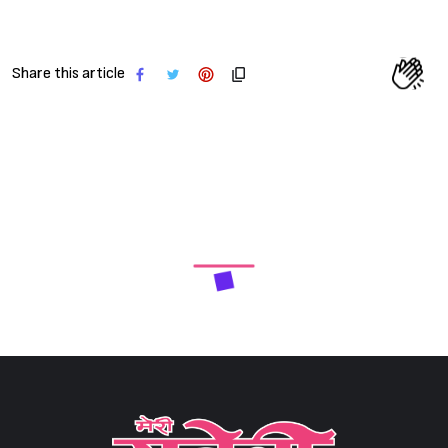
Share this article