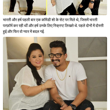
भारती और हर्ष पहली बार एक कॉमेडी शो के सेट पर मिले थे, जिसमें भारती
परफ़ॉर्म कर रही थीं और हर्ष उनके लिए स्क्रिप्ट लिखते थे. पहले दोनों में दोस्ती
हुई और फिर वो प्यार में बदल गई.