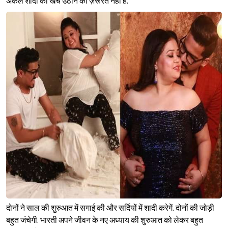
अकेले शादी का खर्च उठाने की ज़रूरत नहीं है.
दोनों ने साल की शुरुआत में सगाई की और सर्दियों में शादी करेगें. दोनों की जोड़ी
बहुत जंचेगी. भारती अपने जीवन के नए अध्याय की शुरुआत को लेकर बहुत