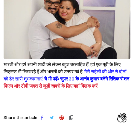
भारती और हर्ष अपनी शादी को लेकर बहुत उत्साहित हैं. हर्ष एक मूवी के लिए
स्क्रिप्ट भी लिख रहे हैं और भारती को उनपर गर्व है.
मेरी सहेली की ओर से दोनों
को ढेर सारी शुभकामनाएं.
ये भी पढ़ेंः सुपर 30 के आनंद कुमार बनेंगे रितिक रोशन
फिल्म और टीवी जगत से जुड़ी ख़बरों के लिए यहां क्लिक करें
Share this article