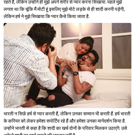
रहते हैं, लेकिन उन्होंने ही मुझे अपने शरीर से प्यार करना सिखाया. पहले मुझे
लगता था कि चूंकि मैं मोटी हूं इसलिए मुझे मोटे लड़के से ही शादी करनी पड़ेगी,
लेकिन हर्ष ने मुझे सिखाया कि प्यार कैसे किया जाता है.
भारती न सिर्फ़ हर्ष से प्यार करती हैं, लेकिन उनका सम्मान भी करती हैं. हर्ष भारती
के करियर को लेकर हमेशा सपोर्टिव रहे हैं और हमेशा उनका मार्गदर्शन किया है.
Sign in
उन्होंने भारती से कहा है कि शादी का खर्च दोनों के परिवार मिलकर उठाएंगे. उसे