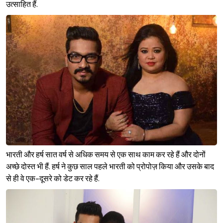
उत्साहित हैं.
भारती और हर्ष सात वर्ष से अधिक समय से एक साथ काम कर रहे हैं और दोनों
अच्छे दोस्त भी हैं. हर्ष ने कुछ साल पहले भारती को प्रोपोज़ किया और उसके बाद
से ही वे एक-दूसरे को डेट कर रहे हैं.