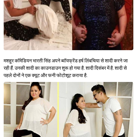
मशहूर कॉमेडियन भारती सिंह अपने ब्वॉयफ्रेंड हर्ष लिंबचिया से शादी करने जा
रही हैं. उनकी शादी का काउनडाउन शुरू हो गया है. शादी दिसंबर में है. शादी से
पहले दोनों ने एक क्यूट और फनी फोटोशूट कराया है.