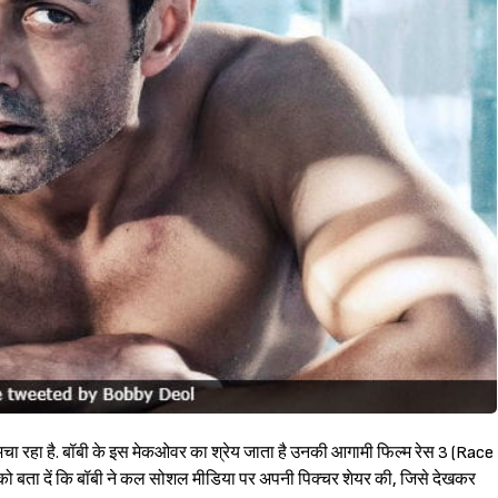
 रहा है. बॉबी के इस मेकओवर का श्रेय जाता है उनकी आगामी फिल्म रेस 3 (Race
ो बता दें कि बॉबी ने कल सोशल मीडिया पर अपनी पिक्चर शेयर की, जिसे देखकर