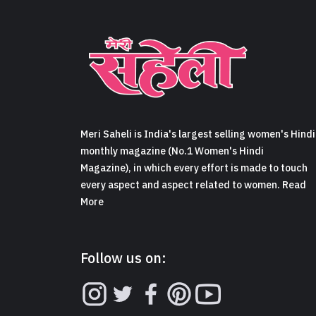
Meri Saheli is India's largest selling women's Hindi
monthly magazine (No.1 Women's Hindi
Magazine), in which every effort is made to touch
every aspect and aspect related to women. Read
More
Follow us on: