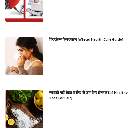
विंटर हेल्थ केयर गाइड (Winter Health Care Guide)
स्वाद ही नहीं सेहत के लिए भी फ़ायदेमंद है नमक (14 Healthy
Uses For Salt)