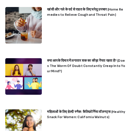
खांसी और गले के दर्द से राहत के लिए घरेलू उपचार (Home Re
medies to Relieve Cough and Throat Pain)
क्या आपके दिमाग़ में लगातार शक का कीड़ा रेंगता रहता है? (Doe
s The Worm Of Doubt Constantly Creep Into Yo
ur Mind?)
महिलाओं के लिए हेल्दी स्नैक: कैलिफ़ोर्निया वॉलनट्स (Healthy
Snack For Women: California Walnuts)