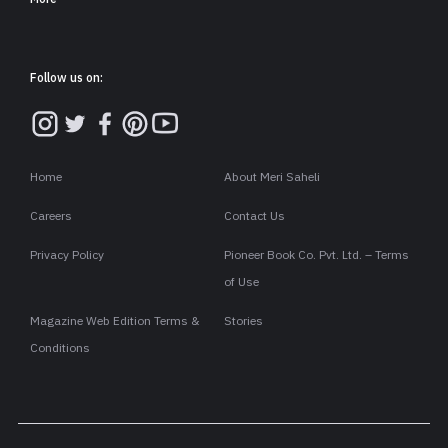
Follow us on:
Home
About Meri Saheli
Careers
Contact Us
Privacy Policy
Pioneer Book Co. Pvt. Ltd. – Terms
of Use
Magazine Web Edition Terms &
Stories
Conditions