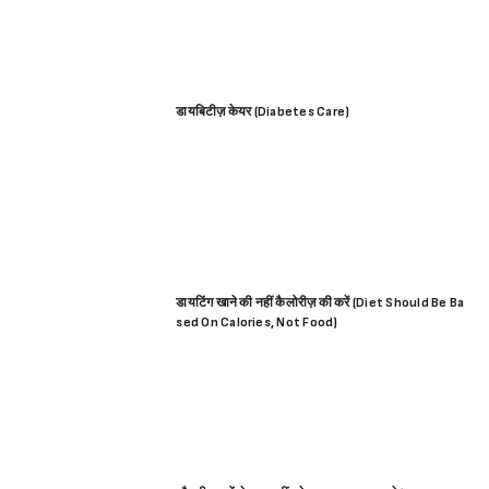
डायबिटीज़ केयर (Diabetes Care)
डायटिंग खाने की नहीं कैलोरीज़ की करें (Diet Should Be Ba
sed On Calories, Not Food)