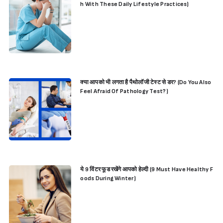
h With These Daily Lifestyle Practices)
क्या आपको भी लगता है पैथोलॉजी टेस्ट से डर? (Do You Also
Feel Afraid Of Pathology Test?)
ये 9 विंटर फूड रखेंगे आपको हेल्दी (9 Must Have Healthy F
oods During Winter)