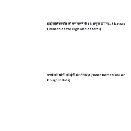
हाई कोलेस्ट्रॉल को कम करने के 13 अचूक उपाय (13 Natura
l Remedies for High Cholesterol)
बच्चों की खांसी की ईज़ी होम रेमेडीज़ (Home Remedies For
Cough In Kids)