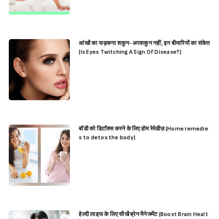
आंखों का फड़कना शकुन-अपशकुन नहीं, इन बीमारियों का संकेत
(Is Eyes Twitching A Sign Of Disease?)
बॉडी को डिटॉक्स करने के लिए होम रेमेडीज़ (Home remedie
s to detox the body)
Sign in
हेल्दी लाइफ के लिए सीखें ब्रेन मैनेजमेंट (Boost Brain Healt