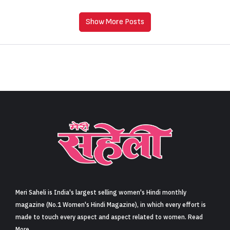
Show More Posts
Meri Saheli is India's largest selling women's Hindi monthly
magazine (No.1 Women's Hindi Magazine), in which every effort is
made to touch every aspect and aspect related to women. Read
More