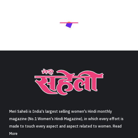
Meri Saheli is India's largest selling women's Hindi monthly
magazine (No.1 Women's Hindi Magazine), in which every effort is
made to touch every aspect and aspect related to women. Read
More