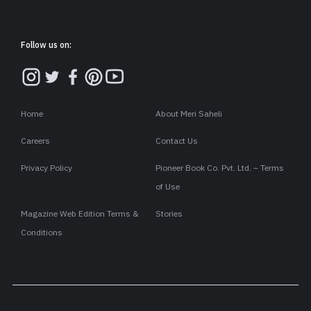
Follow us on:
Home
About Meri Saheli
Careers
Contact Us
Privacy Policy
Pioneer Book Co. Pvt. Ltd. – Terms
of Use
Magazine Web Edition Terms &
Stories
Conditions