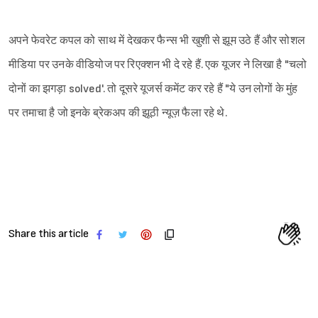
अपने फेवरेट कपल को साथ में देखकर फैन्स भी खुशी से झूम उठे हैं और सोशल
मीडिया पर उनके वीडियोज पर रिएक्शन भी दे रहे हैं. एक यूजर ने लिखा है "चलो
दोनों का झगड़ा solved'. तो दूसरे यूजर्स कमेंट कर रहे हैं "ये उन लोगों के मुंह
पर तमाचा है जो इनके ब्रेकअप की झूठी न्यूज़ फैला रहे थे.
Share this article