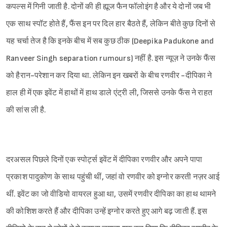
कपल्स में गिनी जाती है. दोनों की ही ह्यूज फैन फॉलोइंग है और ये दोनों जब भी
एक साथ स्पॉट होते हैं, फैंस इन पर दिल हार बैठते हैं, लेकिन बीते कुछ दिनों से
यह चर्चा तेज है कि इनके बीच में सब कुछ ठीक (Deepika Padukone and
Ranveer Singh separation rumours) नहीं है. इस न्यूज़ ने उनके फैंस
को हैरान-परेशान कर दिया था. लेकिन इन खबरों के बीच रणवीर -दीपिका ने
हाल ही में एक इवेंट में हाथों में हाथ डाले एंट्री ली, जिससे उनके फैंस ने राहत
की सांस ली है.
दरअसल पिछले दिनों एक स्पोर्ट्स इवेंट में दीपिका रणवीर और अपने पापा
प्रकाश पादुकोण के साथ पहुंची थीं, जहां वो रणवीर को इग्नोर करती नज़र आई
थीं. इवेंट का जो वीडियो वायरल हुआ था, उसमें रणवीर दीपिका का हाथ थामने
की कोशिश करते हैं और दीपिका उन्हें इग्नोर करते हुए आगे बढ़ जाती हैं. इस