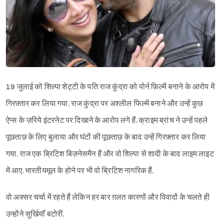
19 जुलाई को शिल्पा शेट्टी के पति राज कुंद्रा को पोर्न फ़िल्में बनाने के आरोप में
गिरफ़्तार कर लिया गया. राज कुंद्रा पर अश्लील फिल्में बनाने और उन्हें कुछ
ऐप्स के ज़रिये इंटरनेट पर दिखाने के आरोप लगे हैं. क्राइम ब्रांच ने उन्हें पहले
पूछताछ के लिए बुलाया और घंटों की पूछताछ के बाद उन्हें गिरफ़्तार कर लिया
गया. राज एक ब्रिटिश बिज़नेसमैन हैं और वो शिल्पा से शादी के बाद लाइम लाइट
में आए. भारतीयमूल के होने पर भी वो ब्रिटिश नागरिक हैं.
वो अक्सर चर्चा में रहते हैं लेकिन हर बार ग़लत कारणों और विवादों के चलते ही
उन्होंने सुर्खियाँ बटोरीं.