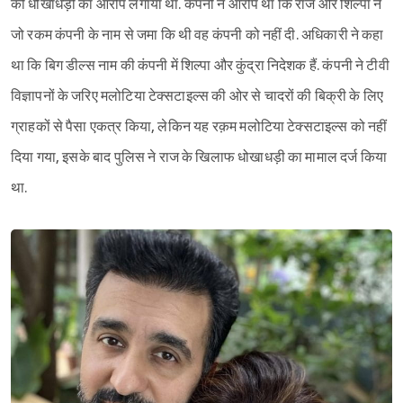
की धोखाधड़ी का आरोप लगाया था. कंपनी ने आरोप था कि राज और शिल्पा ने
जो रकम कंपनी के नाम से जमा कि थी वह कंपनी को नहीं दी. अधिकारी ने कहा
था कि बिग डील्स नाम की कंपनी में शिल्पा और कुंद्रा निदेशक हैं. कंपनी ने टीवी
विज्ञापनों के जरिए मलोटिया टेक्सटाइल्स की ओर से चादरों की बिक्री के लिए
ग्राहकों से पैसा एकत्र किया, लेकिन यह रक़म मलोटिया टेक्सटाइल्स को नहीं
दिया गया, इसके बाद पुलिस ने राज के खिलाफ धोखाधड़ी का मामाल दर्ज किया
था.