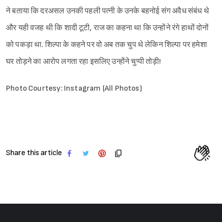
ने बताया कि दरअसल उनकी पहली पत्नी के उनके बहनोई संग अवैध संबंध थे
और यही वजह थी कि शादी टूटी, राज का कहना था कि उन्होंने रंगे हाथों दोनों
को पकड़ा था. शिल्पा के कहने पर वो अब तक चुप थे लेकिन शिल्पा पर हमेशा
घर तोड़ने का आरोप लगता रहा इसलिए उन्होंने चुप्पी तोड़ी!
Photo Courtesy: Instagram (All Photos)
Share this article