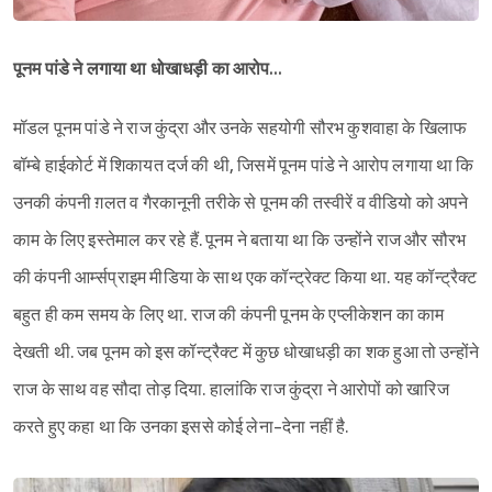
पूनम पांडे ने लगाया था धोखाधड़ी का आरोप…
मॉडल पूनम पांडे ने राज कुंद्रा और उनके सहयोगी सौरभ कुशवाहा के खिलाफ
बॉम्बे हाईकोर्ट में शिकायत दर्ज की थी, जिसमें पूनम पांडे ने आरोप लगाया था कि
उनकी कंपनी ग़लत व गैरकानूनी तरीके से पूनम की तस्वीरें व वीडियो को अपने
काम के लिए इस्तेमाल कर रहे हैं. पूनम ने बताया था कि उन्होंने राज और सौरभ
की कंपनी आर्म्सप्राइम मीडिया के साथ एक कॉन्ट्रेक्ट किया था. यह कॉन्ट्रैक्ट
बहुत ही कम समय के लिए था. राज की कंपनी पूनम के एप्लीकेशन का काम
देखती थी. जब पूनम को इस कॉन्ट्रैक्ट में कुछ धोखाधड़ी का शक हुआ तो उन्होंने
राज के साथ वह सौदा तोड़ दिया. हालांकि राज कुंद्रा ने आरोपों को खारिज
करते हुए कहा था कि उनका इससे कोई लेना-देना नहीं है.