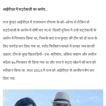
आईपीएल में सट्टेबाज़ी का आरोप…
राज कुंद्रा आईपीएल में राजस्थान रॉयल्स के को-ओनर थे लेकिन वो
सट्टेबाज़ी के आरोप में दोषी पाए गए थे. दिल्ली पुलिस ने उन्हें सट्टेबाजी के
आरोप में गिरफ्तार किया था, जिसके बाद राज कुंद्रा की टीम को दो साल के
लिए सस्पेंड कर दिया गया था. स्‍पॉट फिक्सिंग मामले में उनका नाम काफी
उछला. टीम के कुछ खिलाड़ियों- एस-श्रीशांत, अंकित चव्हाण और अजीत
चंदेला ko गिरफ़्तार भी किया गया था और राज ने सट्टा खेलने की बात को
स्वीकार किया था. साल 2015 में राज को आईपीएल से आजीवन बैन कर
दिया गया.