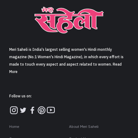
Meri Saheli is India's largest selling women's Hindi monthly
magazine (No.1 Women's Hindi Magazine), in which every effort is
made to touch every aspect and aspect related to women. Read
More
Follow us on:
Home
About Meri Saheli