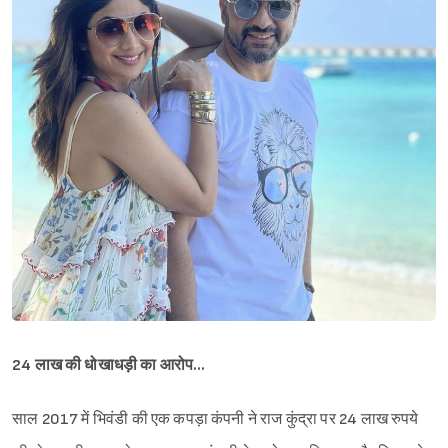
24 लाख की धोखाधड़ी का आरोप…
साल 2017 में भिवंडी की एक कपड़ा कंपनी ने राज कुंद्रा पर 24 लाख रुपये