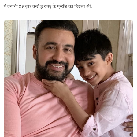
ये कंपनी 2 हज़ार करोड़ रुपए के फ्रॉड का हिस्सा थी.