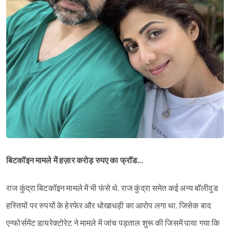
Sign in
बिटकॉइन मामले में हज़ार करोड़ रुपए का फ्रॉड…
राज कुंद्रा बिटकॉइन मामले में भी फंसे थे. राज कुंद्रा समेत कई अन्य बॉलीवुड
हस्तियों पर रुपयों के हेरफेर और धोखाधड़ी का आरोप लगा था. जिसेक बाद
एन्फोर्समेंट डायरेक्टोरेट ने मामले में जांच पड़ताल शुरू की जिसमें पाया गया कि