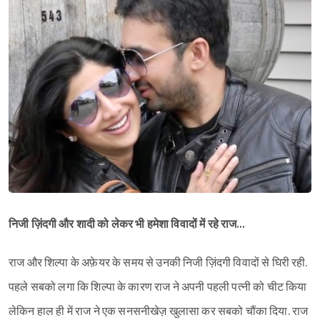
निजी ज़िंदगी और शादी को लेकर भी हमेशा विवादों में रहे राज…
राज और शिल्पा के अफ़ेयर के समय से उनकी निजी ज़िंदगी विवादों से घिरी रही.
पहले सबको लगा कि शिल्पा के कारण राज ने अपनी पहली पत्नी को चीट किया
लेकिन हाल ही में राज ने एक सनसनीखेज़ खुलासा कर सबको चौंका दिया. राज