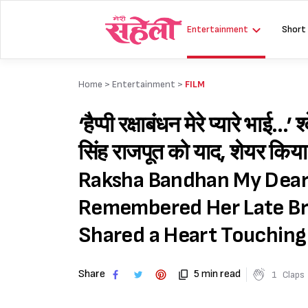
Skip
to
Entertainment
Short
content
Home >
Entertainment
>
FILM
‘हैप्पी रक्षाबंधन मेरे प्यारे भाई…’
सिंह राजपूत को याद, शेयर किया
Raksha Bandhan My Dear 
Remembered Her Late Bro
Shared a Heart Touching
Share
5 min read
1
Claps