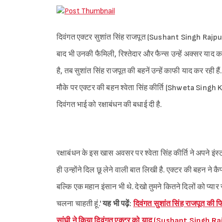
दिवंगत एक्टर सुशांत सिंह राजपूत (Sushant Singh Rajput) बॉ
बाद भी उनकी फैमिली, रिश्तेदार और फैन्स उन्हें अक्सर याद कर
है, तब सुशांत सिंह राजपूत की बहनें उन्हें काफी याद कर रही ह
मौके पर एक्टर की बहन श्वेता सिंह कीर्ति (Shweta Singh Kir
दिवंगत भाई को रक्षाबंधन की बधाई दी है.
रक्षाबंधन के इस खास अवसर पर श्वेता सिंह कीर्ति ने अपने इं
ही उन्होंने दिल छू लेने वाली बात लिखी है. एक्टर की बहन ने कैप्
बल्कि एक महान इंसान भी थे. देखो तुमने कितने दिलों को प्यार से
चलना चाहती हूं.'
यह भी पढ़ें:
दिवंगत सुशांत सिंह राजपूत की फ
सांघी ने किया दिवंगत एक्टर को याद (Sushant Sing