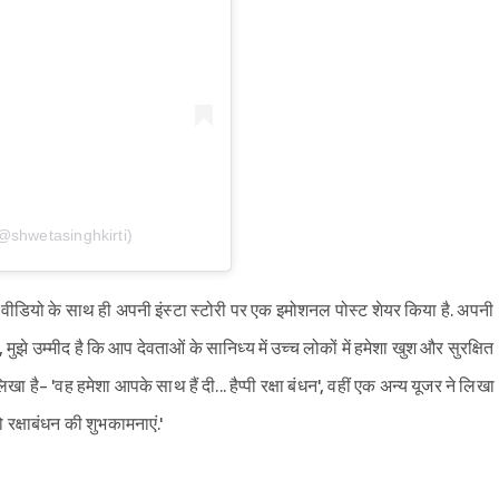
@shwetasinghkirti)
राने वीडियो के साथ ही अपनी इंस्टा स्टोरी पर एक इमोशनल पोस्ट शेयर किया है. अपनी
े भाई, मुझे उम्मीद है कि आप देवताओं के सानिध्य में उच्च लोकों में हमेशा खुश और सुरक्षित
िखा है- 'वह हमेशा आपके साथ हैं दी... हैप्पी रक्षा बंधन', वहीं एक अन्य यूजर ने लिखा
 रक्षाबंधन की शुभकामनाएं.'