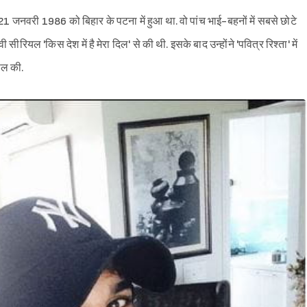
21 जनवरी 1986 को बिहार के पटना में हुआ था. वो पांच भाई-बहनों में सबसे छोटे
सीरियल 'किस देश में है मेरा दिल' से की थी. इसके बाद उन्होंने 'पवित्र रिश्ता' में
िल की.
Sign in