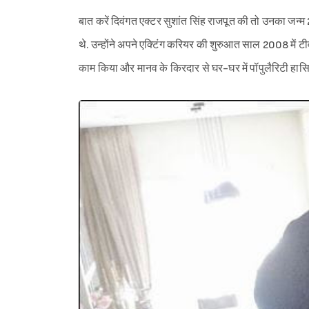
बात करें दिवंगत एक्टर सुशांत सिंह राजपूत की तो उनका जन्म 
थे. उन्होंने अपने एक्टिंग करियर की शुरुआत साल 2008 में टीवी 
काम किया और मानव के किरदार से घर-घर में पॉपुलैरिटी हास