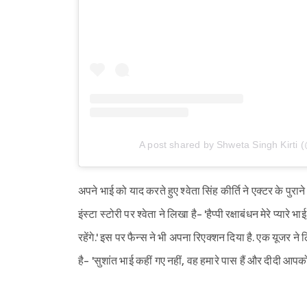
A post shared by Shweta Singh Kirti (
अपने भाई को याद करते हुए श्वेता सिंह कीर्ति ने एक्टर के पु
इंस्टा स्टोरी पर श्वेता ने लिखा है- 'हैप्पी रक्षाबंधन मेरे प्यार
रहेंगे.' इस पर फैन्स ने भी अपना रिएक्शन दिया है. एक यूजर ने ल
है- 'सुशांत भाई कहीं गए नहीं, वह हमारे पास हैं और दीदी आपको