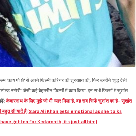
म 'काय पो छे' से अपने फिल्मी करियर की शुरुआत की, फिर उन्होंने 'शुद्ध देसी
टोल्ड स्टोरी' जैसी कई बेहतरीन फिल्मों में काम किया. इन सभी फिल्मों में सुशांत
़ें:
केदारनाथ के लिए मुझे जो भी प्यार मिला है, वह सब सिर्फ सुशांत का है- सुशांत
ुड़ी बहुत सी यादें हैं (Sara Ali Khan gets emotional as she talks
have gotten for Kedarnath, its just all him)