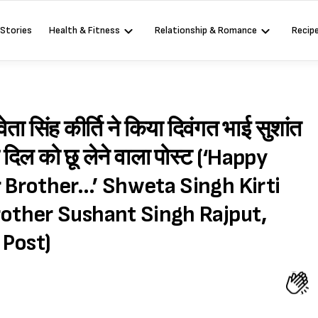
 Stories
Health & Fitness
Relationship & Romance
Recip
 श्वेता सिंह कीर्ति ने किया दिवंगत भाई सुशांत
 दिल को छू लेने वाला पोस्ट (‘Happy
Brother…’ Shweta Singh Kirti
ther Sushant Singh Rajput,
 Post)