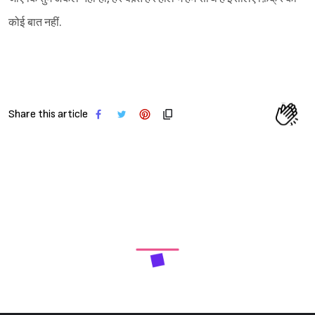
कोई बात नहीं.
Share this article