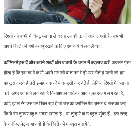
रिश्तों को कभी भी कैज़ूअल ना लें वरना उनकी ऊर्जा खोने लगती है. आप भी
अपने रिश्ते की गर्मी बनाए रखने के लिए अपनायें ये लव लैंग्वेज.
कॉम्प्लिमेंट्स दें और अपने शब्दों और वाक्यों के चयन में बदलाव करें:
अक्सर ऐसा
होता है कि हम कभी कभी अपने मन की बात मन में ही रख लेते हैं यानी जो हम
महसूस करते हैं उसे इज़हार करने में कंजूसी कर देते हैं. लेकिन रिश्तों में ऐसा ना
करें. अगर आपको लग रहा है कि आपका पार्टनर आज कुछ अलग लग रहा है,
कोई ख़ास रंग उस पर खिल रहा है तो उसको कॉम्प्लिमेंट ज़रूर दें. उसको कहें
कि ये रंग तुमपर बहुत अच्छा लगता है... या तुम्हारे बाल बहुत सुंदर हैं... इस तरह
के कॉम्प्लिमेंट्स आप दोनों के रिश्ते को मज़बूत बनायेंगे.