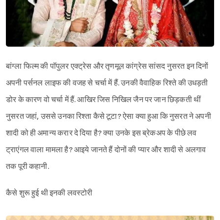
बांग्ला फिल्म की पॉपुलर एक्ट्रेस और तृणमूल कांग्रेस सांसद नुसरत इन दिनों
अपनी पर्सनल लाइफ की वजह से चर्चा में हैं. उनकी वैवाहिक रिश्‍ते की उधड़ती
डोर के कारण वो चर्चा में हैं. आखिर जिस निखिल जैन पर जान छ‍िड़कती थीं
नुसरत जहां, उससे उनका रिश्ता कैसे टूटा? ऐसा क्या हुआ कि नुसरत ने अपनी
शादी को ही अमान्य करार दे दिया है? क्या उनके इस ब्रेकअप के पीछे लव
ट्राएंगल वाला मामला है? आइये जानते हैं दोनों की प्यार और शादी से अलगाव
तक पूरी कहानी.
कैसे शुरू हुई थी इनकी लवस्टोरी