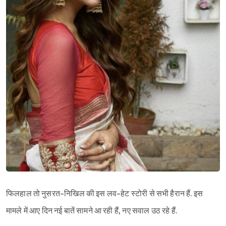
फिलहाल तो नुसरत-निखिल की इस लव-हेट स्टोरी से सभी हैरान हैं. इस
मामले में आए दिन नई बातें सामने आ रही हैं, नए सवाल उठ रहे हैं.