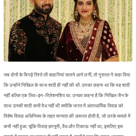
जब दोनों के बिगड़े रिश्ते ली कहानियां सामने आने लगीं, तो नुसरत ने कहा दिया
कि उन्होंने निखिल के साथ शादी ही नहीं की थी. उनका कहना था कि यह शादी
नहीं बल्कि एक लिव-इन-रिलेशनशिप था. उनका कहना है कि निखिल जैन के
साथ उनकी शादी कभी वैध नहीं थी क्योंकि भारत में अंतरधार्मिक विवाह को
विशेष विवाह अधिनियम के तहत मान्यता की ज़रूरत होती है, जो उनके मामले में
कभी नहीं हुआ. चूंकि विवाह क़ानूनी, वैध और टिकाऊ नहीं था, इसलिए इस