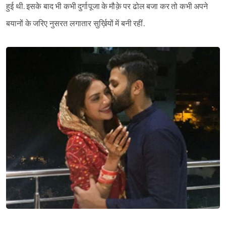
हुई थी. इसके बाद भी कभी दुर्गापूजा के मौक़े पर ढोल बजा कर तो कभी अपने
बयानों के जरिए नुसरत लगातार सुर्ख़ियों में बनी रहीं.