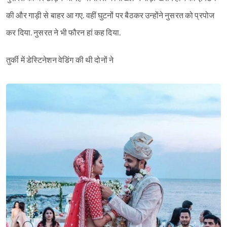
की और गाड़ी से बाहर आ गए. वहीं घुटनों पर बैठकर उन्होंने नुसरत को प्रपोज
कर दिया. नुसरत ने भी फौरन हां कह दिया.
तुर्की में डेस्टिनेशन वेडिंग की थी दोनों ने