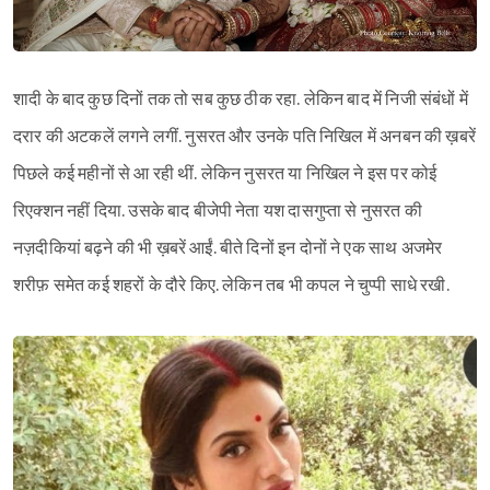
Sign in
शादी के बाद कुछ दिनों तक तो सब कुछ ठीक रहा. लेकिन बाद में निजी संबंधों में
दरार की अटकलें लगने लगीं. नुसरत और उनके पति निखिल में अनबन की ख़बरें
पिछले कई महीनों से आ रही थीं. लेकिन नुसरत या निखिल ने इस पर कोई
रिएक्शन नहीं दिया. उसके बाद बीजेपी नेता यश दासगुप्ता से नुसरत की
नज़दीकियां बढ़ने की भी ख़बरें आईं. बीते दिनों इन दोनों ने एक साथ अजमेर
शरीफ़ समेत कई शहरों के दौरे किए. लेकिन तब भी कपल ने चुप्पी साधे रखी.