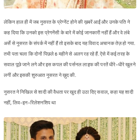
लेकिन हाल ही में जब नुसरत के प्रेग्नेंट होने की ख़बरें आईं और उनके पति ने
कह दिया कि उनको इस प्रेगनेंसी के बारे में कोई जानकारी नहीं हैं और वे लंबे
अर्से से नुसरत के संपर्क में नहीं हैं तो इसके बाद यह विवाद अचानक तेज़ हो गया.
तभी पता चला कि दोनों पिछले 6 महीने से अलग रह रहे हैं. ऐसे में कई तरह के
सवाल पूछे जाने लगे और इस कपल की पर्सनल लाइफ की परतें धीरे-धीरे खुलने
लगीं और इसकी शुरुआत नुसरत ने ख़ुद की.
नुसरत ने निखिल से शादी की वैधता पर खुद ही उठा दिए सवाल, कहा यह शादी
नहीं, लिव-इन-रिलेशनशिप था