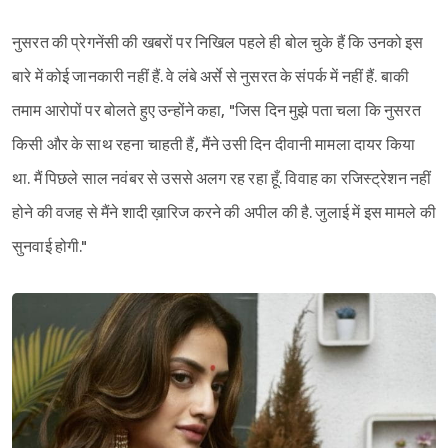
नुसरत की प्रेगनेंसी की खबरों पर निखिल पहले ही बोल चुके हैं कि उनको इस
बारे में कोई जानकारी नहीं हैं. वे लंबे अर्से से नुसरत के संपर्क में नहीं हैं. बाकी
तमाम आरोपों पर बोलते हुए उन्होंने कहा, "जिस दिन मुझे पता चला कि नुसरत
किसी और के साथ रहना चाहती हैं, मैंने उसी दिन दीवानी मामला दायर किया
था. मैं पिछले साल नवंबर से उससे अलग रह रहा हूँ. विवाह का रजिस्ट्रेशन नहीं
होने की वजह से मैंने शादी ख़ारिज करने की अपील की है. जुलाई में इस मामले की
सुनवाई होगी."