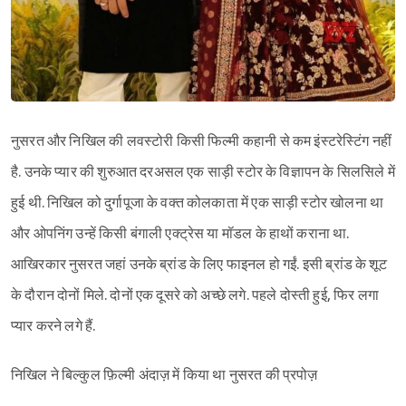
नुसरत और निखिल की लवस्टोरी किसी फिल्मी कहानी से कम इंस्टरेस्टिंग नहीं
है. उनके प्यार की शुरुआत दरअसल एक साड़ी स्टोर के विज्ञापन के सिलसिले में
हुई थी. निखिल को दुर्गापूजा के वक्त कोलकाता में एक साड़ी स्टोर खोलना था
और ओपनिंग उन्हें किसी बंगाली एक्ट्रेस या मॉडल के हाथों कराना था.
आखिरकार नुसरत जहां उनके ब्रांड के लिए फाइनल हो गईं. इसी ब्रांड के शूट
के दौरान दोनों मिले. दोनों एक दूसरे को अच्छे लगे. पहले दोस्ती हुई, फिर लगा
प्यार करने लगे हैं.
निखिल ने बिल्कुल फ़िल्मी अंदाज़ में किया था नुसरत की प्रपोज़