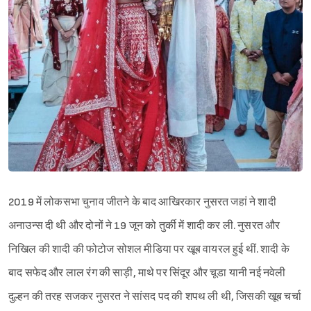
2019 में लोकसभा चुनाव जीतने के बाद आखिरकार नुसरत जहां ने शादी
अनाउन्स दी थी और दोनों ने 19 जून को तुर्की में शादी कर ली. नुसरत और
निखिल की शादी की फोटोज सोशल मीडिया पर खूब वायरल हुई थीं. शादी के
बाद सफेद और लाल रंग की साड़ी, माथे पर सिंदूर और चूडा यानी नई नवेली
दुल्हन की तरह सजकर नुसरत ने सांसद पद की शपथ ली थी, जिसकी खूब चर्चा