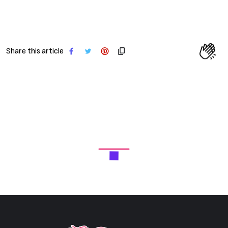
Share this article