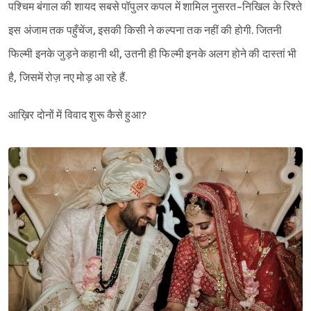
पश्चिम बंगाल की शायद सबसे पॉपुलर कपल में शामिल नुसरत-निखिल के रिश्ते
इस अंजाम तक पहुँचेंज, इसकी किसी ने कल्पना तक नहीं की होगी. जितनी
फिल्मी इनके जुड़ने कहानी थी, उतनी ही फिल्मी इनके अलग होने की दास्तां भी
है, जिसमें रोज़ नए मोड़ आ रहे हैं.
आख़िर दोनों में विवाद शुरू कैसे हुआ?