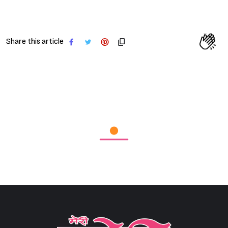
Share this article
Sign in