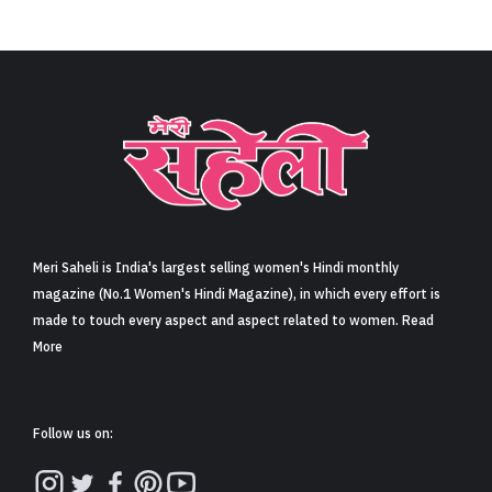
Meri Saheli is India's largest selling women's Hindi monthly
magazine (No.1 Women's Hindi Magazine), in which every effort is
made to touch every aspect and aspect related to women. Read
More
Follow us on: