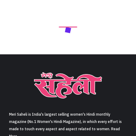
Meri Saheli is India's largest selling women's Hindi monthly
magazine (No.1 Women's Hindi Magazine), in which every effort is
made to touch every aspect and aspect related to women. Read