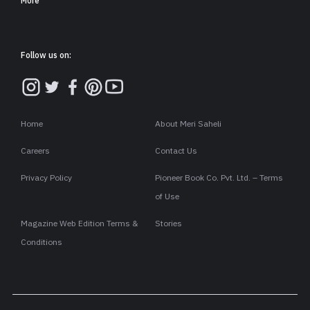
More
Follow us on:
Home
About Meri Saheli
Careers
Contact Us
Privacy Policy
Pioneer Book Co. Pvt. Ltd. – Terms
of Use
Magazine Web Edition Terms &
Stories
Conditions