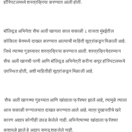
हॉस्पिटलमध्ये शस्त्रक्रिया करण्यात आली होती.
बॉलिवूड अभिनेता सैफ अली खानला काल सकाळी ८ वाजता मुंबईतील
कोकिला बेनमध्ये दाखल करण्यात आल्याची माहिती सूत्रांकडून मिळाली आहे.
जिथे त्याच्या गुडघ्यावर शस्त्रक्रिया करण्यात आली. शस्त्रक्रियेदरम्यान
सैफ अली खानची पत्नी आणि बॉलिवूड अभिनेत्री करीना कपूर हॉस्पिटलमध्ये
उपस्थित होती, अशी माहितीही सूत्रांकडून मिळाली आहे.
सैफ अली खानच्या गुडघ्यात आणि खांद्याला फ्रॅक्चर झाले आहे, त्यामुळे त्याला
आज सकाळी रुग्णालयात दाखल करण्यात आले आहे. मात्र दुखापतीचे खरे
कारण अद्याप कोणीही उघड केलेले नाही. अभिनेत्याच्या खांद्याला फ्रॅक्चर
कशामुळे झाले हे अद्याप समजू शकलेले नाही.