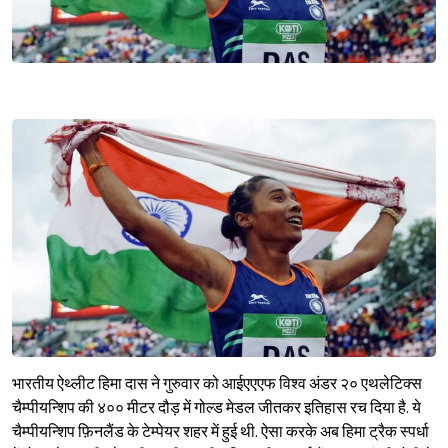
भारतीय ऐथ्लीट हिमा दास ने गुरुवार को आईएएएफ विश्व अंडर २० एथलेटिक्स
चैम्पीयन्शिप की ४०० मीटर दौड़ में गोल्ड मेडल जीतकर इतिहास रच दिया है. ये
चैम्पीयन्शिप फ़िनलैंड के टेम्पेयर शहर में हुई थी. ऐसा करके अब हिमा ट्रैक स्पर्धा