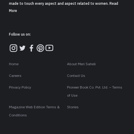
made to touch every aspect and aspect related to women. Read
More
Follow us on:
Home
About Meri Saheli
Careers
Contact Us
Privacy Policy
Pioneer Book Co. Pvt. Ltd. – Terms
of Use
Magazine Web Edition Terms &
Stories
Conditions