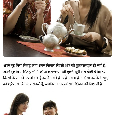
अपने मुंह मियां मिट्ठू लोग अपने सिवाय किसी और को कुछ समझते ही नहीं हैं.
अपने मुंह मियां मिट्ठू लोगों को आत्मप्रशंसा की इतनी बुरी लत होती है कि हर
किसी के सामने अपनी बड़ाई करने लगते हैं. उन्हें लगता है कि ऐसा करके वे ख़ुद
को श्रेष्ठ साबित कर सकते हैं, जबकि आत्मप्रशंसा ओछेपन की निशानी है.