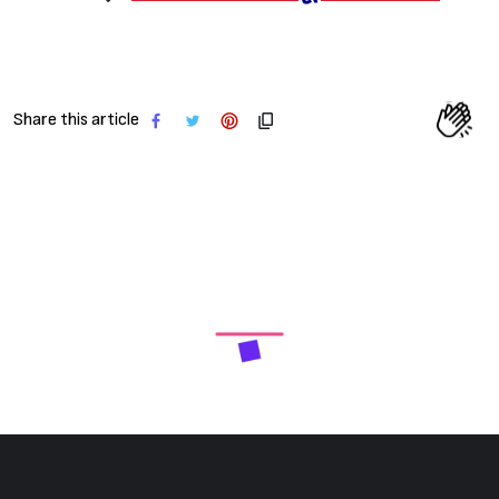
Share this article