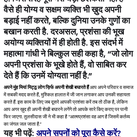
वैसे ही योग्य व सक्षम व्यक्ति भी ख़ुद अपनी
बड़ाई नहीं करते, बल्कि दुनिया उनके गुणों का
बखान करती है. दरअसल, प्रशंसा की भूख
अयोग्य व्यक्तियों में ही होती है. इस संदर्भ में
महात्मा गांधी ने बिल्कुल सही कहा है, “जो लोग
अपनी प्रशंसा के भूखे होते हैं, वो साबित कर
देते हैं कि उनमें योग्यता नहीं है.”
अपने मुंह मियां मिट्ठू लोग स़िर्फ अपनी शेखी बघारते हैं
आप अपने परिवार व समाज
में सबकी मदद करते हैं, मुश्किल हालात में जी जान लगाकर आप उनकी सहायता
करते हैं. इस काम के लिए जब दूसरे आपकी प्रशंसा करें तब तो ठीक है, लेकिन
आप अगर ख़ुद ही अपनी शेखी बघारने लगेंगे तो आपके सारे किए कराए पर पानी
फिर जाएगा. तुलसीदास जी ने भी कहा है “आत्मप्रशंसा वह आग है जिसमें कर्तव्य
का जंगल जल जाता है.”
यह भी पढ़ें:
अपने सपनों को पूरा कैसे करें?