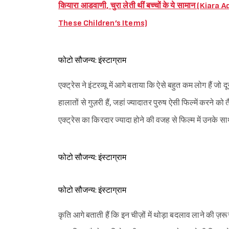
कियारा आडवाणी, चुरा लेती थीं बच्चों के ये सामान (
These Children’s Items)
फोटो सौजन्य: इंस्टाग्राम
एक्ट्रेस ने इंटरव्यू में आगे बताया कि ऐसे बहुत कम लोग हैं जो द
हालातों से गुज़री हैं, जहां ज्यादातर पुरुष ऐसी फिल्में कर
एक्ट्रेस का किरदार ज्यादा होने की वजह से फिल्म में उनके स
फोटो सौजन्य: इंस्टाग्राम
फोटो सौजन्य: इंस्टाग्राम
कृति आगे बताती हैं कि इन चीज़ों में थोड़ा बदलाव लाने की ज़रूर