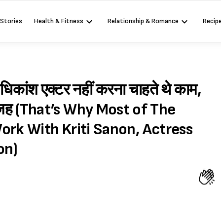
 Stories
Health & Fitness
Relationship & Romance
Recip
िकांश एक्टर नहीं करना चाहते थे काम,
ली वजह (That’s Why Most of The
ork With Kriti Sanon, Actress
on)