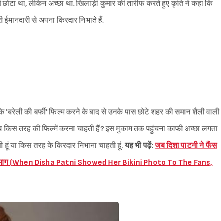
ं छोटा था, लेकिन अच्छा था. खिलाड़ी कुमार की तारीफ करते हुए कृति ने कहा कि
ी ईमानदारी से अपना किरदार निभाते हैं.
ि 'बरेली की बर्फी' फिल्म करने के बाद से उनके पास छोटे शहर की समान शैली वाली
ि आप किस तरह की फिल्में करना चाहती हैं? इस मुकाम तक पहुंचना काफी अच्छा लगता
ाहती हूं या किस तरह के किरदार निभाना चाहती हूं.
यह भी पढ़ें:
जब दिशा पाटनी ने फैंस
 दिमाग (When Disha Patni Showed Her Bikini Photo To The Fans,