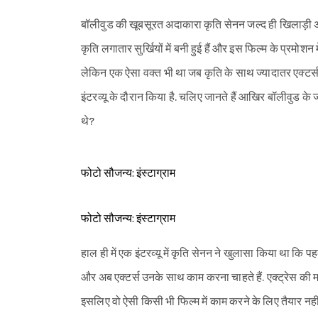
बॉलीवुड की खूबसूरत अदाकारा कृति सेनन जल्द ही खिलाड़ी अक्ष
कृति लगातार सुर्खियों में बनी हुई हैं और इस फिल्म के प्रमोशन
लेकिन एक ऐसा वक्त भी था जब कृति के साथ ज्यादातर एक्टर्स 
इंटरव्यू के दौरान किया है. चलिए जानते हैं आखिर बॉलीवुड के 
थे?
फोटो सौजन्य: इंस्टाग्राम
फोटो सौजन्य: इंस्टाग्राम
हाल ही में एक इंटरव्यू में कृति सेनन ने खुलासा किया था कि 
और अब एक्टर्स उनके साथ काम करना चाहते हैं. एक्ट्रेस की मान
इसलिए वो ऐसी किसी भी फिल्म में काम करने के लिए तैयार नहीं 