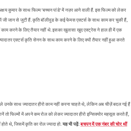
य कुमार के साथ फिल्म 'बच्चन पांडे' में नज़र आने वाली हैं. इस फिल्म को लेकर
 में जी जान से जुटी हैं. कृति बॉलीवुड के कई फेमस एक्टर्स के साथ काम कर चुकी हैं,
काम करने के लिए तैयार नहीं थे. इसका खुलासा खुद एक्ट्रेस ने हाल ही में एक
ज्यादातर एक्टर्स कृति सेनन के साथ काम करने के लिए क्यों तैयार नहीं हुआ करते
पहले उनके साथ ज्यादातर हीरो काम नहीं करना चाहते थे, लेकिन अब चीज़ें बदल गई हैं
ें तो फिल्मों में अपने कम रोल को लेकर ज्यादातर हीरो इन्सिक्योर महसूस करते हैं,
होते थे, जिसमें कृति का रोल ज्यादा हो.
यह भी पढ़ें:
बचपन में एक नंबर की चोर थीं