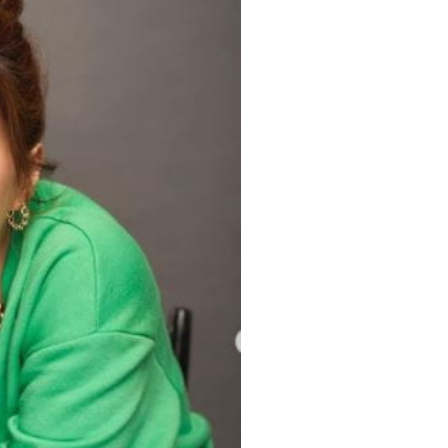
Sign in