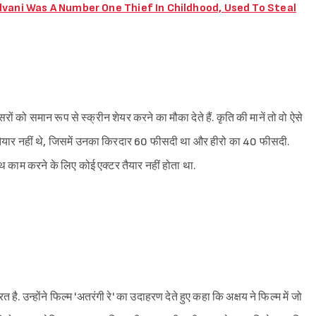
Kiara Advani Was A Number One Thief In Childhood, Used To Steal
ूसरों को समान रूप से स्क्रीन शेयर करने का मौका देते हैं. कृति की मानें तो वो ऐसे
ने को तैयार नहीं थे, जिसमें उनका किरदार 60 फीसदी था और हीरो का 40 फीसदी.
ाथ काम करने के लिए कोई एक्टर तैयार नहीं होता था.
त है. उन्होंने फिल्म 'अतरंगी रे' का उदाहरण देते हुए कहा कि अक्षय ने फिल्म में जो