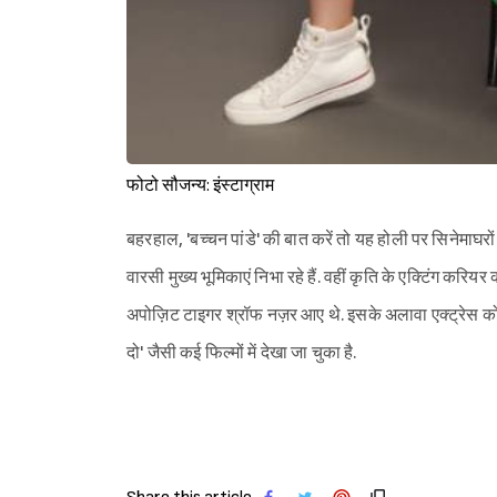
फोटो सौजन्य: इंस्टाग्राम
बहरहाल, 'बच्चन पांडे' की बात करें तो यह होली पर सिनेमाघरो
वारसी मुख्य भूमिकाएं निभा रहे हैं. वहीं कृति के एक्टिंग करियर क
अपोज़िट टाइगर श्रॉफ नज़र आए थे. इसके अलावा एक्ट्रेस को 'द
दो' जैसी कई फिल्मों में देखा जा चुका है.