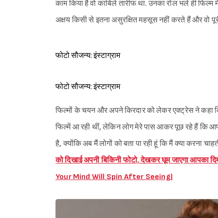
काम किया है वो काबिले तारीफ था. उनका रोल भले ही फिल्म मे
अक्षय किसी से इतना असुरक्षित महसूस नहीं करते हैं और वो पूर
फोटो सौजन्य: इंस्टाग्राम
फोटो सौजन्य: इंस्टाग्राम
फिल्मों के चयन और अपने किरदार को लेकर एक्ट्रेस ने कहा क
फिल्में आ रही थीं, लेकिन लोग मेरे पास आकर पूछ रहे हैं क
है, क्योंकि अब मैं लोगों को बता पा रही हूं कि मैं क्या करना च
को दिखाई अपनी बिकिनी फोटो, देखकर घूम जाएगा आपका
Your Mind Will Spin After Seeing)