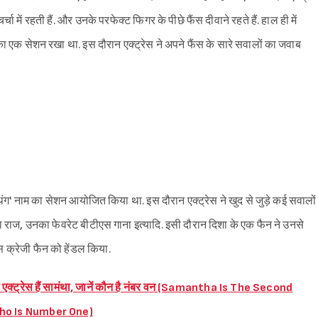
चा में रहती हैं. और उनके परफेक्ट फिगर के पीछे फैंस दीवाने रहते हैं. हाल ही में
ा एक सेशन रखा था. इस दौरान एक्ट्रेस ने अपने फैंस के सारे सवालों का जवाब
थिंग' नाम का सेशन आयोजित किया था. इस दौरान एक्ट्रेस ने खुद से जुड़े कई सवालों
 राज, उनका फेवरेट बीटीएस गाना इत्यादि. इसी दौरान दिशा के एक फैन ने उनसे
स क्रेजी फैन को हेंडल किया.
ली एक्ट्रेस हैं सामंथा, जानें कौन है नंबर वन (Samantha Is The Second
ho Is Number One)