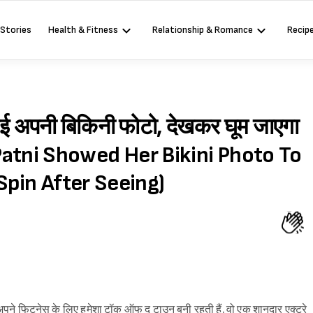
 Stories
Health & Fitness
Relationship & Romance
Recip
ाई अपनी बिकिनी फोटो, देखकर घूम जाएगा
Patni Showed Her Bikini Photo To
Spin After Seeing)
अपने फिटनेस के लिए हमेशा टॉक ऑफ द टाउन बनी रहती हैं. वो एक शानदार एक्ट्रे