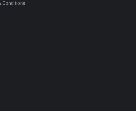
 Conditions