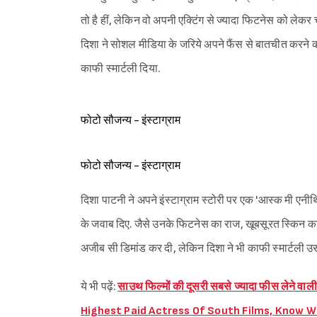
तो है हीं, लेकिन वो अपनी एक्टिंग से ज्यादा फिटनेस को लेकर चर्
दिशा ने सोशल मीडिया के जरिये अपने फैंस से बातचीत करने क
काफी स्मार्टली दिया.
फोटो सौजन्य - इंस्टाग्राम
फोटो सौजन्य - इंस्टाग्राम
दिशा पाटनी ने अपने इंस्टाग्राम स्टोरी पर एक 'आस्क मी एनी
के जवाब दिए. जैसे उनके फिटनेस का राज, खूबसूरत स्किन का
अजीब सी डिमांड कर दी, लेकिन दिशा ने भी काफी स्मार्टली उ
ये भी पढ़ें:
साउथ फिल्मों की दूसरी सबसे ज्यादा फीस लेने वा
Highest Paid Actress Of South Films, Know W