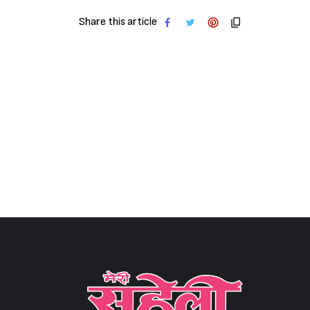
Share this article