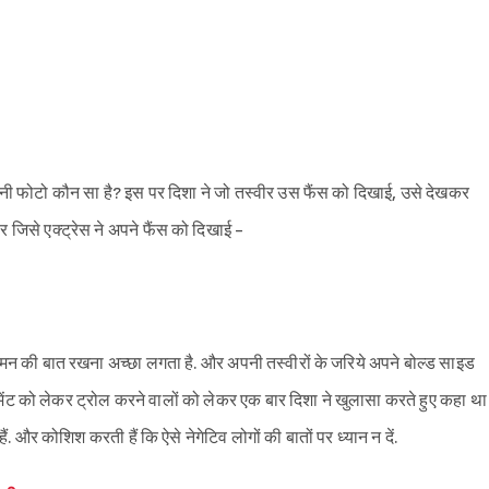
ी फोटो कौन सा है? इस पर दिशा ने जो तस्वीर उस फैंस को दिखाई, उसे देखकर
 जिसे एक्ट्रेस ने अपने फैंस को दिखाई -
Sign in
मन की बात रखना अच्छा लगता है. और अपनी तस्वीरों के जरिये अपने बोल्ड साइड
टमेंट को लेकर ट्रोल करने वालों को लेकर एक बार दिशा ने खुलासा करते हुए कहा था
. और कोशिश करती हैं कि ऐसे नेगेटिव लोगों की बातों पर ध्यान न दें.