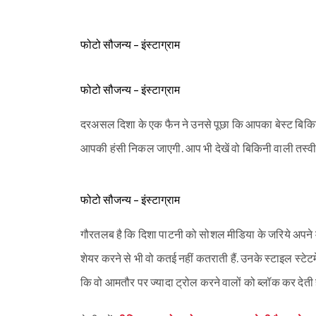
फोटो सौजन्य - इंस्टाग्राम
फोटो सौजन्य - इंस्टाग्राम
दरअसल दिशा के एक फैन ने उनसे पूछा कि आपका बेस्ट बिकिन
आपकी हंसी निकल जाएगी. आप भी देखें वो बिकिनी वाली तस्वीर
फोटो सौजन्य - इंस्टाग्राम
गौरतलब है कि दिशा पाटनी को सोशल मीडिया के जरिये अपने 
शेयर करने से भी वो कतई नहीं कतराती हैं. उनके स्टाइल स्टे
कि वो आमतौर पर ज्यादा ट्रोल करने वालों को ब्लॉक कर देती हैं