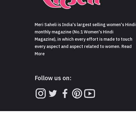
Meri Saheli is India's largest selling women's Hindi
monthly magazine (No.1 Women's Hindi
Magazine), in which every effort is made to touch
every aspect and aspect related to women. Read
More
Follow us on: