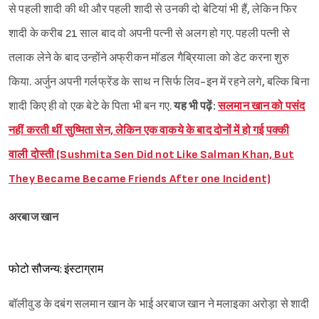
से पहली शादी की थी और पहली शादी से उनकी दो बेटियां भी हैं, लेकिन फिर
शादी के करीब 21 साल बाद वो अपनी पत्नी से अलग हो गए. पहली पत्नी से
तलाक लेने के बाद उन्होंने अफ्रीकन मॉडल गैब्रियाला को डेट करना शुरु
किया. अर्जुन अपनी गर्लफ्रेंड के साथ न सिर्फ लिव-इन में रहने लगे, बल्कि बिना
शादी किए ही वो एक बेटे के पिता भी बन गए.
यह भी पढ़ें:
सलमान खान को पसंद
नहीं करती थीं सुष्मिता सेन, लेकिन एक वाकये के बाद दोनों में हो गई पक्की
वाली दोस्ती (Sushmita Sen Did not Like Salman Khan, But
They Became Became Friends After one Incident)
अरबाज खान
फोटो सौजन्य: इंस्टाग्राम
बॉलीवुड के दबंग सलमान खान के भाई अरबाज खान ने मलाइका अरोड़ा से शादी