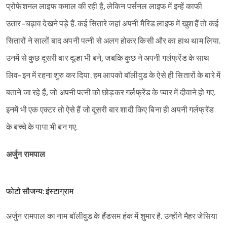
प्रोफेशनल लाइफ कमाल की रही है, लेकिन पर्सनल लाइफ में इन्हें काफी
उतार-चढ़ाव देखने पड़े हैं. कई सितारे जहां अपनी मैरिड लाइफ में खुश हैं तो कई
सितारों ने सालों बाद अपनी पत्नी से अलग होकर किसी और का हाथ थाम लिया.
उनमें से कुछ दूसरी बार दूल्हा भी बने, जबकि कुछ ने अपनी गर्लफ्रेंड के साथ
लिव-इन में रहना शुरु कर दिया. हम आपको बॉलीवुड के ऐसे ही सितारों के बारे में
बताने जा रहे हैं, जो अपनी पत्नी को छोड़कर गर्लफ्रेंड के प्यार में दीवाने हो गए.
इनमें भी एक एक्टर तो ऐसे हैं जो दूसरी बार शादी किए बिना ही अपनी गर्लफ्रेंड
के बच्चे के पापा भी बन गए.
अर्जुन रामपाल
फोटो सौजन्य: इंस्टाग्राम
अर्जुन रामपाल का नाम बॉलीवुड के हैंडसम हंक में शुमार है. उन्होंने मैहर जेसिया