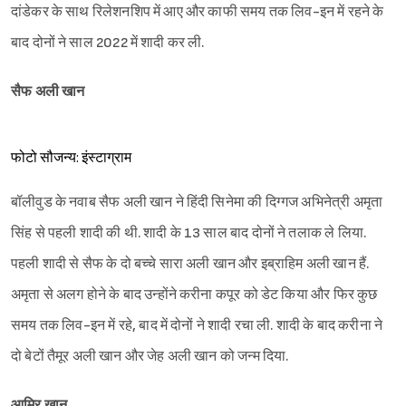
दांडेकर के साथ रिलेशनशिप में आए और काफी समय तक लिव-इन में रहने के
बाद दोनों ने साल 2022 में शादी कर ली.
सैफ अली खान
फोटो सौजन्य: इंस्टाग्राम
Sign in
बॉलीवुड के नवाब सैफ अली खान ने हिंदी सिनेमा की दिग्गज अभिनेत्री अमृता
सिंह से पहली शादी की थी. शादी के 13 साल बाद दोनों ने तलाक ले लिया.
पहली शादी से सैफ के दो बच्चे सारा अली खान और इब्राहिम अली खान हैं.
अमृता से अलग होने के बाद उन्होंने करीना कपूर को डेट किया और फिर कुछ
समय तक लिव-इन में रहे, बाद में दोनों ने शादी रचा ली. शादी के बाद करीना ने
दो बेटों तैमूर अली खान और जेह अली खान को जन्म दिया.
आमिर खान