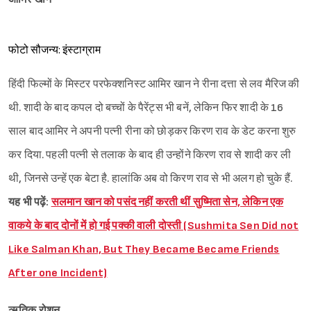
फोटो सौजन्य: इंस्टाग्राम
हिंदी फिल्मों के मिस्टर परफेक्शनिस्ट आमिर खान ने रीना दत्ता से लव मैरिज की
थी. शादी के बाद कपल दो बच्चों के पैरेंट्स भी बनें, लेकिन फिर शादी के 16
साल बाद आमिर ने अपनी पत्नी रीना को छोड़कर किरण राव के डेट करना शुरु
कर दिया. पहली पत्नी से तलाक के बाद ही उन्होंने किरण राव से शादी कर ली
थी, जिनसे उन्हें एक बेटा है. हालांकि अब वो किरण राव से भी अलग हो चुके हैं.
यह भी पढ़ें:
सलमान खान को पसंद नहीं करती थीं सुष्मिता सेन, लेकिन एक
वाकये के बाद दोनों में हो गई पक्की वाली दोस्ती (Sushmita Sen Did not
Like Salman Khan, But They Became Became Friends
After one Incident)
ऋतिक रोशन