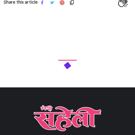
Share this article