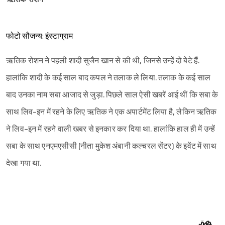
फोटो सौजन्य: इंस्टाग्राम
ऋतिक रोशन ने पहली शादी सुजैन खान से की थी, जिनसे उन्हें दो बेटे हैं.
हालांकि शादी के कई साल बाद कपल ने तलाक ले लिया. तलाक के कई साल
बाद उनका नाम सबा आजाद से जुड़ा. पिछले साल ऐसी खबरें आई थीं कि सबा के
साथ लिव-इन में रहने के लिए ऋतिक ने एक अपार्टमेंट लिया है, लेकिन ऋतिक
ने लिव-इन में रहने वाली खबर से इनकार कर दिया था. हालांकि हाल ही में उन्हें
सबा के साथ एनएमएसीसी (नीता मुकेश अंबानी कल्चरल सेंटर) के इवेंट में साथ
देखा गया था.