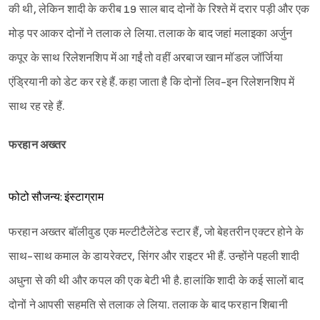
की थी, लेकिन शादी के करीब 19 साल बाद दोनों के रिश्ते में दरार पड़ी और एक
मोड़ पर आकर दोनों ने तलाक ले लिया. तलाक के बाद जहां मलाइका अर्जुन
कपूर के साथ रिलेशनशिप में आ गईं तो वहीं अरबाज खान मॉडल जॉर्जिया
एंड्रियानी को डेट कर रहे हैं. कहा जाता है कि दोनों लिव-इन रिलेशनशिप में
साथ रह रहे हैं.
फरहान अख्तर
फोटो सौजन्य: इंस्टाग्राम
फरहान अख्तर बॉलीवुड एक मल्टीटैलेंटेड स्टार हैं, जो बेहतरीन एक्टर होने के
साथ-साथ कमाल के डायरेक्टर, सिंगर और राइटर भी हैं. उन्होंने पहली शादी
अधुना से की थी और कपल की एक बेटी भी है. हालांकि शादी के कई सालों बाद
दोनों ने आपसी सहमति से तलाक ले लिया. तलाक के बाद फरहान शिबानी