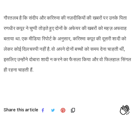
गौरतलब है कि संदीप और करिश्मा की नज़दीकियों की खबरों पर उनके पिता
रणधीर कपूर ने चुप्पी तोड़ते हुए दोनों के अफेयर की खबरों को महज़ अफवाह
बताया था. एक मीडिया रिपोर्ट के अनुसार, करिश्मा कपूर की दूसरी शादी को
लेकर कोई दिलचस्पी नहीं है. वो अपने दोनों बच्चों को समय देना चाहती थीं,
इसलिए उन्होंने दोबारा शादी न करने का फैसला किया और वो फिलहाल सिंगल
ही रहना चाहती हैं.
Share this article