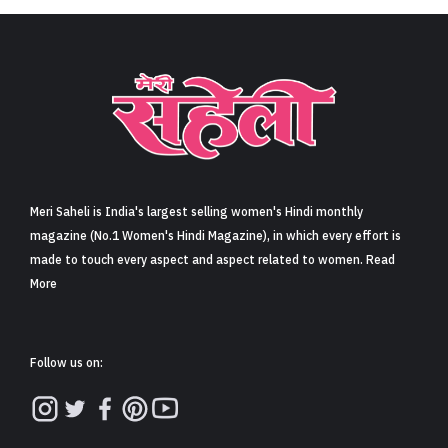
Meri Saheli is India's largest selling women's Hindi monthly
magazine (No.1 Women's Hindi Magazine), in which every effort is
made to touch every aspect and aspect related to women. Read
More
Follow us on: