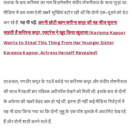
तलाक के बाद करिश्मा का नाम बिज़नेसमैन संदीप तोषनीवाल के साथ जुड़ा था.
मीडिया में उस वक्त ऐसी खबरें सुर्खियां बटोर रही थीं कि दोनों एक-दूसरे को डेट
कर रहे हैं.
यह भी पढ़ें:
अपनी छोटी बहन करीना कपूर की यह चीज चुराना
चाहती हैं करिश्मा कपूर, एक्ट्रेस ने खुद किया खुलासा (Karisma Kapoor
Wants to Steal This Thing from Her Younger Sister
Kareena Kapoor, Actress Herself Revealed)
दरअसल, रणधीर कपूर के 70वें बर्थडे पर करिश्मा कपूर और संदीप तोषनीवाल
की साथ में पहली बार पब्लिक अपीयरेंस देखने को मिली थी. इसके बाद से दोनों
के अफेयर की खबरें बेहद आम हो गई थीं. इतना ही नहीं कई मीडिया रिपोर्ट्स में
यह भी दावा किया गया था कि दोनों जुहू के एक पॉश इलाके में अपार्टमेंट देख रहे
हैं और दोनों शादी करने वाले हैं.