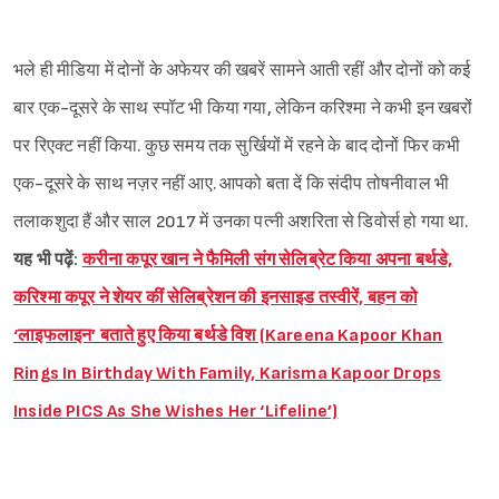
भले ही मीडिया में दोनों के अफेयर की खबरें सामने आती रहीं और दोनों को कई
बार एक-दूसरे के साथ स्पॉट भी किया गया, लेकिन करिश्मा ने कभी इन खबरों
Sign in
पर रिएक्ट नहीं किया. कुछ समय तक सुर्खियों में रहने के बाद दोनों फिर कभी
एक-दूसरे के साथ नज़र नहीं आए. आपको बता दें कि संदीप तोषनीवाल भी
तलाकशुदा हैं और साल 2017 में उनका पत्नी अशरिता से डिवोर्स हो गया था.
यह भी पढ़ें:
करीना कपूर खान ने फैमिली संग सेलिब्रेट किया अपना बर्थडे,
करिश्मा कपूर ने शेयर कीं सेलिब्रेशन की इनसाइड तस्वीरें, बहन को
‘लाइफलाइन’ बताते हुए किया बर्थडे विश (Kareena Kapoor Khan
Rings In Birthday With Family, Karisma Kapoor Drops
Inside PICS As She Wishes Her ‘Lifeline’)