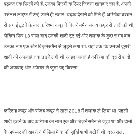
बढ़कर एक फिल्में की हैं. उनका फिल्मी करियर जितना शानदार रहा है, अपनी
पर्सनल लाइफ में उन्हें उतने ही उतार-चढ़ाव देखने को मिले हैं. अभिषेक बच्चन
से सगाई टूटने के बाद करिश्मा कपूर ने बिज़नेसमैन संजय कपूर से शादी की थी,
लेकिन फिर 13 साल बाद उनकी शादी टूट गई और तलाक के कुछ समय बाद
उनका नाम एक और बिज़नेसमैन से जुड़ने लगा था. यहां तक कि उनकी दूसरी
शादी की अफवाहें तक उड़ने लगी थीं. आइए जानते हैं करिश्मा की दूसरी शादी
की अफवाह और अफेयर से जुड़ा यह किस्सा...
करिश्मा कपूर और संजय कपूर ने साल 2016 में तलाक ले लिया था. पहली
शादी टूटने के बाद करिश्मा का नाम एक और बिज़नेसमैन से जुड़ा था और दोनों
के अफेयर की खबरों ने मीडिया में काफी सुर्खियां भी बटोरी थी. दरअसल,