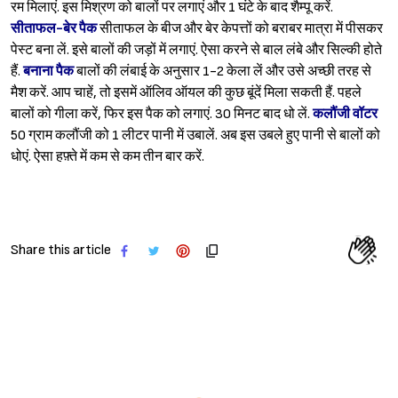
रम मिलाएं. इस मिश्रण को बालों पर लगाएं और 1 घंटे के बाद शैम्पू करें.
सीताफल-बेर पैक
सीताफल के बीज और बेर केपत्तों को बराबर मात्रा में पीसकर
पेस्ट बना लें. इसे बालों की जड़ों में लगाएं. ऐसा करने से बाल लंबे और सिल्की होते
हैं.
बनाना पैक
बालों की लंबाई के अनुसार 1-2 केला लें और उसे अच्छी तरह से
मैश करें. आप चाहें, तो इसमें ऑलिव ऑयल की कुछ बूंदें मिला सकती हैं. पहले
बालों को गीला करें, फिर इस पैक को लगाएं. 30 मिनट बाद धो लें.
कलौंजी वॉटर
Sign in
50 ग्राम कलौंजी को 1 लीटर पानी में उबालें. अब इस उबले हुए पानी से बालों को
धोएं. ऐसा हफ़्ते में कम से कम तीन बार करें.
Share this article