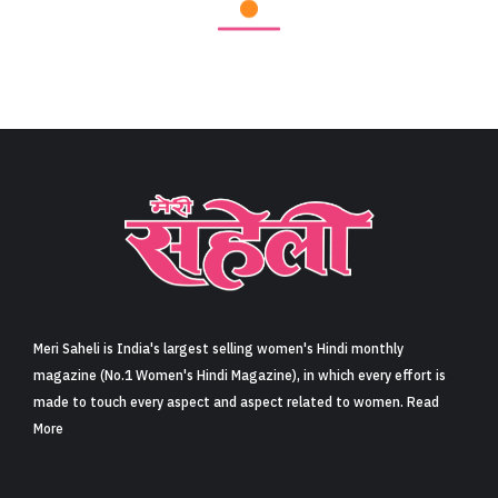
Meri Saheli is India's largest selling women's Hindi monthly
magazine (No.1 Women's Hindi Magazine), in which every effort is
made to touch every aspect and aspect related to women. Read
More